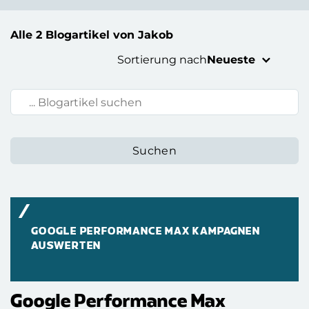
Alle 2 Blogartikel von Jakob
Sortierung nach
Neueste
Blogartikel suchen:
GOOGLE PERFORMANCE MAX KAMPAGNEN
AUSWERTEN
Google Performance Max