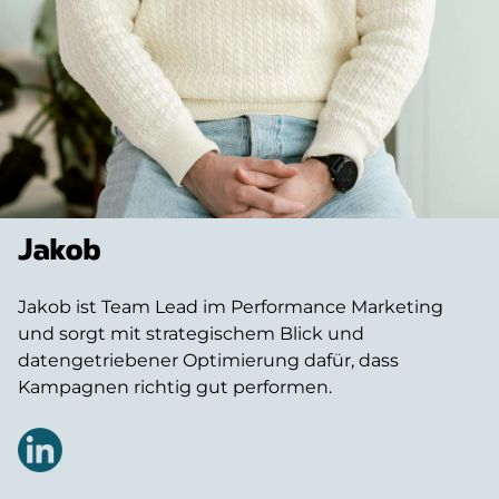
Jakob
Jakob ist Team Lead im Performance Marketing
und sorgt mit strategischem Blick und
datengetriebener Optimierung dafür, dass
Kampagnen richtig gut performen.