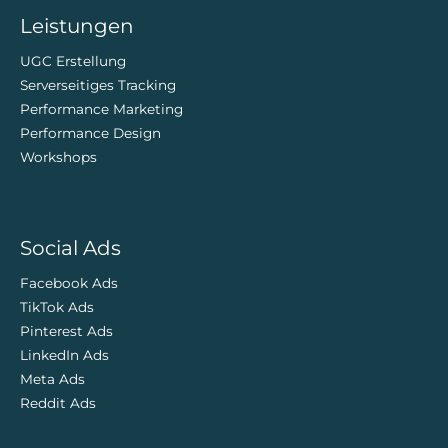
ZweiDigital
Leistungen
UGC Erstellung
Serverseitiges Tracking
Performance Marketing
Performance Design
Workshops
Social Ads
Facebook Ads
TikTok Ads
Pinterest Ads
LinkedIn Ads
Meta Ads
Reddit Ads