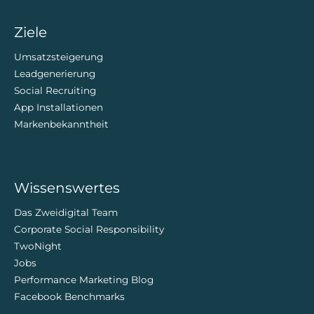
Ziele
Umsatzsteigerung
Leadgenerierung
Social Recruiting
App Installationen
Markenbekanntheit
Wissenswertes
Das Zweidigital Team
Corporate Social Responsibility
TwoNight
Jobs
Performance Marketing Blog
Facebook Benchmarks