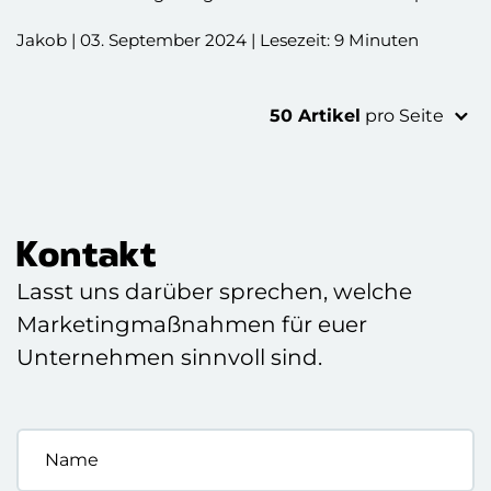
beim Durchlesen!
Jakob | 03. September 2024 | Lesezeit: 9 Minuten
50 Artikel
pro Seite
Kontakt
Lasst uns darüber sprechen, welche
Marketingmaßnahmen für euer
Unternehmen sinnvoll sind.
Name
*