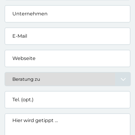
Unternehmen
*
E-
Mail
*
Webseite
*
Beratung
zu
*
Tel.
(opt.)
Hier
wird
getippt