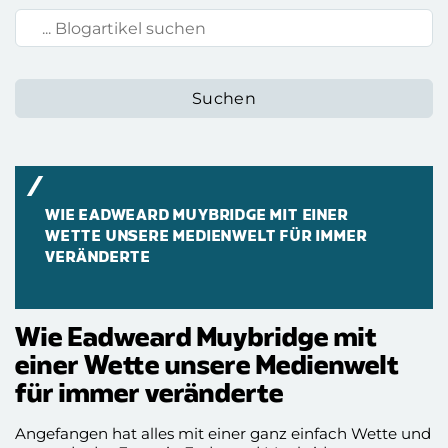
Blogartikel suchen:
WIE EADWEARD MUYBRIDGE MIT EINER
WETTE UNSERE MEDIENWELT FÜR IMMER
VERÄNDERTE
Wie Eadweard Muybridge mit
einer Wette unsere Medienwelt
für immer veränderte
Angefangen hat alles mit einer ganz einfach Wette und