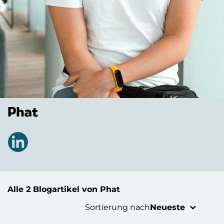
Phat
Alle 2 Blogartikel von Phat
Sortierung nach
Neueste