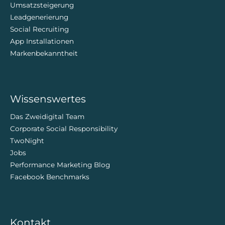
Umsatzsteigerung
Leadgenerierung
Social Recruiting
App Installationen
Markenbekanntheit
Wissenswertes
Das Zweidigital Team
Corporate Social Responsibility
TwoNight
Jobs
Performance Marketing Blog
Facebook Benchmarks
Kontakt