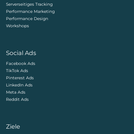
Serverseitiges Tracking
Performance Marketing
Performance Design
Workshops
Social Ads
Facebook Ads
TikTok Ads
Pinterest Ads
LinkedIn Ads
Meta Ads
Reddit Ads
Ziele