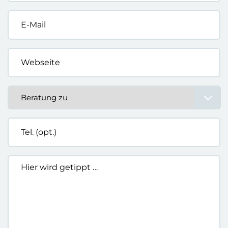
E-
Mail
*
Webseite
*
Beratung
zu
*
Tel.
(opt.)
Hier
wird
getippt
…