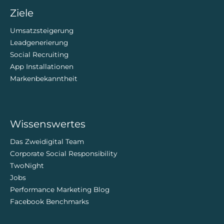
Ziele
Umsatzsteigerung
Leadgenerierung
Social Recruiting
App Installationen
Markenbekanntheit
Wissenswertes
Das Zweidigital Team
Corporate Social Responsibility
TwoNight
Jobs
Performance Marketing Blog
Facebook Benchmarks