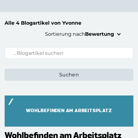
Alle 4 Blogartikel von Yvonne
Sortierung nach
Bewertung
Blogartikel suchen:
WOHLBEFINDEN AM ARBEITSPLATZ
Wohlbefinden am Arbeitsplatz