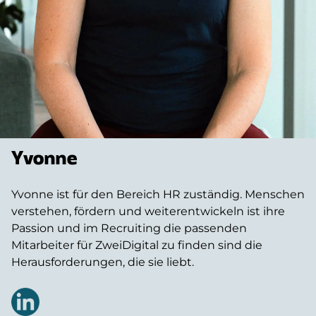
Yvonne
Yvonne ist für den Bereich HR zuständig. Menschen
verstehen, fördern und weiterentwickeln ist ihre
Passion und im Recruiting die passenden
Mitarbeiter für ZweiDigital zu finden sind die
Herausforderungen, die sie liebt.