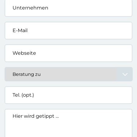
Unternehmen
*
E-
Mail
*
Webseite
*
Beratung
zu
*
Tel.
(opt.)
Hier
wird
getippt
…