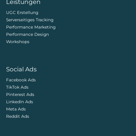
Leistungen
UGC Erstellung
Serverseitiges Tracking
Performance Marketing
Performance Design
Workshops
Social Ads
Facebook Ads
TikTok Ads
Pinterest Ads
LinkedIn Ads
Meta Ads
Reddit Ads