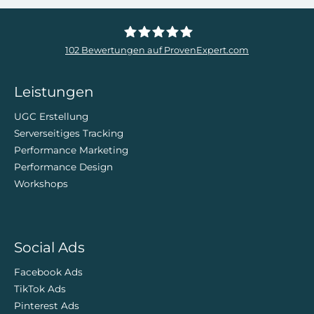
102
Bewertungen auf ProvenExpert.com
ZweiDigital
Leistungen
UGC Erstellung
Serverseitiges Tracking
Performance Marketing
Performance Design
Workshops
Social Ads
Facebook Ads
TikTok Ads
Pinterest Ads