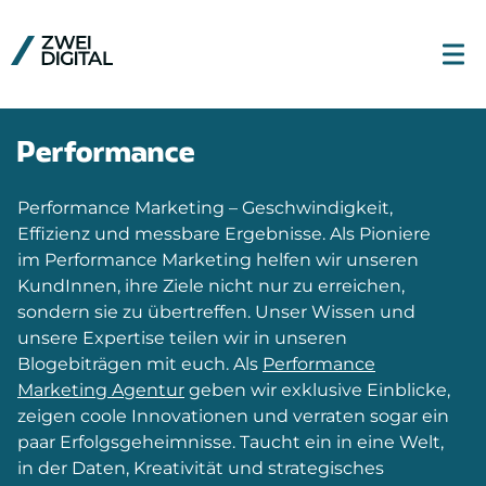
Performance
Performance Marketing – Geschwindigkeit,
Effizienz und messbare Ergebnisse. Als Pioniere
im Performance Marketing helfen wir unseren
KundInnen, ihre Ziele nicht nur zu erreichen,
sondern sie zu übertreffen. Unser Wissen und
unsere Expertise teilen wir in unseren
Blogebiträgen mit euch. Als
Performance
Marketing Agentur
geben wir exklusive Einblicke,
zeigen coole Innovationen und verraten sogar ein
paar Erfolgsgeheimnisse. Taucht ein in eine Welt,
in der Daten, Kreativität und strategisches