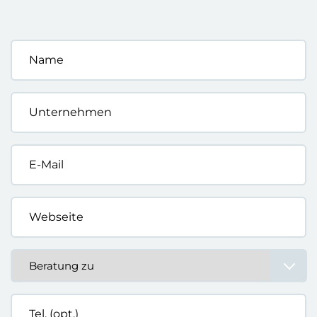
Name
*
Unternehmen
*
E-
Mail
*
Webseite
*
Beratung
zu
*
Tel.