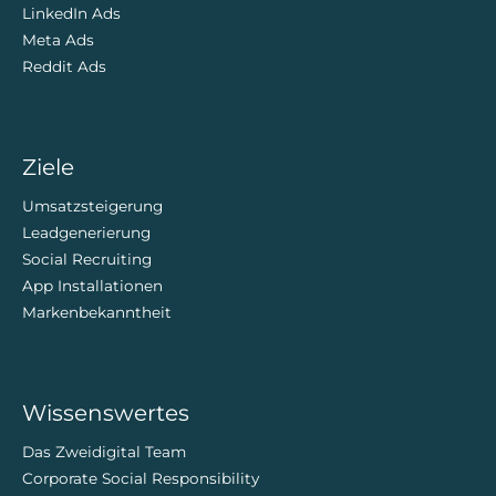
LinkedIn Ads
Meta Ads
Reddit Ads
Ziele
Umsatzsteigerung
Leadgenerierung
Social Recruiting
App Installationen
Markenbekanntheit
Wissenswertes
Das Zweidigital Team
Corporate Social Responsibility