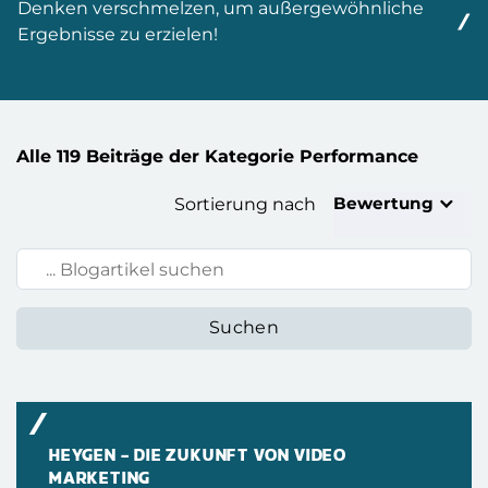
Denken verschmelzen, um außergewöhnliche
Ergebnisse zu erzielen!
Alle 119 Beiträge der Kategorie Performance
Bewertung
Sortierung nach
Blogartikel suchen:
HEYGEN – DIE ZUKUNFT VON VIDEO
MARKETING