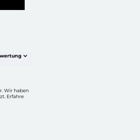
wertung
r. Wir haben
t. Erfahre