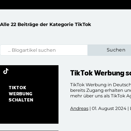
Alle 22 Beiträge der Kategorie TikTok
Blogartikel suchen:
TikTok Werbung s
TikTok Werbung in Deutschl
TIKTOK
bereits Zugang erhalten un
WERBUNG
mehr über uns als TikTok A
SCHALTEN
Andreas
| 01. August 2024 |