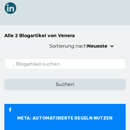
Alle 2 Blogartikel von Venera
Sortierung nach
Neueste
Blogartikel suchen:
META: AUTOMATISIERTE REGELN NUTZEN