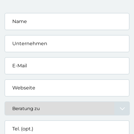
Name
*
Unternehmen
*
E-
Mail
*
Webseite
*
Beratung
zu
*
Tel.
(opt.)