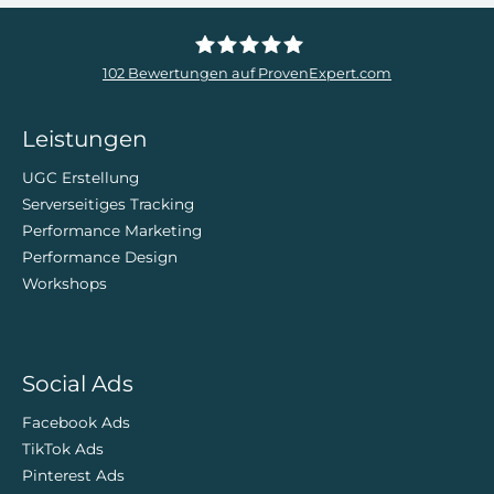
102
Bewertungen auf ProvenExpert.com
ZweiDigital
Leistungen
UGC Erstellung
Serverseitiges Tracking
Performance Marketing
Performance Design
Workshops
Social Ads
Facebook Ads
TikTok Ads
Pinterest Ads