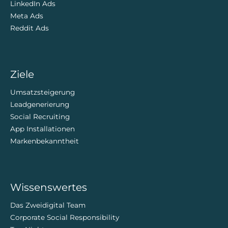
LinkedIn Ads
Meta Ads
Reddit Ads
Ziele
Umsatzsteigerung
Leadgenerierung
Social Recruiting
App Installationen
Markenbekanntheit
Wissenswertes
Das Zweidigital Team
Corporate Social Responsibility