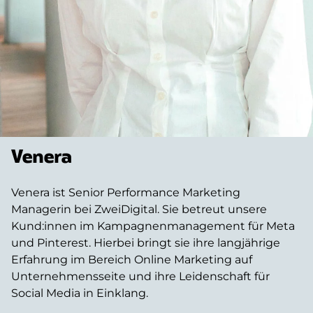
Venera
Venera ist Senior Performance Marketing
Managerin bei ZweiDigital. Sie betreut unsere
Kund:innen im Kampagnenmanagement für Meta
und Pinterest. Hierbei bringt sie ihre langjährige
Erfahrung im Bereich Online Marketing auf
Unternehmensseite und ihre Leidenschaft für
Social Media in Einklang.