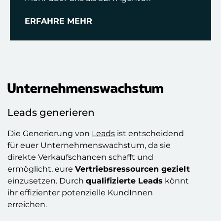
ERFAHRE MEHR
Unternehmenswachstum
Leads generieren
Die Generierung von
Leads
ist entscheidend
für euer Unternehmenswachstum, da sie
direkte Verkaufschancen schafft und
ermöglicht, eure
Vertriebsressourcen gezielt
einzusetzen. Durch
q
ualifizierte Leads
könnt
ihr effizienter potenzielle KundInnen
erreichen.