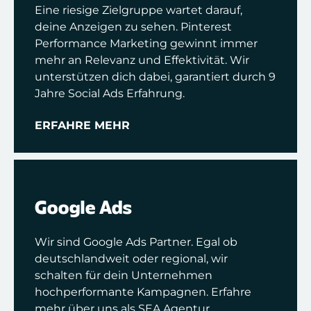
Eine riesige Zielgruppe wartet darauf,
deine Anzeigen zu sehen. Pinterest
Performance Marketing gewinnt immer
mehr an Relevanz und Effektivität. Wir
unterstützen dich dabei, garantiert durch 9
Jahre Social Ads Erfahrung.
ERFAHRE MEHR
Google Ads
Wir sind Google Ads Partner. Egal ob
deutschlandweit oder regional, wir
schalten für dein Unternehmen
hochperformante Kampagnen. Erfahre
mehr über uns als SEA Agentur.