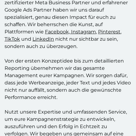
zertifizierter Meta Business Partner und erfahrener
Google Ads Partner haben wir uns darauf
spezialisiert, genau diesen Impact für euch zu
schaffen. Wir beherrschen die Kunst, auf
Plattformen wie
Facebook, Instagram
,
Pinterest
,
TikTok
und
LinkedIn
nicht nur sichtbar zu sein,
sondern auch zu überzeugen.
Von der ersten Konzeptidee bis zum detaillierten
Reporting übernehmen wir das gesamte
Management eurer Kampagnen. Wir sorgen dafür,
dass jede Werbeanzeige, jeder Text und jedes Video
nicht nur auffällt, sondern auch die gewünschte
Performance erreicht.
Nutzt unsere Expertise und umfassenden Service,
um eure Kampagnenstrategie zu entwickeln,
auszuführen und den Erfolg in Echtzeit zu
verfolgen. Wir begeben uns gemeinsam auf eine