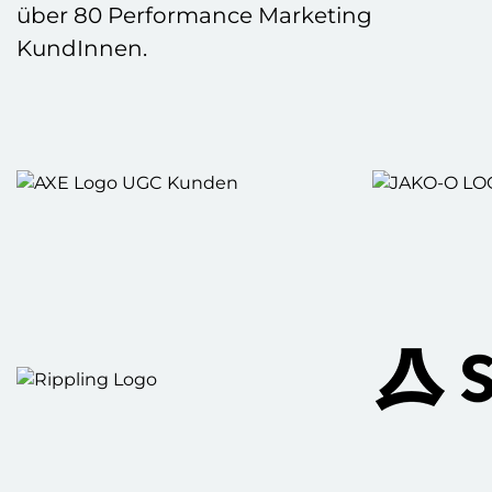
über 80 Performance Marketing
KundInnen.