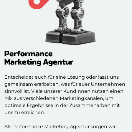
Performance
Marketing Agentur
Entscheidet euch für eine Lösung oder lasst uns
gemeinsam erarbeiten, was für euer Unternehmen
sinnvoll ist. Viele unserer KundInnen nutzen einen
Mix aus verschiedenen Marketingkanälen, um
optimale Ergebnisse in der Zusammenarbeit mit
uns zu erreichen.
Als Performance Marketing Agentur sorgen wir