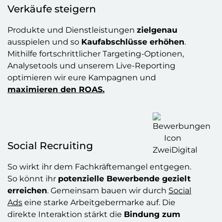
Verkäufe steigern
Produkte und Dienstleistungen
zielgenau
ausspielen und so
Kaufabschlüsse erhöhen
.
Mithilfe fortschrittlicher Targeting-Optionen,
Analysetools und unserem Live-Reporting
optimieren wir eure Kampagnen und
maximieren den ROAS.
Social Recruiting
So wirkt ihr dem Fachkräftemangel entgegen.
So könnt ihr
potenzielle Bewerbende gezielt
erreichen
. Gemeinsam bauen wir durch
Social
Ads
eine starke Arbeitgebermarke auf. Die
direkte Interaktion stärkt die
Bindung zum