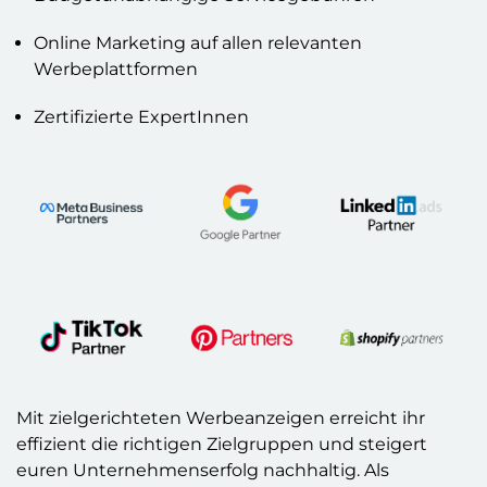
Online Marketing auf allen relevanten
Werbeplattformen
Zertifizierte ExpertInnen
Mit zielgerichteten Werbeanzeigen erreicht ihr
effizient die richtigen Zielgruppen und steigert
euren Unternehmenserfolg nachhaltig.
Als