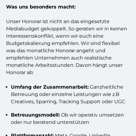
Was uns besonders macht:
Unser Honorar ist nicht an das eingesetzte
Mediabudget gekoppelt. So geraten wir in keinen
Interessenskonflikt, wenn wir euch eine
Budgetskalierung empfehlen. Wir sind flexibel
was das monatliche Honorar angeht und
empfehlen Unternehmen auch realistische
monatliche Arbeitsstunden. Davon hängt unser
Honorar ab:
Umfang der Zusammenarbeit:
Ganzheitliche
Betreuung oder einzelne Leistungen wie z.B
Creatives, Sparring, Tracking Support oder UGC
Betreuungsmodell:
Ob wir operativ umsetzen
oder nur beratend unterstützen
Plattformanzahl:
Meta, Google, LinkedIn,