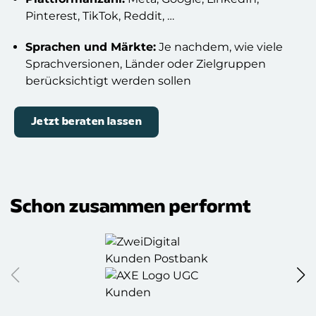
Pinterest, TikTok, Reddit, …
Sprachen und Märkte:
Je nachdem, wie viele
Sprachversionen, Länder oder Zielgruppen
berücksichtigt werden sollen
Jetzt beraten lassen
Schon zusammen performt