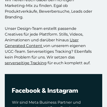
Marketing-Mix zu finden. Egal ob
Produktverkäufe, Bewerbersuche, Leads oder
Branding.
Unser Design-Team erstellt passende
Creatives für jede Plattform. Stills, Videos,
Animationen und darüber hinaus
User
Generated Content
von unserem eigenen
UGC-Team. Serverseitiges Tracking? Ebenfalls
kein Problem für uns. Wir setzen das
serverseitige Tracking
für euch komplett auf.
Facebook & Instagram
Wir sind Meta Business Partner und