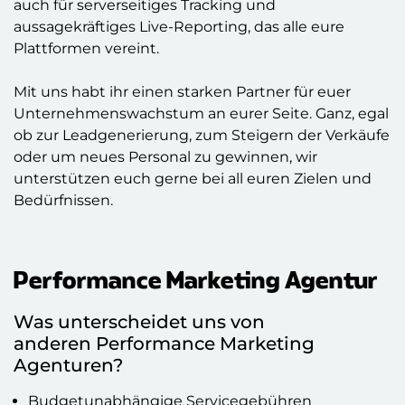
auch für serverseitiges Tracking und
aussagekräftiges Live-Reporting, das alle eure
Plattformen vereint.
Mit uns habt ihr einen starken Partner für euer
Unternehmenswachstum an eurer Seite. Ganz, egal
ob zur Leadgenerierung, zum Steigern der Verkäufe
oder um neues Personal zu gewinnen, wir
unterstützen euch gerne bei all euren Zielen und
Bedürfnissen.
Performance Marketing Agentur
Was unterscheidet uns von
anderen Performance Marketing
Agenturen?
Budgetunabhängige Servicegebühren