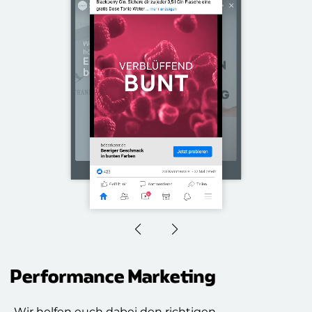
Performance Marketing
Wir helfen euch dabei den richtigen