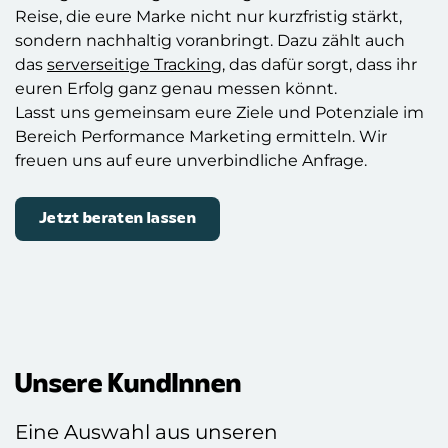
Reise, die eure Marke nicht nur kurzfristig stärkt,
sondern nachhaltig voranbringt. Dazu zählt auch
das
serverseitige Tracking
, das dafür sorgt, dass ihr
euren Erfolg ganz genau messen könnt.
Lasst uns gemeinsam eure Ziele und Potenziale im
Bereich Performance Marketing ermitteln. Wir
freuen uns auf eure unverbindliche Anfrage.
Jetzt beraten lassen
Unsere KundInnen
Eine Auswahl aus unseren