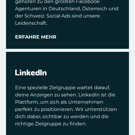
gehören zu den größten Facebook
Agenturen in Deutschland, Österreich und
der Schweiz. Social Ads sind unsere
Leidenschaft.
ERFAHRE MEHR
LinkedIn
Eine spezielle Zielgruppe wartet darauf,
deine Anzeigen zu sehen. LinkedIn ist die
Plattform, um sich als Unternehmen
perfekt zu positionieren. Wir unterstützen
dich dabei, sichtbar zu werden und die
richtige Zielgruppe zu finden.