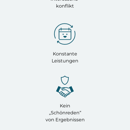
konflikt
Konstante
Leistungen
Kein
„Schönreden“
von Ergebnissen