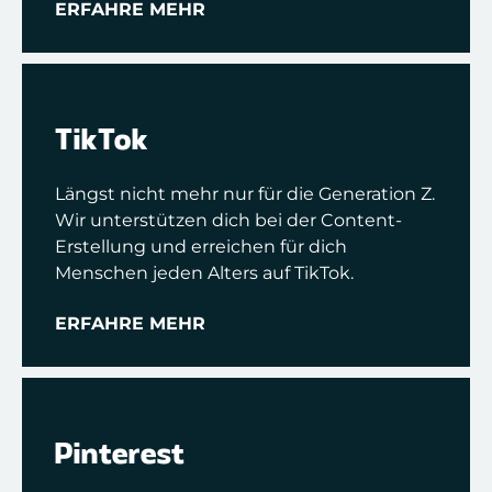
ERFAHRE MEHR
TikTok
Längst nicht mehr nur für die Generation Z.
Wir unterstützen dich bei der Content-
Erstellung und erreichen für dich
Menschen jeden Alters auf TikTok.
ERFAHRE MEHR
Pinterest