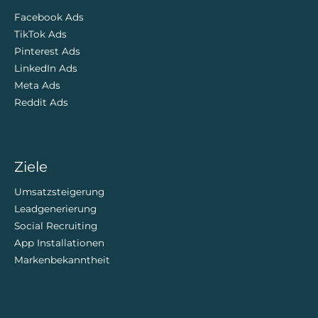
Facebook Ads
TikTok Ads
Pinterest Ads
LinkedIn Ads
Meta Ads
Reddit Ads
Ziele
Umsatzsteigerung
Leadgenerierung
Social Recruiting
App Installationen
Markenbekanntheit