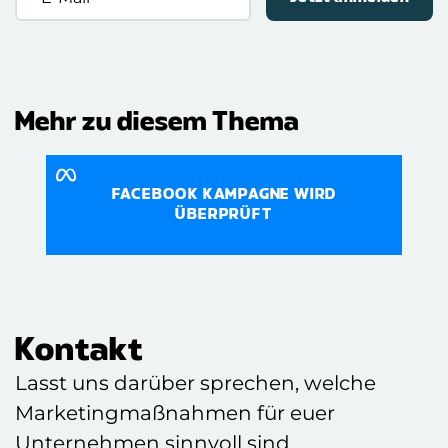
Mail
(erforderlich)
Mehr zu diesem Thema
FACEBOOK KAMPAGNE WIRD
ÜBERPRÜFT
Kontakt
Lasst uns darüber sprechen, welche
Marketingmaßnahmen für euer
Unternehmen sinnvoll sind.