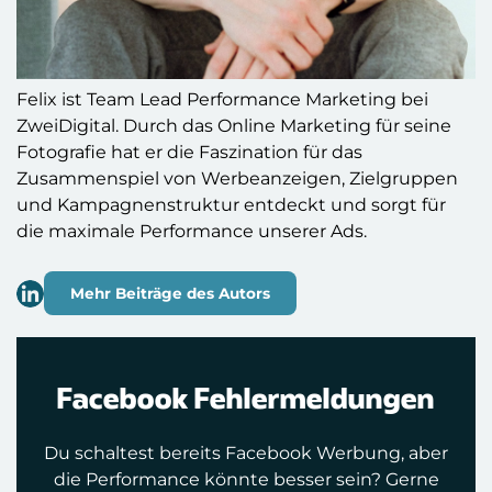
Felix ist Team Lead Performance Marketing bei
ZweiDigital. Durch das Online Marketing für seine
Fotografie hat er die Faszination für das
Zusammenspiel von Werbeanzeigen, Zielgruppen
und Kampagnenstruktur entdeckt und sorgt für
die maximale Performance unserer Ads.
Mehr Beiträge des Autors
Facebook Fehlermeldungen
Du schaltest bereits Facebook Werbung, aber
die Performance könnte besser sein? Gerne