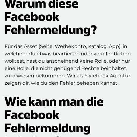
Warum diese
Facebook
Fehlermeldung?
Für das Asset (Seite, Werbekonto, Katalog, App), in
welchem du etwas bearbeiten oder veröffentlichen
wolltest, hast du anscheinend keine Rolle, oder nur
eine Rolle, die nicht genügend Rechte beinhaltet,
zugewiesen bekommen. Wir als
Facebook Agentur
zeigen dir, wie du den Fehler beheben kannst.
Wie kann man die
Facebook
Fehlermeldung