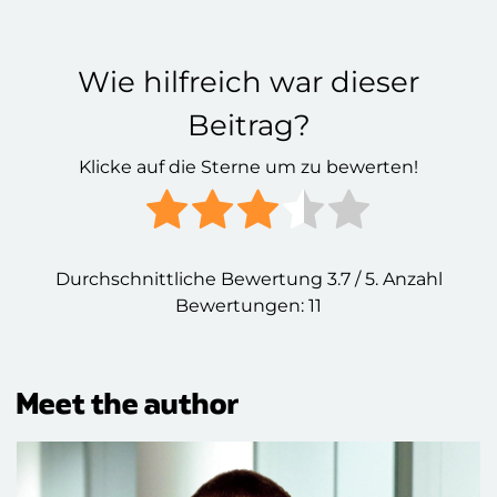
Wie hilfreich war dieser
Beitrag?
Klicke auf die Sterne um zu bewerten!
Durchschnittliche Bewertung
3.7
/ 5. Anzahl
Bewertungen:
11
Meet the author