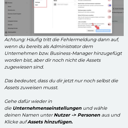
Achtung: Häufig tritt die Fehlermeldung dann auf,
wenn du bereits als Administrator dem
Unternehmen bzw. Business-Manager hinzugefügt
worden bist, aber dir noch nicht die Assets
zugewiesen sind.
Das bedeutet, dass du dir jetzt nur noch selbst die
Assets zuweisen musst.
Gehe dafür wieder in
die
Unternehmenseinstellungen
und wähle
deinen Namen unter
Nutzer -> Personen
aus und
Klicke auf
Assets hinzufügen.