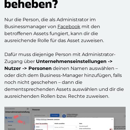
beheben?
Nur die Person, die als Administrator im
Businessmanager von
Facebook
mit den
betroffenen Assets fungiert, kann dir die
ausreichende Rolle für das Asset zuweisen.
Dafür muss diejenige Person mit Administrator-
Zugang über
Unternehmenseinstellungen ->
Nutzer -> Personen
deinen Namen auswählen –
oder dich dem Business-Manager hinzufügen, falls
noch nicht geschehen – dann die
dementsprechenden Assets auswählen und dir die
ausreichenden Rollen bzw. Rechte zuweisen.