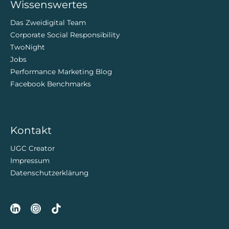
Wissenswertes
Das Zweidigital Team
Corporate Social Responsibility
TwoNight
Jobs
Performance Marketing Blog
Facebook Benchmarks
Kontakt
UGC Creator
Impressum
Datenschutzerklärung