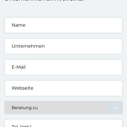
Name
*
Unternehmen
*
E-
Mail
*
Webseite
*
Beratung
zu
*
Tel.