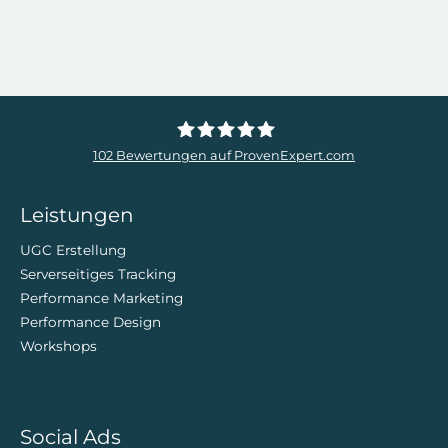
102
Bewertungen auf ProvenExpert.com
ZweiDigital
Leistungen
UGC Erstellung
Serverseitiges Tracking
Performance Marketing
Performance Design
Workshops
Social Ads