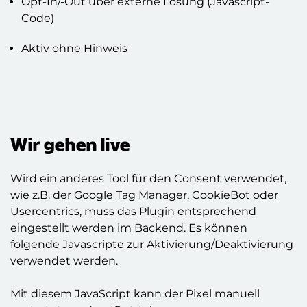
Opt-In/-Out über externe Lösung (Javascript-
Code)
Aktiv ohne Hinweis
Wir gehen live
Wird ein anderes Tool für den Consent verwendet,
wie z.B. der Google Tag Manager, CookieBot oder
Usercentrics, muss das Plugin entsprechend
eingestellt werden im Backend. Es können
folgende Javascripte zur Aktivierung/Deaktivierung
verwendet werden.
Mit diesem JavaScript kann der Pixel manuell