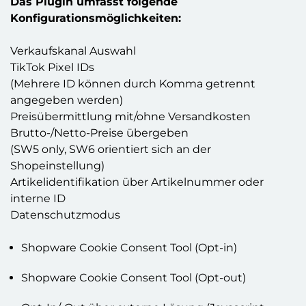
Das Plugin umfasst folgende
Konfigurationsmöglichkeiten:
Verkaufskanal Auswahl
TikTok Pixel IDs
(Mehrere ID können durch Komma getrennt
angegeben werden)
Preisübermittlung mit/ohne Versandkosten
Brutto-/Netto-Preise übergeben
(SW5 only, SW6 orientiert sich an der
Shopeinstellung)
Artikelidentifikation über Artikelnummer oder
interne ID
Datenschutzmodus
Shopware Cookie Consent Tool (Opt-in)
Shopware Cookie Consent Tool (Opt-out)