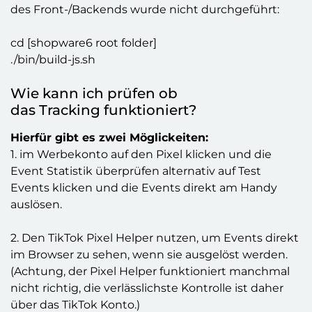
des Front-/Backends wurde nicht durchgeführt:
cd [shopware6 root folder]
./bin/build-js.sh
Wie kann ich prüfen ob
das Tracking funktioniert?
Hierfür gibt es zwei Möglickeiten:
1. im Werbekonto auf den Pixel klicken und die
Event Statistik überprüfen alternativ auf Test
Events klicken und die Events direkt am Handy
auslösen.
2. Den TikTok Pixel Helper nutzen, um Events direkt
im Browser zu sehen, wenn sie ausgelöst werden.
(Achtung, der Pixel Helper funktioniert manchmal
nicht richtig, die verlässlichste Kontrolle ist daher
über das TikTok Konto.)