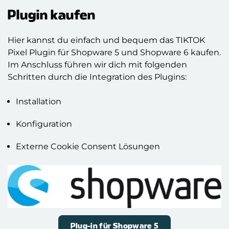
Plugin kaufen
Hier kannst du einfach und bequem das TIKTOK
Pixel Plugin für Shopware 5 und Shopware 6 kaufen.
Im Anschluss führen wir dich mit folgenden
Schritten durch die Integration des Plugins:
Installation
Konfiguration
Externe Cookie Consent Lösungen
Plug-in für Shopware 5