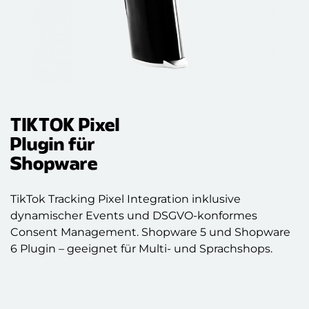
TIKTOK Pixel
Plugin für
Shopware
TikTok Tracking Pixel Integration inklusive
dynamischer Events und DSGVO-konformes
Consent Management. Shopware 5 und Shopware
6 Plugin – geeignet für Multi- und Sprachshops.