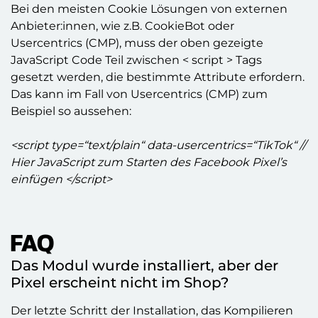
Bei den meisten Cookie Lösungen von externen
Anbieter:innen, wie z.B. CookieBot oder
Usercentrics (CMP), muss der oben gezeigte
JavaScript Code Teil zwischen < script > Tags
gesetzt werden, die bestimmte Attribute erfordern.
Das kann im Fall von Usercentrics (CMP) zum
Beispiel so aussehen:
<script type=“text/plain“ data-usercentrics=“TikTok“ //
Hier JavaScript zum Starten des Facebook Pixel’s
einfügen </script>
FAQ
Das Modul wurde installiert, aber der
Pixel erscheint nicht im Shop?
Der letzte Schritt der Installation, das Kompilieren