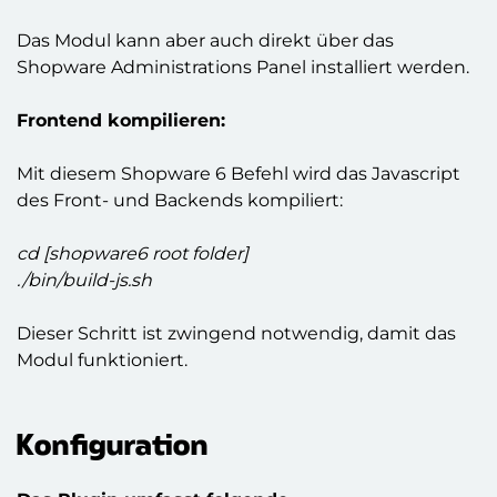
Das Modul kann aber auch direkt über das
Shopware Administrations Panel installiert werden.
Frontend kompilieren:
Mit diesem Shopware 6 Befehl wird das Javascript
des Front- und Backends kompiliert:
cd [shopware6 root folder]
./bin/build-js.sh
Dieser Schritt ist zwingend notwendig, damit das
Modul funktioniert.
Konfiguration