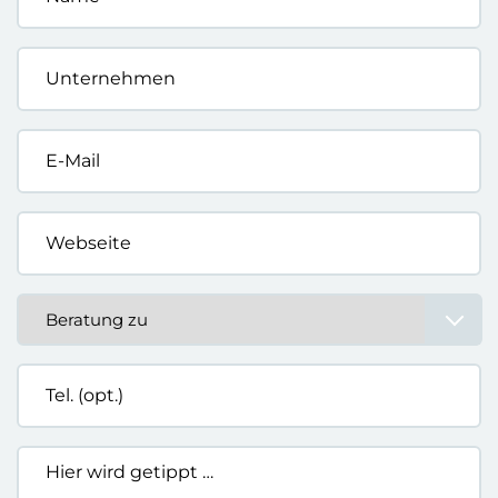
*
Unternehmen
*
E-
Mail
*
Webseite
*
Beratung
zu
*
Tel.
(opt.)
Hier
wird