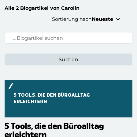
Alle 2 Blogartikel von Carolin
Sortierung nach
Neueste
Blogartikel suchen:
5 TOOLS, DIE DEN BÜROALLTAG
ERLEICHTERN
5 Tools, die den Büroalltag
erleichtern