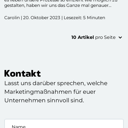
gestalten, haben wir uns das Ganze mal genauer
angeschaut.
Carolin | 20. Oktober 2023 | Lesezeit: 5 Minuten
10 Artikel
pro Seite
Kontakt
Lasst uns darüber sprechen, welche
Marketingmaßnahmen für euer
Unternehmen sinnvoll sind.
Name