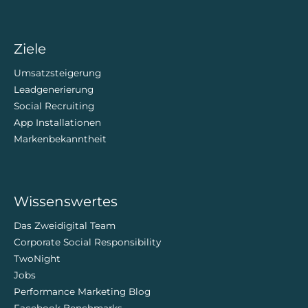
Ziele
Umsatzsteigerung
Leadgenerierung
Social Recruiting
App Installationen
Markenbekanntheit
Wissenswertes
Das Zweidigital Team
Corporate Social Responsibility
TwoNight
Jobs
Performance Marketing Blog
Facebook Benchmarks