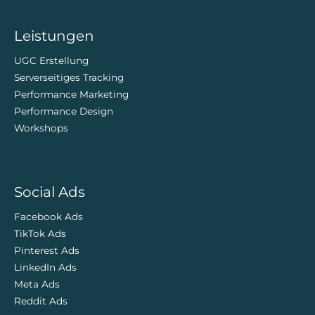
ZweiDigital
Leistungen
UGC Erstellung
Serverseitiges Tracking
Performance Marketing
Performance Design
Workshops
Social Ads
Facebook Ads
TikTok Ads
Pinterest Ads
LinkedIn Ads
Meta Ads
Reddit Ads