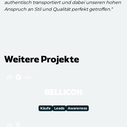
authentisch transportiert und dabei unseren hohen
Anspruch an Stil und Qualität perfekt getroffen.“
Weitere Projekte
BELLICON
Käufe
Leads
Awareness