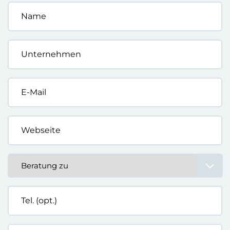
Name
*
Unternehmen
*
E-
Mail
*
Webseite
*
Beratung
zu
*
Tel.
(opt.)
Hier