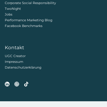
Corporate Social Responsibility
TwoNight
Jobs
Performance Marketing Blog
Facebook Benchmarks
Kontakt
UGC Creator
Impressum
Datenschutzerklärung