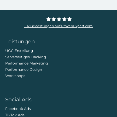
102
Bewertungen auf ProvenExpert.com
ZweiDigital
Leistungen
UGC Erstellung
Serverseitiges Tracking
Performance Marketing
Performance Design
Workshops
Social Ads
Facebook Ads
TikTok Ads