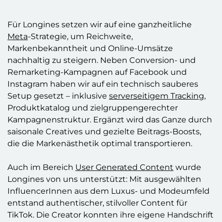
Für Longines setzen wir auf eine ganzheitliche
Meta
-Strategie, um Reichweite,
Markenbekanntheit und Online-Umsätze
nachhaltig zu steigern. Neben Conversion- und
Remarketing-Kampagnen auf Facebook und
Instagram haben wir auf ein technisch sauberes
Setup gesetzt – inklusive
serverseitigem Tracking
,
Produktkatalog und zielgruppengerechter
Kampagnenstruktur. Ergänzt wird das Ganze durch
saisonale Creatives und gezielte Beitrags-Boosts,
die die Markenästhetik optimal transportieren.
Auch im Bereich
User Generated Content
wurde
Longines von uns unterstützt: Mit ausgewählten
InfluencerInnen aus dem Luxus- und Modeumfeld
entstand authentischer, stilvoller Content für
TikTok. Die Creator konnten ihre eigene Handschrift