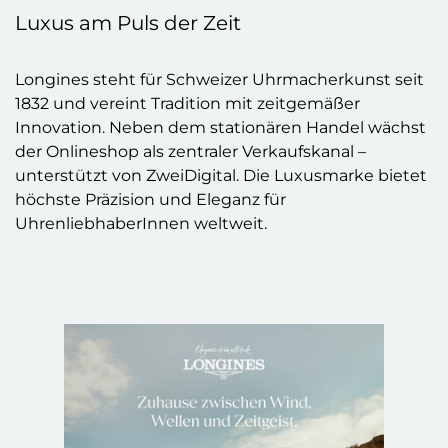
Luxus am Puls der Zeit
Longines steht für Schweizer Uhrmacherkunst seit
1832 und vereint Tradition mit zeitgemäßer
Innovation. Neben dem stationären Handel wächst
der Onlineshop als zentraler Verkaufskanal –
unterstützt von ZweiDigital. Die Luxusmarke bietet
höchste Präzision und Eleganz für
UhrenliebhaberInnen weltweit.