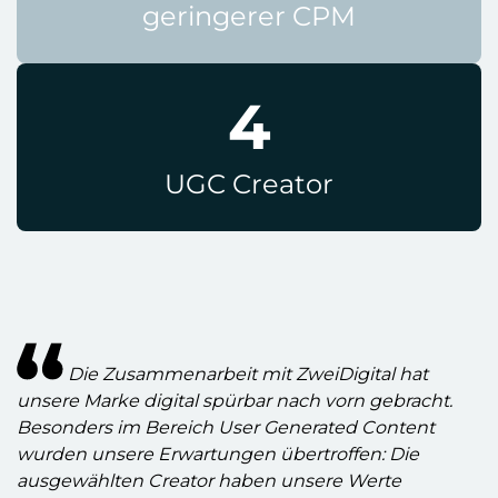
geringerer CPM
4
UGC Creator
Die Zusammenarbeit mit ZweiDigital hat
unsere Marke digital spürbar nach vorn gebracht.
Besonders im Bereich User Generated Content
wurden unsere Erwartungen übertroffen: Die
ausgewählten Creator haben unsere Werte