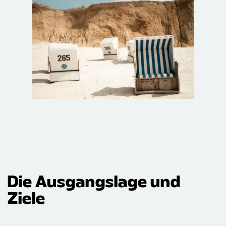
Die Ausgangslage und
Ziele