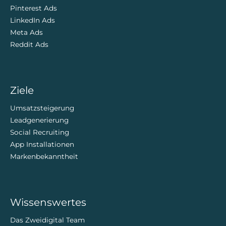
Pinterest Ads
LinkedIn Ads
Meta Ads
Reddit Ads
Ziele
Umsatzsteigerung
Leadgenerierung
Social Recruiting
App Installationen
Markenbekanntheit
Wissenswertes
Das Zweidigital Team