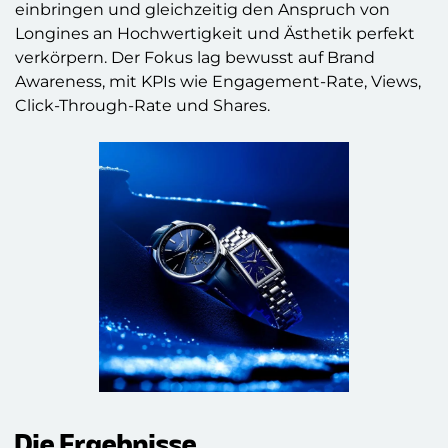
einbringen und gleichzeitig den Anspruch von
Longines an Hochwertigkeit und Ästhetik perfekt
verkörpern. Der Fokus lag bewusst auf Brand
Awareness, mit KPIs wie Engagement-Rate, Views,
Click-Through-Rate und Shares.
Die Ergebnisse