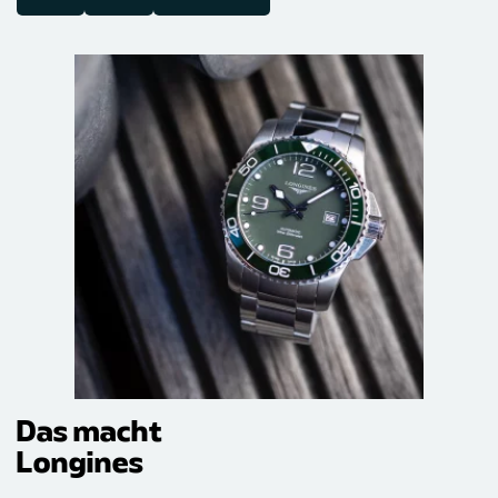
Das macht
Longines