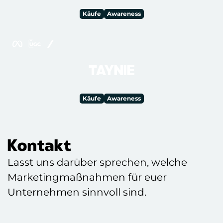
Käufe
Awareness
TAYNIE
Käufe
Awareness
Kontakt
Lasst uns darüber sprechen, welche
Marketingmaßnahmen für euer
Unternehmen sinnvoll sind.