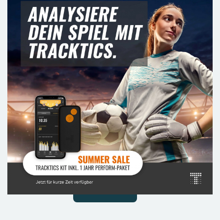
Mehr laden