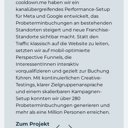
cooldown.me haben wir ein
kanalübergreifendes Performance-Setup
für Meta und Google entwickelt, das
Probeterminbuchungen an bestehenden
Standorten steigert und neue Franchise-
Standorte sichtbar macht. Statt den
Traffic klassisch auf die Website zu leiten,
setzten wir auf mobil-optimierte
Perspective Funnels, die
InteressentInnen interaktiv
vorqualifizieren und gezielt zur Buchung
führen. Mit kontinuierlichen Creative-
Testings, klarer Zielgruppenansprache
und einem skalierbaren Kampagnen-
Setup konnten wir über 280
Probeterminbuchungen generieren und
mehr als eine Million Personen erreichen.
Zum Projekt