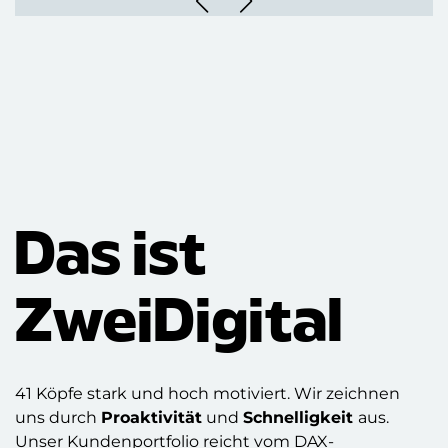
Das ist
ZweiDigital
41 Köpfe stark und hoch motiviert. Wir zeichnen
uns durch
Proaktivität
und
Schnelligkeit
aus
.
Unser Kundenportfolio reicht vom DAX-