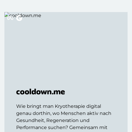
cooldown.me
Wie bringt man Kryotherapie digital
genau dorthin, wo Menschen aktiv nach
Gesundheit, Regeneration und
Performance suchen? Gemeinsam mit