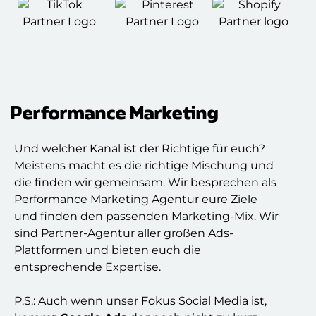
Performance Marketing
Und welcher Kanal ist der Richtige
für euch
?
Meistens macht es die richtige Mischung und
die finden wir gemeinsam. Wir besprechen als
Performance Marketing Agentur eure Ziele
und finden den passenden Marketing-Mix. Wir
sind Partner-Agentur aller großen Ads-
Plattformen und bieten euch die
entsprechende Expertise.
P.S.: Auch wenn unser Fokus Social Media ist,