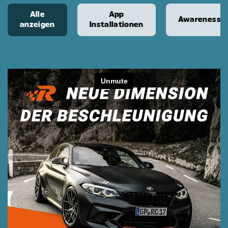
Alle
App
Awareness
anzeigen
Installationen