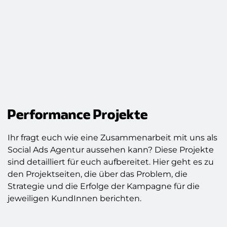
Performance Projekte
Ihr fragt euch wie eine Zusammenarbeit mit uns als
Social Ads Agentur aussehen kann? Diese Projekte
sind detailliert für euch aufbereitet. Hier geht es zu
den Projektseiten, die über das Problem, die
Strategie und die Erfolge der Kampagne für die
jeweiligen KundInnen berichten.