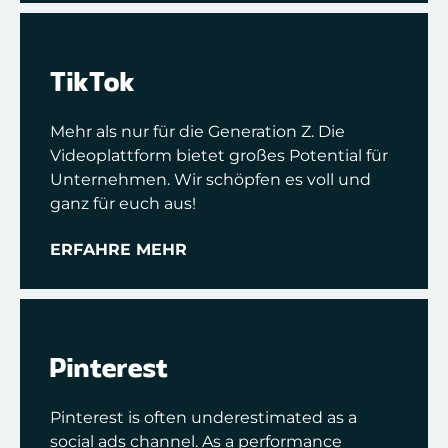
TikTok
Mehr als nur für die Generation Z. Die
Videoplattform bietet großes Potential für
Unternehmen. Wir schöpfen es voll und
ganz für euch aus!
ERFAHRE MEHR
Pinterest
Pinterest is often underestimated as a
social ads channel. As a performance