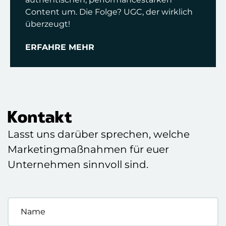
Content um. Die Folge? UGC, der wirklich
überzeugt!
ERFAHRE MEHR
Kontakt
Lasst uns darüber sprechen, welche
Marketingmaßnahmen für euer
Unternehmen sinnvoll sind.
Name
*