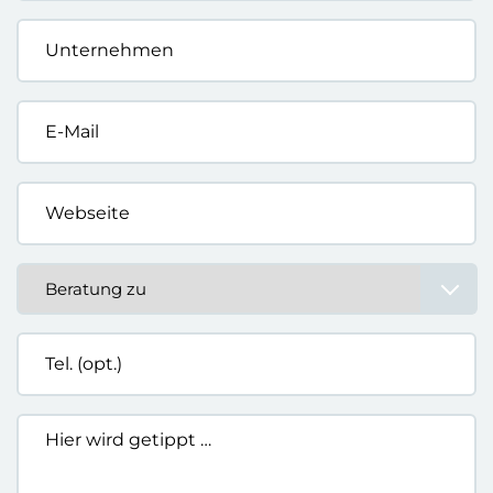
Unternehmen
*
E-
Mail
*
Webseite
*
Beratung
zu
*
Tel.
(opt.)
Hier
wird
getippt