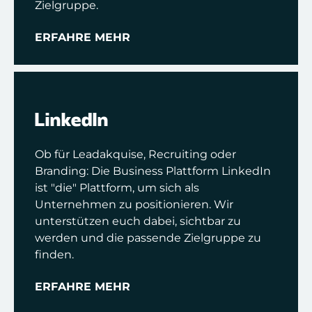
Zielgruppe.
ERFAHRE MEHR
LinkedIn
Ob für Leadakquise, Recruiting oder
Branding: Die Business Plattform LinkedIn
ist "die" Plattform, um sich als
Unternehmen zu positionieren. Wir
unterstützen euch dabei, sichtbar zu
werden und die passende Zielgruppe zu
finden.
ERFAHRE MEHR