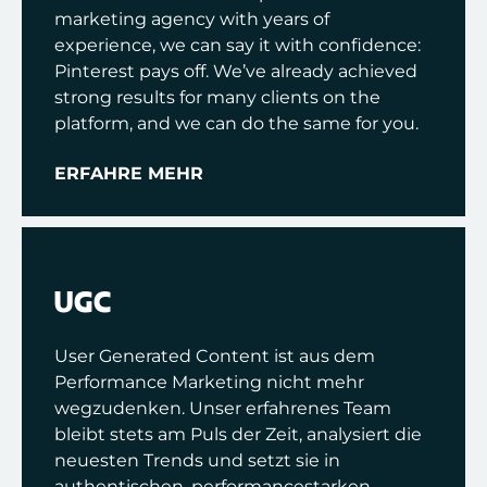
marketing agency with years of
experience, we can say it with confidence:
Pinterest pays off. We’ve already achieved
strong results for many clients on the
platform, and we can do the same for you.
ERFAHRE MEHR
UGC
User Generated Content ist aus dem
Performance Marketing nicht mehr
wegzudenken. Unser erfahrenes Team
bleibt stets am Puls der Zeit, analysiert die
neuesten Trends und setzt sie in
authentischen, performancestarken