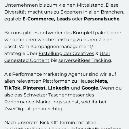
Unternehmen bis zum kleinen Mittelstand. Diese
Diversität macht uns zu Experten in allen Branchen,
egal ob
E-Commerce, Leads
oder
Personalsuche
.
Bei uns gibt es entweder das Komplettpaket, oder
wir definieren welche Leistung zu euren Zielen
passt. Vom
Kampagnenmanagement/-
Strategie
über
Erstellung der Creatives
&
User
Generated Content
bis
serverseitiges Tracking
.
Als
Performance Marketing Agentur
sind wir auf
allen relevanten Plattformen
zu Hause
:
Meta,
TikTok, Pinterest, LinkedIn
und
Google
. Wenn du
also das Schweizer Taschenmesser des
Performance-Marketings suchst, seid ihr bei
ZweiDigital genau richtig.
Nach unserem Kick-Off Termin mit allen