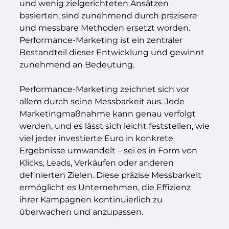
und wenig zielgerichteten Ansätzen
basierten, sind zunehmend durch präzisere
und messbare Methoden ersetzt worden.
Performance-Marketing ist ein zentraler
Bestandteil dieser Entwicklung und gewinnt
zunehmend an Bedeutung.
Performance-Marketing zeichnet sich vor
allem durch seine Messbarkeit aus. Jede
Marketingmaßnahme kann genau verfolgt
werden, und es lässt sich leicht feststellen, wie
viel jeder investierte Euro in konkrete
Ergebnisse umwandelt – sei es in Form von
Klicks, Leads, Verkäufen oder anderen
definierten Zielen. Diese präzise Messbarkeit
ermöglicht es Unternehmen, die Effizienz
ihrer Kampagnen kontinuierlich zu
überwachen und anzupassen.