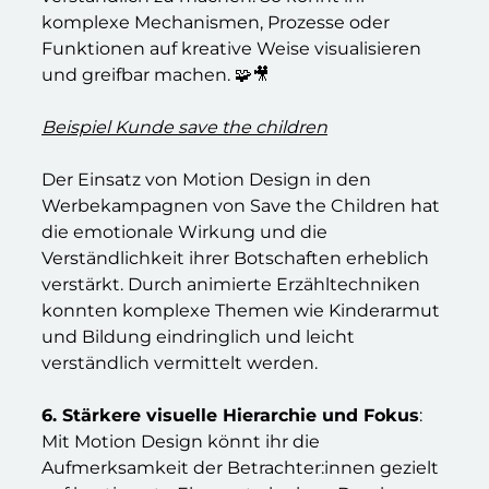
komplexe Mechanismen, Prozesse oder
Funktionen auf kreative Weise visualisieren
und greifbar machen. 🧩🎥
Beispiel Kunde save the children
Der Einsatz von Motion Design in den
Werbekampagnen von Save the Children hat
die emotionale Wirkung und die
Verständlichkeit ihrer Botschaften erheblich
verstärkt. Durch animierte Erzähltechniken
konnten komplexe Themen wie Kinderarmut
und Bildung eindringlich und leicht
verständlich vermittelt werden.
6. Stärkere visuelle Hierarchie und Fokus
:
Mit Motion Design könnt ihr die
Aufmerksamkeit der Betrachter:innen gezielt