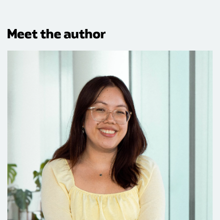
Meet the author