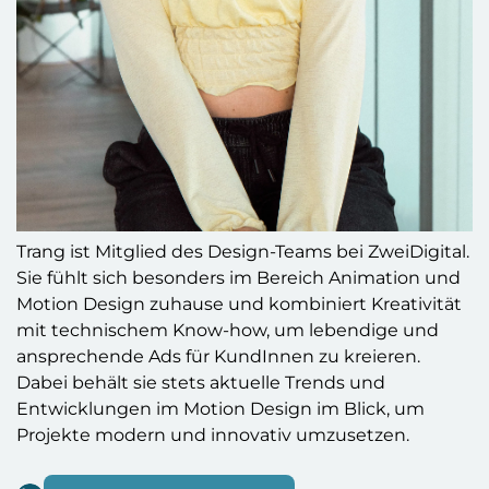
Trang ist Mitglied des Design-Teams bei ZweiDigital.
Sie fühlt sich besonders im Bereich Animation und
Motion Design zuhause und kombiniert Kreativität
mit technischem Know-how, um lebendige und
ansprechende Ads für KundInnen zu kreieren.
Dabei behält sie stets aktuelle Trends und
Entwicklungen im Motion Design im Blick, um
Projekte modern und innovativ umzusetzen.