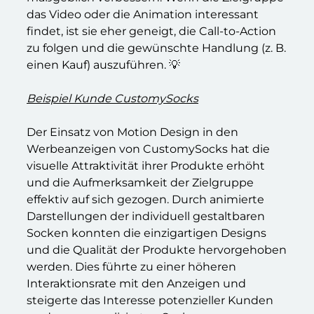
das Video oder die Animation interessant
findet, ist sie eher geneigt, die Call-to-Action
zu folgen und die gewünschte Handlung (z. B.
einen Kauf) auszuführen. 💡
Beispiel Kunde CustomySocks
Der Einsatz von Motion Design in den
Werbeanzeigen von CustomySocks hat die
visuelle Attraktivität ihrer Produkte erhöht
und die Aufmerksamkeit der Zielgruppe
effektiv auf sich gezogen. Durch animierte
Darstellungen der individuell gestaltbaren
Socken konnten die einzigartigen Designs
und die Qualität der Produkte hervorgehoben
werden. Dies führte zu einer höheren
Interaktionsrate mit den Anzeigen und
steigerte das Interesse potenzieller Kunden