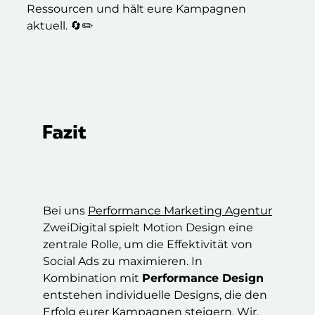
Ressourcen und hält eure Kampagnen
aktuell. 🔄✏️
Fazit
Bei uns
Performance Marketing Agentur
ZweiDigital spielt Motion Design eine
zentrale Rolle, um die Effektivität von
Social Ads zu maximieren. In
Kombination mit
Performance Design
entstehen individuelle Designs, die den
Erfolg eurer Kampagnen steigern. Wir,