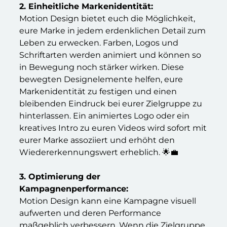
2.
Einheitliche Markenidentität:
Motion Design bietet euch die Möglichkeit,
eure Marke in jedem erdenklichen Detail zum
Leben zu erwecken. Farben, Logos und
Schriftarten werden animiert und können so
in Bewegung noch stärker wirken. Diese
bewegten Designelemente helfen, eure
Markenidentität zu festigen und einen
bleibenden Eindruck bei eurer Zielgruppe zu
hinterlassen. Ein animiertes Logo oder ein
kreatives Intro zu euren Videos wird sofort mit
eurer Marke assoziiert und erhöht den
Wiedererkennungswert erheblich. 🌟💼
3.
Optimierung der
Kampagnenperformance:
Motion Design kann eine Kampagne visuell
aufwerten und deren Performance
maßgeblich verbessern. Wenn die Zielgruppe