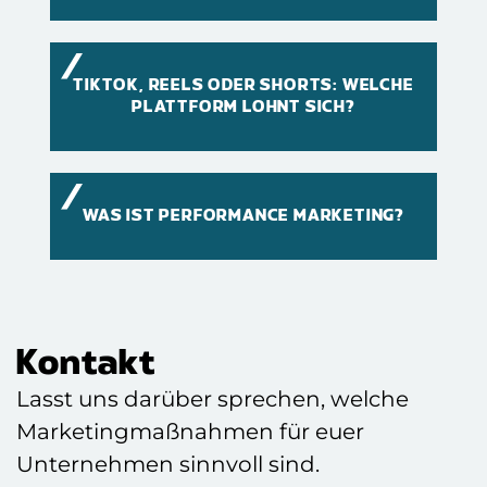
TIKTOK, REELS ODER SHORTS: WELCHE
PLATTFORM LOHNT SICH?
WAS IST PERFORMANCE MARKETING?
Kontakt
Lasst uns darüber sprechen, welche
Marketingmaßnahmen für euer
Unternehmen sinnvoll sind.