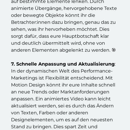
auf bestimmte Elemente lenken. Durch
animierte Übergänge, hervorgehobene Texte
oder bewegte Objekte könnt ihr die
Betrachter:innen dazu bringen, genau das zu
sehen, was ihr hervorheben möchtet. Dies
sorgt dafür, dass eure Hauptbotschaft klar
und deutlich übermittelt wird, ohne von
anderen Elementen abgelenkt zu werden. 🎯
7. Schnelle Anpassung und Aktualisierung
:
In der dynamischen Welt des Performance-
Marketings ist Flexibilität entscheidend. Mit
Motion Design könnt ihr eure Inhalte schnell
an neue Trends oder Marktanforderungen
anpassen. Ein animiertes Video kann leicht
aktualisiert werden, sei es durch das Ändern
von Texten, Farben oder anderen
Designelementen, um es auf den neuesten
Stand zu bringen. Dies spart Zeit und