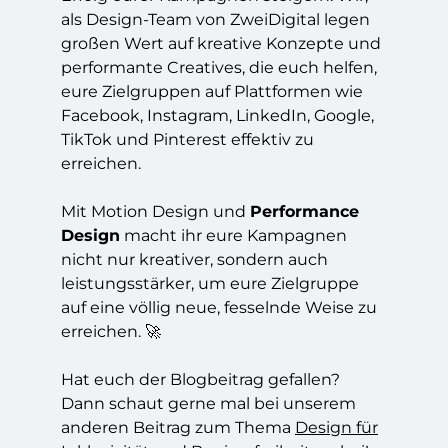
als Design-Team von ZweiDigital legen
großen Wert auf kreative Konzepte und
performante Creatives, die euch helfen,
eure Zielgruppen auf Plattformen wie
Facebook, Instagram, LinkedIn, Google,
TikTok und Pinterest effektiv zu
erreichen.
Mit Motion Design und
Performance
Design
macht ihr eure Kampagnen
nicht nur kreativer, sondern auch
leistungsstärker, um eure Zielgruppe
auf eine völlig neue, fesselnde Weise zu
erreichen. 🚀
Hat euch der Blogbeitrag gefallen?
Dann schaut gerne mal bei unserem
anderen Beitrag zum Thema
Design für