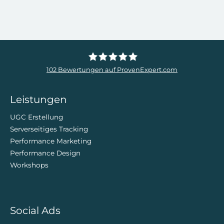
102
Bewertungen auf ProvenExpert.com
ZweiDigital
Leistungen
UGC Erstellung
Serverseitiges Tracking
Performance Marketing
Performance Design
Workshops
Social Ads