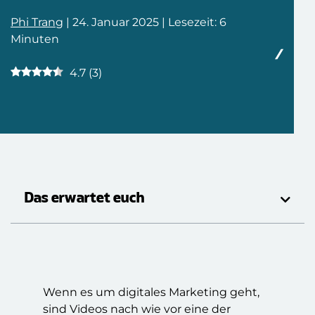
Phi Trang
| 24. Januar 2025 | Lesezeit: 6
Minuten
4.7
(
3
)
Das erwartet euch
Wenn es um digitales Marketing geht,
sind Videos nach wie vor eine der