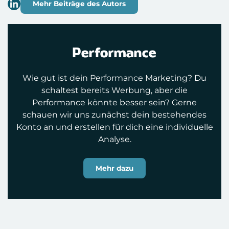
Mehr Beiträge des Autors
Performance
Wie gut ist dein Performance Marketing? Du
schaltest bereits Werbung, aber die
Performance könnte besser sein? Gerne
schauen wir uns zunächst dein bestehendes
Konto an und erstellen für dich eine individuelle
Analyse.
Mehr dazu