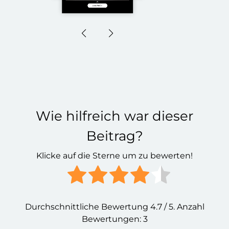
Wie hilfreich war dieser
Beitrag?
Klicke auf die Sterne um zu bewerten!
Durchschnittliche Bewertung
4.7
/ 5. Anzahl
Bewertungen:
3