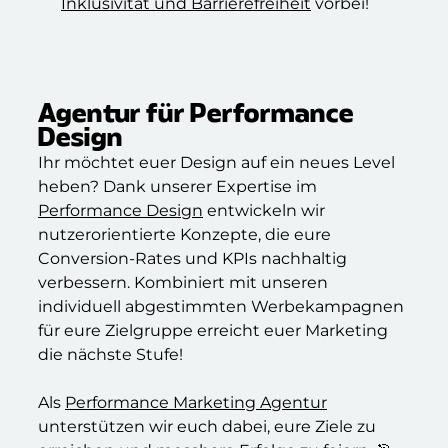
Inklusivität und Barrierefreiheit
vorbei!
Agentur für Performance
Design​
Ihr möchtet euer Design auf ein neues Level
heben? Dank unserer Expertise im
Performance Design
entwickeln wir
nutzerorientierte Konzepte, die eure
Conversion-Rates und KPIs nachhaltig
verbessern. Kombiniert mit unseren
individuell abgestimmten Werbekampagnen
für eure Zielgruppe erreicht euer Marketing
die nächste Stufe!
Als
Performance Marketing Agentur
unterstützen wir euch dabei, eure Ziele zu