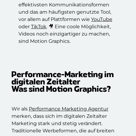
effektivsten Kommunikationsformen
und das am häufigsten genutzte Tool,
vor allem auf Plattformen wie
YouTube
oder
TikTok
. 🎥 Eine coole Möglichkeit,
Videos noch einzigartiger zu machen,
sind Motion Graphics.
Performance-Marketing im
digitalen Zeitalter​
Was sind Motion Graphics?
Wir als
Performance Marketing Agentur
merken, dass sich im digitalen Zeitalter
Marketing stark und stetig verändert.
Traditionelle Werbeformen, die auf breiten