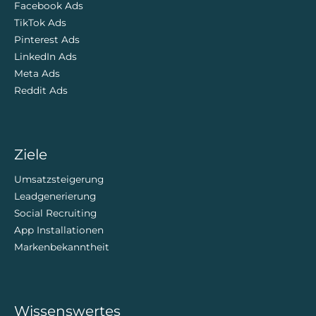
Facebook Ads
TikTok Ads
Pinterest Ads
LinkedIn Ads
Meta Ads
Reddit Ads
Ziele
Umsatzsteigerung
Leadgenerierung
Social Recruiting
App Installationen
Markenbekanntheit
Wissenswertes