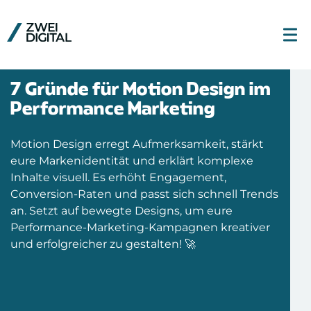
7 Gründe für Motion Design im
Performance Marketing
Motion Design erregt Aufmerksamkeit, stärkt
eure Markenidentität und erklärt komplexe
Inhalte visuell. Es erhöht Engagement,
Conversion-Raten und passt sich schnell Trends
an. Setzt auf bewegte Designs, um eure
Performance-Marketing-Kampagnen kreativer
und erfolgreicher zu gestalten! 🚀