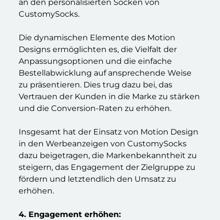
an den personalisierten Socken von
CustomySocks.
Die dynamischen Elemente des Motion
Designs ermöglichten es, die Vielfalt der
Anpassungsoptionen und die einfache
Bestellabwicklung auf ansprechende Weise
zu präsentieren. Dies trug dazu bei, das
Vertrauen der Kunden in die Marke zu stärken
und die Conversion-Raten zu erhöhen.
Insgesamt hat der Einsatz von Motion Design
in den Werbeanzeigen von CustomySocks
dazu beigetragen, die Markenbekanntheit zu
steigern, das Engagement der Zielgruppe zu
fördern und letztendlich den Umsatz zu
erhöhen.
4. Engagement erhöhen: