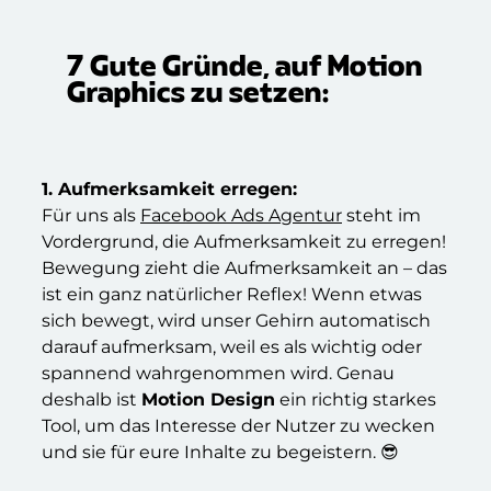
7 Gute Gründe, auf Motion
Graphics zu setzen:​
1. Aufmerksamkeit erregen:
Für uns als
Facebook Ads Agentur
steht im
Vordergrund, die Aufmerksamkeit zu erregen!
Bewegung zieht die Aufmerksamkeit an – das
ist ein ganz natürlicher Reflex! Wenn etwas
sich bewegt, wird unser Gehirn automatisch
darauf aufmerksam, weil es als wichtig oder
spannend wahrgenommen wird. Genau
deshalb ist
Motion Design
ein richtig starkes
Tool, um das Interesse der Nutzer zu wecken
und sie für eure Inhalte zu begeistern. 😎