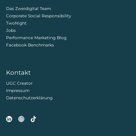
Das Zweidigital Team
Corporate Social Responsibility
TwoNight
Jobs
Performance Marketing Blog
Facebook Benchmarks
Kontakt
UGC Creator
Impressum
Datenschutzerklärung