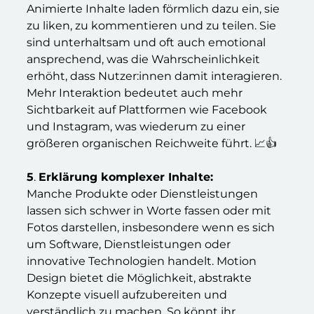
Animierte Inhalte laden förmlich dazu ein, sie
zu liken, zu kommentieren und zu teilen. Sie
sind unterhaltsam und oft auch emotional
ansprechend, was die Wahrscheinlichkeit
erhöht, dass Nutzer:innen damit interagieren.
Mehr Interaktion bedeutet auch mehr
Sichtbarkeit auf Plattformen wie Facebook
und Instagram, was wiederum zu einer
größeren organischen Reichweite führt. 📈👍
5
.
Erklärung komplexer Inhalte:
Manche Produkte oder Dienstleistungen
lassen sich schwer in Worte fassen oder mit
Fotos darstellen, insbesondere wenn es sich
um Software, Dienstleistungen oder
innovative Technologien handelt. Motion
Design bietet die Möglichkeit, abstrakte
Konzepte visuell aufzubereiten und
verständlich zu machen. So könnt ihr