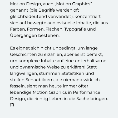
Motion Design, auch „Motion Graphics“
genannt (die Begriffe werden oft
gleichbedeutend verwendet), konzentriert
sich auf bewegte audiovisuelle Inhalte, die aus
Farben, Formen, Flächen, Typografie und
Übergängen bestehen.
Es eignet sich nicht unbedingt, um lange
Geschichten zu erzählen, aber es ist perfekt,
um komplexe Inhalte auf eine unterhaltsame
und dynamische Weise zu erklären! Statt
langweiligen, stummen Statistiken und
steifen Schaubildern, die niemand wirklich
fesseln, sieht man heute immer öfter
lebendige Motion Graphics in Performance
Design, die richtig Leben in die Sache bringen.
💥