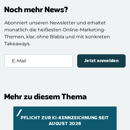
Noch mehr News?
Abonniert unseren Newsletter und erhaltet
monatlich die heißesten Online-Marketing-
Themen, klar, ohne Blabla und mit konkreten
Takeaways.
E-
Mail
(erforderlich)
Mehr zu diesem Thema
PFLICHT ZUR KI-KENNZEICHNUNG SEIT
AUGUST 2026