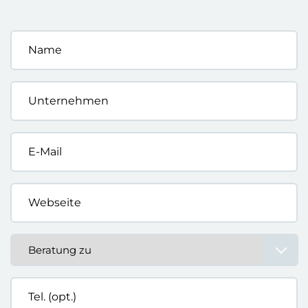
Name
*
Unternehmen
*
E-
Mail
*
Webseite
*
Beratung
zu
*
Tel.
(opt.)