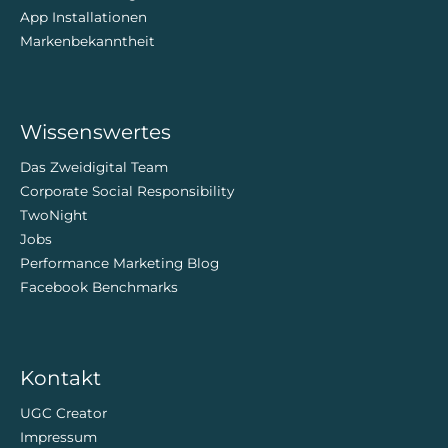
App Installationen
Markenbekanntheit
Wissenswertes
Das Zweidigital Team
Corporate Social Responsibility
TwoNight
Jobs
Performance Marketing Blog
Facebook Benchmarks
Kontakt
UGC Creator
Impressum