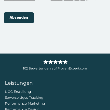
102
Bewertungen auf ProvenExpert.com
ZweiDigital
Leistungen
UGC Erstellung
Serverseitiges Tracking
Performance Marketing
Performance Design