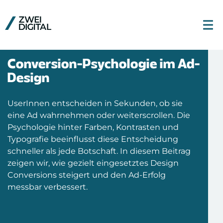
Conversion-Psychologie im Ad-
Design
UserInnen entscheiden in Sekunden, ob sie
eine Ad wahrnehmen oder weiterscrollen. Die
Psychologie hinter Farben, Kontrasten und
Typografie beeinflusst diese Entscheidung
schneller als jede Botschaft. In diesem Beitrag
zeigen wir, wie gezielt eingesetztes Design
Conversions steigert und den Ad-Erfolg
messbar verbessert.