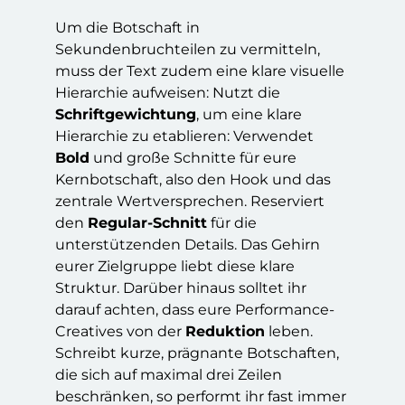
Um die Botschaft in
Sekundenbruchteilen zu vermitteln,
muss der Text zudem eine klare visuelle
Hierarchie aufweisen: Nutzt die
Schriftgewichtung
, um eine klare
Hierarchie zu etablieren: Verwendet
Bold
und große Schnitte für eure
Kernbotschaft, also den Hook und das
zentrale Wertversprechen. Reserviert
den
Regular-Schnitt
für die
unterstützenden Details. Das Gehirn
eurer Zielgruppe liebt diese klare
Struktur. Darüber hinaus solltet ihr
darauf achten, dass eure Performance-
Creatives von der
Reduktion
leben.
Schreibt kurze, prägnante Botschaften,
die sich auf maximal drei Zeilen
beschränken, so performt ihr fast immer