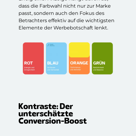
dass die Farbwahl nicht nur zur Marke
passt, sondern auch den Fokus des
Betrachters effektiv auf die wichtigsten
Elemente der Werbebotschaft lenkt.
Kontraste: Der
unterschätzte
Conversion-Boost