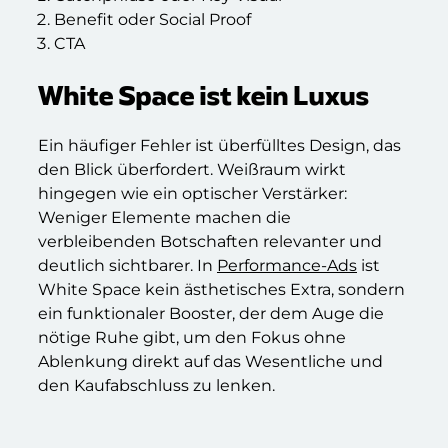
Benefit oder Social Proof
CTA
White Space ist kein Luxus
Ein häufiger Fehler ist überfülltes Design, das
den Blick überfordert. Weißraum wirkt
hingegen wie ein optischer Verstärker:
Weniger Elemente machen die
verbleibenden Botschaften relevanter und
deutlich sichtbarer. In
Performance-Ads
ist
White Space kein ästhetisches Extra, sondern
ein funktionaler Booster, der dem Auge die
nötige Ruhe gibt, um den Fokus ohne
Ablenkung direkt auf das Wesentliche und
den Kaufabschluss zu lenken.