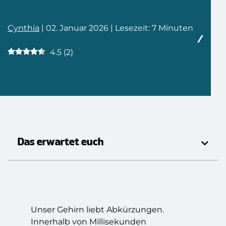
Cynthia
| 02. Januar 2026 | Lesezeit: 7 Minuten
4.5
(
2
)
Das erwartet euch
Unser Gehirn liebt Abkürzungen.
Innerhalb von Millisekunden