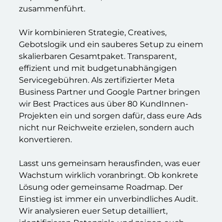
zusammenführt.
Wir kombinieren Strategie, Creatives,
Gebotslogik und ein sauberes Setup zu einem
skalierbaren Gesamtpaket. Transparent,
effizient und mit budgetunabhängigen
Servicegebühren. Als zertifizierter Meta
Business Partner und Google Partner bringen
wir Best Practices aus über 80 KundInnen-
Projekten ein und sorgen dafür, dass eure Ads
nicht nur Reichweite erzielen, sondern auch
konvertieren.
Lasst uns gemeinsam herausfinden, was euer
Wachstum wirklich voranbringt. Ob konkrete
Lösung oder gemeinsame Roadmap. Der
Einstieg ist immer ein unverbindliches Audit.
Wir analysieren euer Setup detailliert,