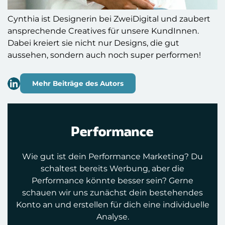
Cynthia ist Designerin bei ZweiDigital und zaubert
ansprechende Creatives für unsere KundInnen.
Dabei kreiert sie nicht nur Designs, die gut
aussehen, sondern auch noch super performen!
Mehr Beiträge des Autors
Performance
Wie gut ist dein Performance Marketing? Du
schaltest bereits Werbung, aber die
Performance könnte besser sein? Gerne
schauen wir uns zunächst dein bestehendes
Konto an und erstellen für dich eine individuelle
Analyse.