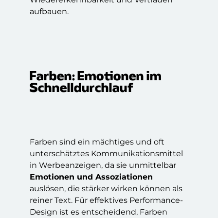
aufbauen.
Farben: Emotionen im
Schnelldurchlauf
Farben sind ein mächtiges und oft
unterschätztes Kommunikationsmittel
in Werbeanzeigen, da sie unmittelbar
Emotionen und Assoziationen
auslösen, die stärker wirken können als
reiner Text. Für effektives Performance-
Design ist es entscheidend, Farben