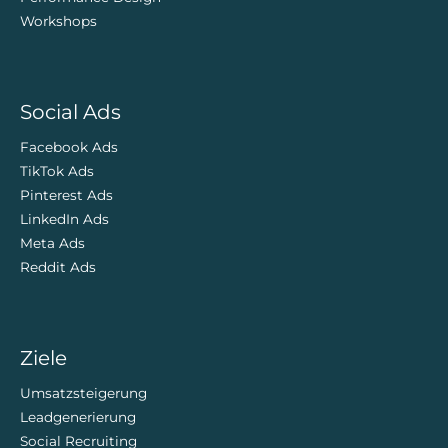
Workshops
Social Ads
Facebook Ads
TikTok Ads
Pinterest Ads
LinkedIn Ads
Meta Ads
Reddit Ads
Ziele
Umsatzsteigerung
Leadgenerierung
Social Recruiting