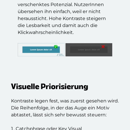
verschenktes Potenzial. NutzerInnen
übersehen ihn einfach, weil er nicht
heraussticht. Hohe Kontraste steigern
die Lesbarkeit und damit auch die
Klickwahrscheinlichkeit.
Visuelle Priorisierung
Kontraste legen fest, was zuerst gesehen wird.
Die Reihenfolge, in der das Auge ein Motiv
abtastet, lässt sich sehr bewusst steuern:
Catchphrase oder Key Visual