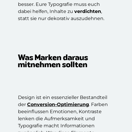
besser. Eure Typografie muss euch
dabei helfen, Inhalte zu
verdichten
,
statt sie nur dekorativ auszudehnen.
Was Marken daraus
mitnehmen sollten
Design ist ein essenzieller Bestandteil
der
Conversion-Optimierung
. Farben
beeinflussen Emotionen, Kontraste
lenken die Aufmerksamkeit und
Typografie macht Informationen