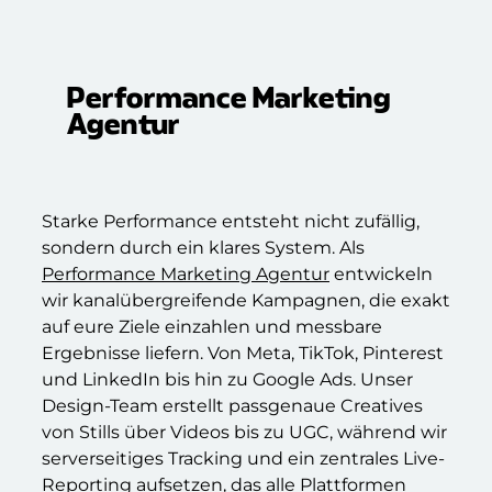
Performance Marketing
Agentur
Starke Performance entsteht nicht zufällig,
sondern durch ein klares System. Als
Performance Marketing Agentur
entwickeln
wir kanalübergreifende Kampagnen, die exakt
auf eure Ziele einzahlen und messbare
Ergebnisse liefern. Von Meta, TikTok, Pinterest
und LinkedIn bis hin zu Google Ads. Unser
Design-Team erstellt passgenaue Creatives
von Stills über Videos bis zu UGC, während wir
serverseitiges Tracking und ein zentrales Live-
Reporting aufsetzen, das alle Plattformen