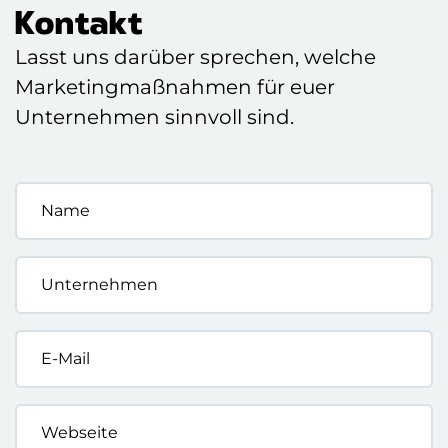
Kontakt
Lasst uns darüber sprechen, welche
Marketingmaßnahmen für euer
Unternehmen sinnvoll sind.
Name
*
Unternehmen
*
E-
Mail
*
Webseite
*