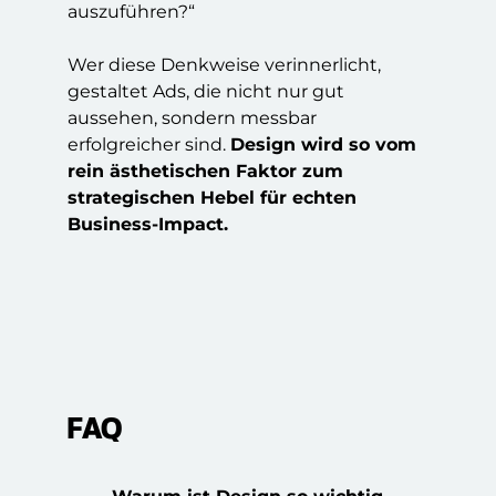
auszuführen?“
Wer diese Denkweise verinnerlicht,
gestaltet Ads, die nicht nur gut
aussehen, sondern messbar
erfolgreicher sind.
Design wird so vom
rein ästhetischen Faktor zum
strategischen Hebel für echten
Business-Impact.
Design
Blau
FAQ