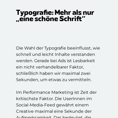
Typografie: Mehr als nur
„eine schöne Schrift“
Die Wahl der Typografie beeinflusst, wie
schnell und leicht Inhalte verstanden
werden. Gerade bei Ads ist Lesbarkeit
ein nicht verhandelbarer Faktor,
schließlich haben wir maximal zwei
Sekunden, um etwas zu vermitteln.
Im Performance Marketing ist Zeit der
kritischste Faktor. Die UserInnen im
Social-Media-Feed gewährt einem
Creative maximal eine Sekunde der
Aufmerksamkeit. Das bedeutet, die