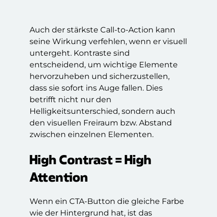
Auch der stärkste Call-to-Action kann
seine Wirkung verfehlen, wenn er visuell
untergeht. Kontraste sind
entscheidend, um wichtige Elemente
hervorzuheben und sicherzustellen,
dass sie sofort ins Auge fallen. Dies
betrifft nicht nur den
Helligkeitsunterschied, sondern auch
den visuellen Freiraum bzw. Abstand
zwischen einzelnen Elementen.
High Contrast = High
Attention
Wenn ein CTA-Button die gleiche Farbe
wie der Hintergrund hat, ist das