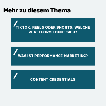
Mehr zu diesem Thema
TIKTOK, REELS ODER SHORTS: WELCHE
PLATTFORM LOHNT SICH?
WAS IST PERFORMANCE MARKETING?
CONTENT CREDENTIALS