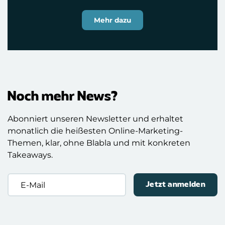
Mehr dazu
Noch mehr News?
Abonniert unseren Newsletter und erhaltet
monatlich die heißesten Online-Marketing-
Themen, klar, ohne Blabla und mit konkreten
Takeaways.
E-
Mail
(erforderlich)