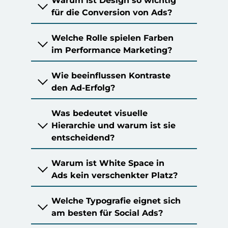
Warum ist Design so wichtig
für die Conversion von Ads?
Welche Rolle spielen Farben
im Performance Marketing?
Wie beeinflussen Kontraste
den Ad-Erfolg?
Was bedeutet visuelle
Hierarchie und warum ist sie
entscheidend?
Warum ist White Space in
Ads kein verschenkter Platz?
Welche Typografie eignet sich
am besten für Social Ads?