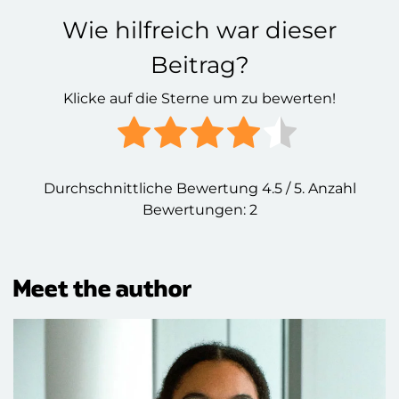
Wie hilfreich war dieser
Beitrag?
Klicke auf die Sterne um zu bewerten!
Durchschnittliche Bewertung
4.5
/ 5. Anzahl
Bewertungen:
2
Meet the author