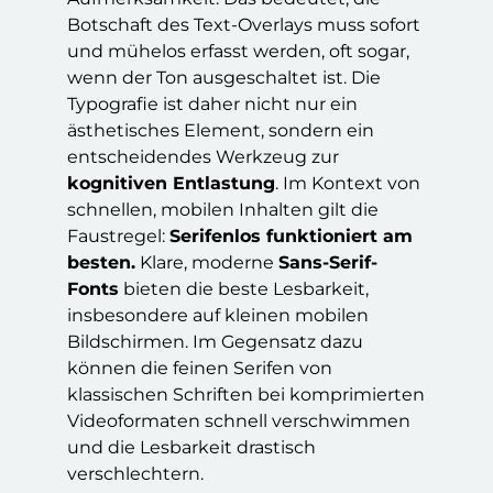
Botschaft des Text-Overlays muss sofort
und mühelos erfasst werden, oft sogar,
wenn der Ton ausgeschaltet ist. Die
Typografie ist daher nicht nur ein
ästhetisches Element, sondern ein
entscheidendes Werkzeug zur
kognitiven Entlastung
. Im Kontext von
schnellen, mobilen Inhalten gilt die
Faustregel:
Serifenlos funktioniert am
besten.
Klare, moderne
Sans-Serif-
Fonts
bieten die beste Lesbarkeit,
insbesondere auf kleinen mobilen
Bildschirmen. Im Gegensatz dazu
können die feinen Serifen von
klassischen Schriften bei komprimierten
Videoformaten schnell verschwimmen
und die Lesbarkeit drastisch
verschlechtern.