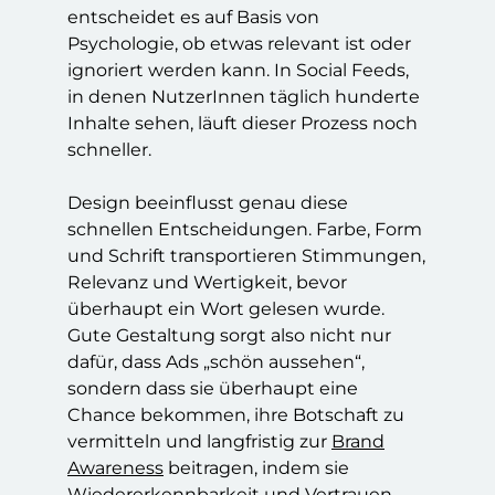
entscheidet es auf Basis von
Psychologie, ob etwas relevant ist oder
ignoriert werden kann. In Social Feeds,
in denen NutzerInnen täglich hunderte
Inhalte sehen, läuft dieser Prozess noch
schneller.
Design beeinflusst genau diese
schnellen Entscheidungen. Farbe, Form
und Schrift transportieren Stimmungen,
Relevanz und Wertigkeit, bevor
überhaupt ein Wort gelesen wurde.
Gute Gestaltung sorgt also nicht nur
dafür, dass Ads „schön aussehen“,
sondern dass sie überhaupt eine
Chance bekommen, ihre Botschaft zu
vermitteln und langfristig zur
Brand
Awareness
beitragen, indem sie
Wiedererkennbarkeit und Vertrauen