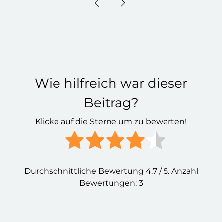
Wie hilfreich war dieser
Beitrag?
Klicke auf die Sterne um zu bewerten!
Durchschnittliche Bewertung
4.7
/ 5. Anzahl
Bewertungen:
3