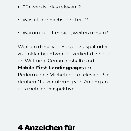
Für wen ist das relevant?
Was ist der nächste Schritt?
Warum lohnt es sich, weiterzulesen?
Werden diese vier Fragen zu spät oder
zu unklar beantwortet, verliert die Seite
an Wirkung. Genau deshalb sind
Mobile-First-Landingpages
im
Performance Marketing so relevant. Sie
denken Nutzerführung von Anfang an
aus mobiler Perspektive.
4 Anzeichen für