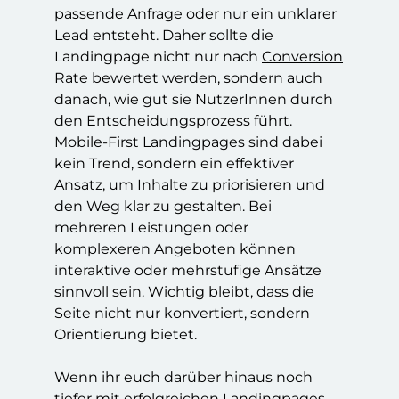
passende Anfrage oder nur ein unklarer
Lead entsteht. Daher sollte die
Landingpage nicht nur nach
Conversion
Rate bewertet werden, sondern auch
danach, wie gut sie NutzerInnen durch
den Entscheidungsprozess führt.
Mobile-First Landingpages sind dabei
kein Trend, sondern ein effektiver
Ansatz, um Inhalte zu priorisieren und
den Weg klar zu gestalten. Bei
mehreren Leistungen oder
komplexeren Angeboten können
interaktive oder mehrstufige Ansätze
sinnvoll sein. Wichtig bleibt, dass die
Seite nicht nur konvertiert, sondern
Orientierung bietet.
Wenn ihr euch darüber hinaus noch
tiefer mit erfolgreichen Landingpages