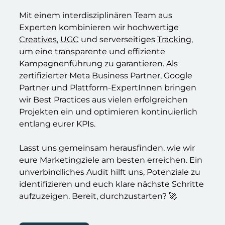
Mit einem interdisziplinären Team aus
Experten kombinieren wir hochwertige
Creatives
,
UGC
und serverseitiges
Tracking
,
um eine transparente und effiziente
Kampagnenführung zu garantieren. Als
zertifizierter Meta Business Partner, Google
Partner und Plattform-ExpertInnen bringen
wir Best Practices aus vielen erfolgreichen
Projekten ein und optimieren kontinuierlich
entlang eurer KPIs.
Lasst uns gemeinsam herausfinden, wie wir
eure Marketingziele am besten erreichen. Ein
unverbindliches Audit hilft uns, Potenziale zu
identifizieren und euch klare nächste Schritte
aufzuzeigen. Bereit, durchzustarten? 🚀