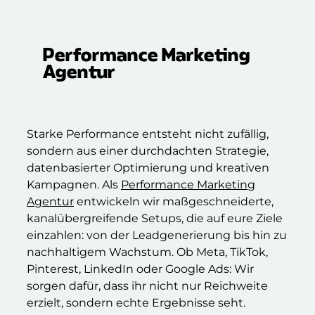
Performance Marketing
Agentur
Starke Performance entsteht nicht zufällig,
sondern aus einer durchdachten Strategie,
datenbasierter Optimierung und kreativen
Kampagnen. Als
Performance Marketing
Agentur
entwickeln wir maßgeschneiderte,
kanalübergreifende Setups, die auf eure Ziele
einzahlen: von der Leadgenerierung bis hin zu
nachhaltigem Wachstum. Ob Meta, TikTok,
Pinterest, LinkedIn oder Google Ads: Wir
sorgen dafür, dass ihr nicht nur Reichweite
erzielt, sondern echte Ergebnisse seht.