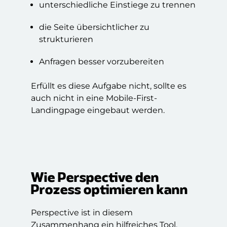
unterschiedliche Einstiege zu trennen
die Seite übersichtlicher zu
strukturieren
Anfragen besser vorzubereiten
Erfüllt es diese Aufgabe nicht, sollte es
auch nicht in eine
Mobile-First-
Landingpage
eingebaut werden.
Wie Perspective den
Prozess optimieren kann
Perspective ist in diesem
Zusammenhang ein hilfreiches Tool,