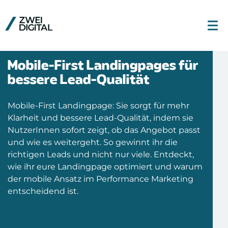
Mobile-First Landingpages für
bessere Lead-Qualität
Mobile-First Landingpage: Sie sorgt für mehr
Klarheit und bessere Lead-Qualität, indem sie
NutzerInnen sofort zeigt, ob das Angebot passt
und wie es weitergeht. So gewinnt ihr die
richtigen Leads und nicht nur viele. Entdeckt,
wie ihr eure Landingpage optimiert und warum
der mobile Ansatz im Performance Marketing
entscheidend ist.