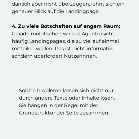
danach aber nicht überzeugen, lohnt sich ein
genauer Blick auf die Landingpage.
4. Zu viele Botschaften auf engem Raum:
Gerade mobil sehen wir aus Agentursicht
häufig Landingpages, die zu viel auf einmal
mitteilen wollen. Das ist nicht informativ,
sondern überfordert NutzerInnen.
Solche Probleme lassen sich nicht nur
durch andere Texte oder Inhalte lösen.
Sie hängen in der Regel mit der
Grundstruktur der Seite zusammen.