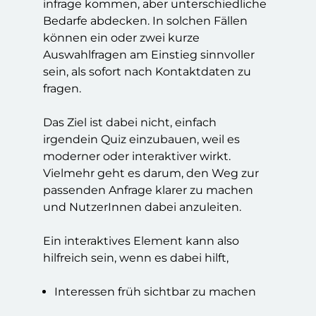
infrage kommen, aber unterschiedliche
Bedarfe abdecken. In solchen Fällen
können ein oder zwei kurze
Auswahlfragen am Einstieg sinnvoller
sein, als sofort nach Kontaktdaten zu
fragen.
Das Ziel ist dabei nicht, einfach
irgendein Quiz einzubauen, weil es
moderner oder interaktiver wirkt.
Vielmehr geht es darum, den Weg zur
passenden Anfrage klarer zu machen
und NutzerInnen dabei anzuleiten.
Ein interaktives Element kann also
hilfreich sein, wenn es dabei hilft,
Interessen früh sichtbar zu machen