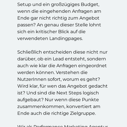
Setup und ein großzügiges Budget,
wenn die eingehenden Anfragen am
Ende gar nicht richtig zum Angebot
passen? An genau dieser Stelle lohnt
sich ein kritischer Blick auf die
verwendeten Landingpages.
Schließlich entscheiden diese nicht nur
darüber, ob ein Lead entsteht, sondern
auch wie klar die Anfragen eingeordnet
werden können. Verstehen die
NutzerInnen sofort, worum es geht?
Wird klar, für wen das Angebot gedacht
ist? Und sind die Next Steps logisch
aufgebaut? Nur wenn diese Punkte
zusammenkommen, konvertiert am
Ende auch die richtige Zielgruppe.
Wir als
Performance Marketing Agentur