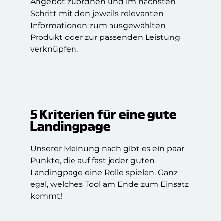
Angebot zuordnen und im nächsten
Schritt mit den jeweils relevanten
Informationen zum ausgewählten
Produkt oder zur passenden Leistung
verknüpfen.
5 Kriterien für eine gute
Landingpage
Unserer Meinung nach gibt es ein paar
Punkte, die auf fast jeder guten
Landingpage eine Rolle spielen. Ganz
egal, welches Tool am Ende zum Einsatz
kommt!