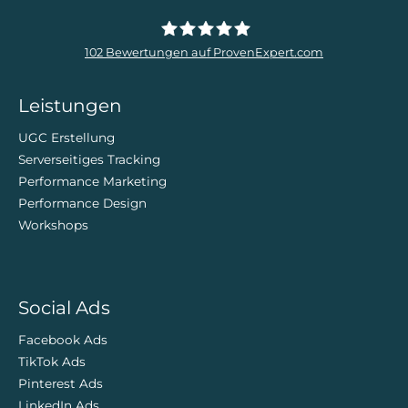
102
Bewertungen auf ProvenExpert.com
ZweiDigital
Leistungen
UGC Erstellung
Serverseitiges Tracking
Performance Marketing
Performance Design
Workshops
Social Ads
Facebook Ads
TikTok Ads
Pinterest Ads
LinkedIn Ads