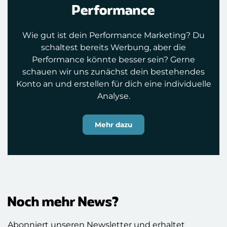
Performance
Wie gut ist dein Performance Marketing? Du
schaltest bereits Werbung, aber die
Performance könnte besser sein? Gerne
schauen wir uns zunächst dein bestehendes
Konto an und erstellen für dich eine individuelle
Analyse.
Mehr dazu
Noch mehr News?
Abonniert unseren Newsletter und erhaltet