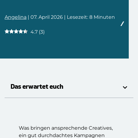
Angelina
| 07. April 2026 | Lesezeit: 8 Minuten
4.7
(
3
)
Das erwartet euch
Was bringen ansprechende Creatives,
ein gut durchdachtes Kampagnen