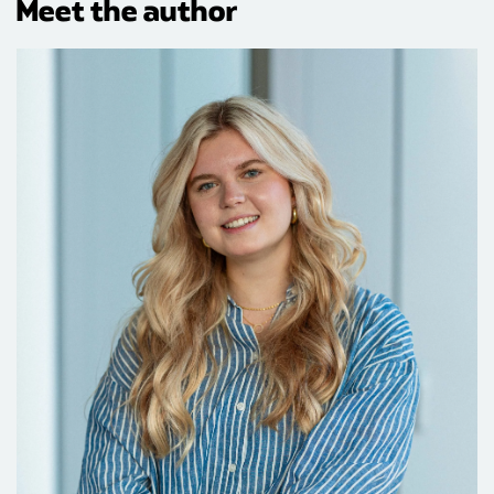
Meet the author