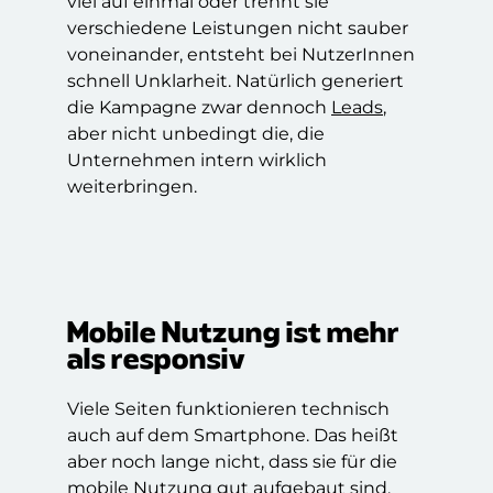
viel auf einmal oder trennt sie
verschiedene Leistungen nicht sauber
voneinander, entsteht bei NutzerInnen
schnell Unklarheit. Natürlich generiert
die Kampagne zwar dennoch
Leads
,
aber nicht unbedingt die, die
Unternehmen intern wirklich
weiterbringen.
Mobile Nutzung ist mehr
als responsiv
Viele Seiten funktionieren technisch
auch auf dem Smartphone. Das heißt
aber noch lange nicht, dass sie für die
mobile Nutzung gut aufgebaut sind.