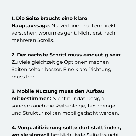
1. Die Seite braucht eine klare
Hauptaussage:
NutzerInnen sollten direkt
verstehen, worum es geht. Nicht erst nach
mehreren Scrolls.
2. Der nächste Schritt muss eindeutig sein:
Zu viele gleichzeitige Optionen machen
Seiten selten besser. Eine klare Richtung
muss her.
3. Mobile Nutzung muss den Aufbau
mitbestimmen:
Nicht nur das Design,
sondern auch die Reihenfolge, Textmenge
und Struktur sollten mobil gedacht werden.
4. Vorqualifizierung sollte dort stattfinden,
wo sie sinnvoll ist:
Nicht jede Seite braucht