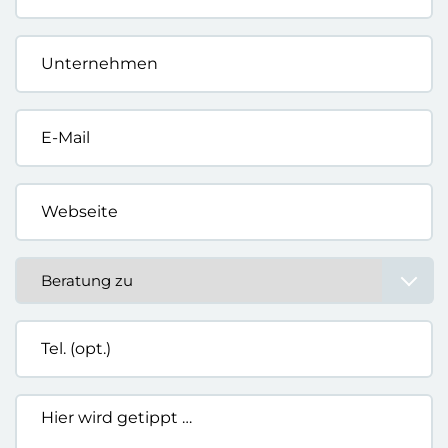
Unternehmen
*
E-
Mail
*
Webseite
*
Beratung
zu
*
Tel.
(opt.)
Hier
wird