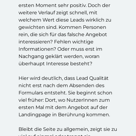
ersten Moment sehr positiv. Doch der
weitere Verlauf zeigt schnell, mit
welchem Wert diese Leads wirklich zu
gewichten sind. Kommen Personen
rein, die sich für das falsche Angebot
interessieren? Fehlen wichtige
Informationen? Oder muss erst im
Nachgang geklärt werden, woran
überhaupt Interesse besteht?
Hier wird deutlich, dass Lead Qualität
nicht erst nach dem Absenden des
Formulars entsteht. Sie beginnt schon
viel früher: Dort, wo NutzerInnen zum
ersten Mal mit dem Angebot auf der
Landingpage in Berührung kommen.
Bleibt die Seite zu allgemein, zeigt sie zu