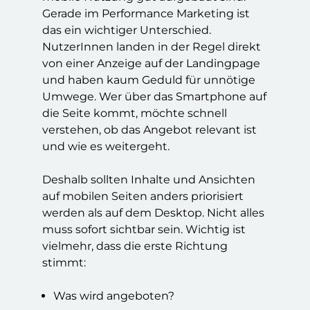
Gerade im Performance Marketing ist
das ein wichtiger Unterschied.
NutzerInnen landen in der Regel direkt
von einer Anzeige auf der Landingpage
und haben kaum Geduld für unnötige
Umwege. Wer über das Smartphone auf
die Seite kommt, möchte schnell
verstehen, ob das Angebot relevant ist
und wie es weitergeht.
Deshalb sollten Inhalte und Ansichten
auf mobilen Seiten anders priorisiert
werden als auf dem Desktop. Nicht alles
muss sofort sichtbar sein. Wichtig ist
vielmehr, dass die erste Richtung
stimmt:
Was wird angeboten?