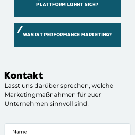
PLATTFORM LOHNT SICH?
WAS IST PERFORMANCE MARKETING?
Kontakt
Lasst uns darüber sprechen, welche
Marketingmaßnahmen für euer
Unternehmen sinnvoll sind.
Name
*