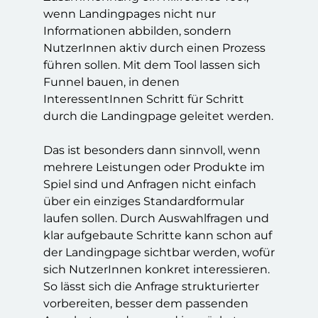
wenn Landingpages nicht nur
Informationen abbilden, sondern
NutzerInnen aktiv durch einen Prozess
führen sollen. Mit dem Tool lassen sich
Funnel bauen, in denen
InteressentInnen Schritt für Schritt
durch die Landingpage geleitet werden.
Das ist besonders dann sinnvoll, wenn
mehrere Leistungen oder Produkte im
Spiel sind und Anfragen nicht einfach
über ein einziges Standardformular
laufen sollen. Durch Auswahlfragen und
klar aufgebaute Schritte kann schon auf
der Landingpage sichtbar werden, wofür
sich NutzerInnen konkret interessieren.
So lässt sich die Anfrage strukturierter
vorbereiten, besser dem passenden