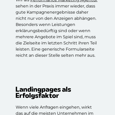
sehen in der Praxis immer wieder, dass
gute Kampagnenergebnisse daher
nicht nur von den Anzeigen abhängen.
Besonders wenn Leistungen
erklärungsbedürftig sind oder wenn
mehrere Angebote im Spiel sind, muss
die Zielseite im letzten Schritt ihren Teil
leisten. Eine generische Formularseite
reicht an dieser Stelle selten mehr aus.
Landingpages als
Erfolgsfaktor
Wenn viele Anfragen eingehen, wirkt
das auf die meisten Unternehmen im