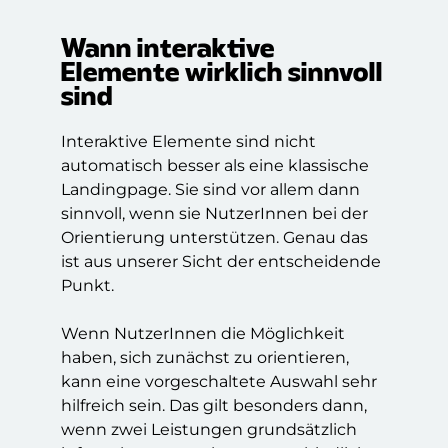
Wann interaktive
Elemente wirklich sinnvoll
sind
Interaktive Elemente sind nicht
automatisch besser als eine klassische
Landingpage. Sie sind vor allem dann
sinnvoll, wenn sie NutzerInnen bei der
Orientierung unterstützen. Genau das
ist aus unserer Sicht der entscheidende
Punkt.
Wenn NutzerInnen die Möglichkeit
haben, sich zunächst zu orientieren,
kann eine vorgeschaltete Auswahl sehr
hilfreich sein. Das gilt besonders dann,
wenn zwei Leistungen grundsätzlich