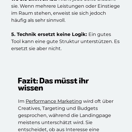
sie. Wenn mehrere Leistungen oder Einstiege
im Raum stehen, erweist sie sich jedoch
häufig als sehr sinnvoll.
5. Technik ersetzt keine Logik:
Ein gutes
Tool kann eine gute Struktur unterstützen. Es
ersetzt sie aber nicht.
Fazit: Das müsst ihr
wissen
Im
Performance Marketing
wird oft über
Creatives, Targeting und Budgets
gesprochen, während die Landingpage
meistens unterschätzt wird. Sie
entscheidet, ob aus Interesse eine