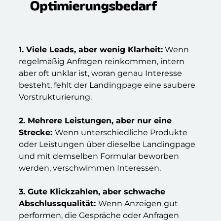
Optimierungsbedarf
1. Viele Leads, aber wenig Klarheit:
Wenn
regelmäßig Anfragen reinkommen, intern
aber oft unklar ist, woran genau Interesse
besteht, fehlt der Landingpage eine saubere
Vorstrukturierung.
2. Mehrere Leistungen, aber nur eine
Strecke:
Wenn unterschiedliche Produkte
oder Leistungen über dieselbe Landingpage
und mit demselben Formular beworben
werden, verschwimmen Interessen.
3. Gute Klickzahlen, aber schwache
Abschlussqualität:
Wenn Anzeigen gut
performen, die Gespräche oder Anfragen