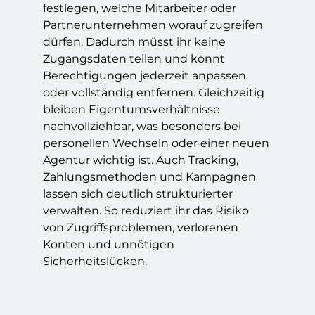
festlegen, welche Mitarbeiter oder
Partnerunternehmen worauf zugreifen
dürfen. Dadurch müsst ihr keine
Zugangsdaten teilen und könnt
Berechtigungen jederzeit anpassen
oder vollständig entfernen. Gleichzeitig
bleiben Eigentumsverhältnisse
nachvollziehbar, was besonders bei
personellen Wechseln oder einer neuen
Agentur wichtig ist. Auch Tracking,
Zahlungsmethoden und Kampagnen
lassen sich deutlich strukturierter
verwalten. So reduziert ihr das Risiko
von Zugriffsproblemen, verlorenen
Konten und unnötigen
Sicherheitslücken.