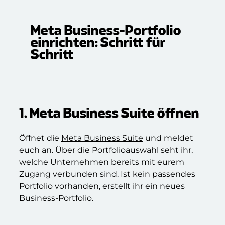
Meta Business-Portfolio
einrichten: Schritt für
Schritt
1. Meta Business Suite öffnen
Öffnet die
Meta Business Suite
und meldet
euch an. Über die Portfolioauswahl seht ihr,
welche Unternehmen bereits mit eurem
Zugang verbunden sind. Ist kein passendes
Portfolio vorhanden, erstellt ihr ein neues
Business-Portfolio.