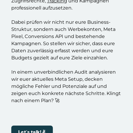
Zugriffsrechte,
Tracking
und Kampagnen
professionell aufzusetzen.
Dabei prüfen wir nicht nur eure Business-
Struktur, sondern auch Werbekonten, Meta
Pixel, Conversions API und bestehende
Kampagnen. So stellen wir sicher, dass eure
Daten zuverlässig erfasst werden und eure
Budgets gezielt auf eure Ziele einzahlen.
In einem unverbindlichen Audit analysieren
wir euer aktuelles Meta Setup, decken
mögliche Fehler und Potenziale auf und
zeigen euch konkrete nächste Schritte. Klingt
nach einem Plan? 🚀
Let´s talk! ✌️