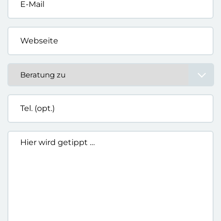
Mail
*
Webseite
*
Beratung
zu
*
Tel.
(opt.)
Hier
wird
getippt
…