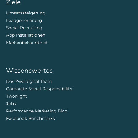
Ziele
Umsatzsteigerung
Leadgenerierung
Social Recruiting
App Installationen
Markenbekanntheit
Wissenswertes
Das Zweidigital Team
Corporate Social Responsibility
TwoNight
Jobs
Performance Marketing Blog
Facebook Benchmarks