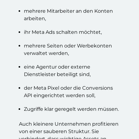
mehrere Mitarbeiter an den Konten
arbeiten,
ihr Meta Ads schalten möchtet,
mehrere Seiten oder Werbekonten
verwaltet werden,
eine Agentur oder externe
Dienstleister beteiligt sind,
der Meta Pixel oder die Conversions
API eingerichtet werden soll,
Zugriffe klar geregelt werden müssen.
Auch kleinere Unternehmen profitieren
von einer sauberen Struktur. Sie
verhindert, dass wichtige Assets an