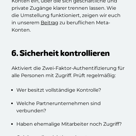
Konten ein, über die sich geschäftliche und
private Zugänge klarer trennen lassen. Wie
die Umstellung funktioniert, zeigen wir euch
in unserem
Beitrag
zu beruflichen Meta-
Konten.
6. Sicherheit kontrollieren
Aktiviert die Zwei-Faktor-Authentifizierung für
alle Personen mit Zugriff. Prüft regelmäßig:
Wer besitzt vollständige Kontrolle?
Welche Partnerunternehmen sind
verbunden?
Haben ehemalige Mitarbeiter noch Zugriff?