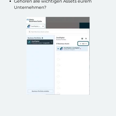
Gehören alle wichtigen Assets eurem
Unternehmen?