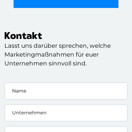
Kontakt
Lasst uns darüber sprechen, welche
Marketingmaßnahmen für euer
Unternehmen sinnvoll sind.
Name
*
Unternehmen
*
E-