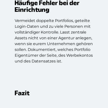
Häufige Fehler bei der
Einrichtung
Vermeidet doppelte Portfolios, geteilte
Login-Daten und zu viele Personen mit
vollständiger Kontrolle. Lasst zentrale
Assets nicht von einer Agentur anlegen,
wenn sie eurem Unternehmen gehören
sollen. Dokumentiert, welches Portfolio
Eigentümer der Seite, des Werbekontos
und des Datensatzes ist.
Fazit