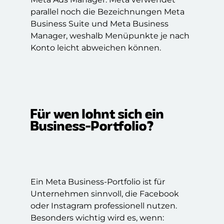
parallel noch die Bezeichnungen Meta
Business Suite und Meta Business
Manager, weshalb Menüpunkte je nach
Konto leicht abweichen können.
Für wen lohnt sich ein
Business-Portfolio?
Ein Meta Business-Portfolio ist für
Unternehmen sinnvoll, die Facebook
oder Instagram professionell nutzen.
Besonders wichtig wird es, wenn: