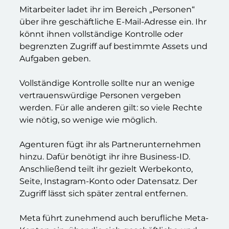
Mitarbeiter ladet ihr im Bereich „Personen“
über ihre geschäftliche E-Mail-Adresse ein. Ihr
könnt ihnen vollständige Kontrolle oder
begrenzten Zugriff auf bestimmte Assets und
Aufgaben geben.
Vollständige Kontrolle sollte nur an wenige
vertrauenswürdige Personen vergeben
werden. Für alle anderen gilt: so viele Rechte
wie nötig, so wenige wie möglich.
Agenturen fügt ihr als Partnerunternehmen
hinzu. Dafür benötigt ihr ihre Business-ID.
Anschließend teilt ihr gezielt Werbekonto,
Seite, Instagram-Konto oder Datensatz. Der
Zugriff lässt sich später zentral entfernen.
Meta führt zunehmend auch berufliche Meta-