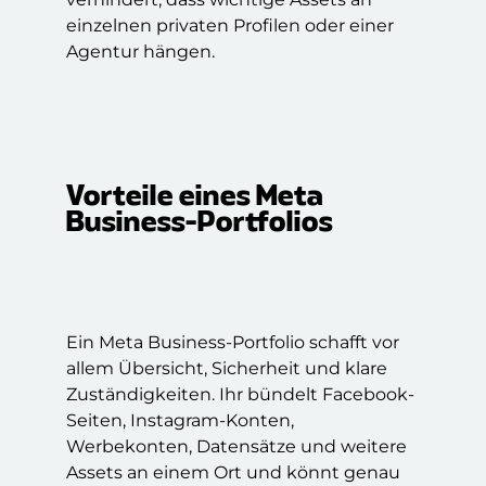
einzelnen privaten Profilen oder einer
Agentur hängen.
Vorteile eines Meta
Business-Portfolios
Ein Meta Business-Portfolio schafft vor
allem Übersicht, Sicherheit und klare
Zuständigkeiten. Ihr bündelt Facebook-
Seiten, Instagram-Konten,
Werbekonten, Datensätze und weitere
Assets an einem Ort und könnt genau