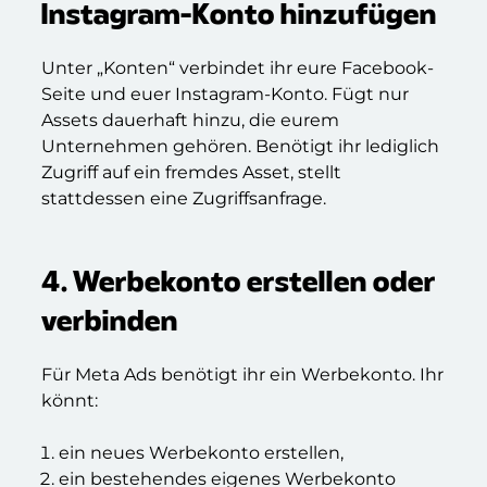
Instagram-Konto hinzufügen
Unter „Konten“ verbindet ihr eure Facebook-
Seite und euer Instagram-Konto. Fügt nur
Assets dauerhaft hinzu, die eurem
Unternehmen gehören. Benötigt ihr lediglich
Zugriff auf ein fremdes Asset, stellt
stattdessen eine Zugriffsanfrage.
4. Werbekonto erstellen oder
verbinden
Für Meta Ads benötigt ihr ein Werbekonto. Ihr
könnt:
ein neues Werbekonto erstellen,
ein bestehendes eigenes Werbekonto