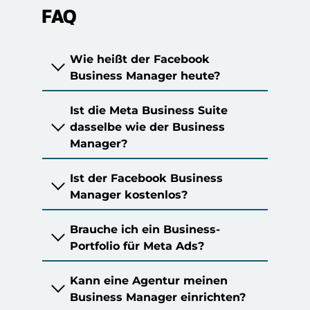
FAQ
Wie heißt der Facebook
Business Manager heute?
Ist die Meta Business Suite
dasselbe wie der Business
Manager?
Ist der Facebook Business
Manager kostenlos?
Brauche ich ein Business-
Portfolio für Meta Ads?
Kann eine Agentur meinen
Business Manager einrichten?