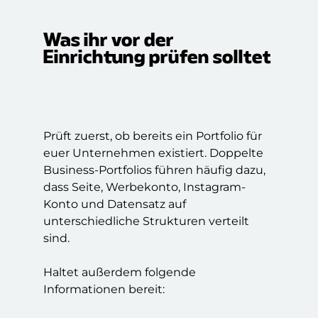
Was ihr vor der
Einrichtung prüfen solltet
Prüft zuerst, ob bereits ein Portfolio für
euer Unternehmen existiert. Doppelte
Business-Portfolios führen häufig dazu,
dass Seite, Werbekonto, Instagram-
Konto und Datensatz auf
unterschiedliche Strukturen verteilt
sind.
Haltet außerdem folgende
Informationen bereit: