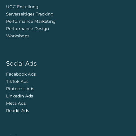
UGC Erstellung
Serverseitiges Tracking
Performance Marketing
Performance Design
Workshops
Social Ads
Facebook Ads
TikTok Ads
Pinterest Ads
LinkedIn Ads
Meta Ads
Reddit Ads