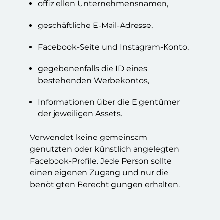
offiziellen Unternehmensnamen,
geschäftliche E-Mail-Adresse,
Facebook-Seite und Instagram-Konto,
gegebenenfalls die ID eines
bestehenden Werbekontos,
Informationen über die Eigentümer
der jeweiligen Assets.
Verwendet keine gemeinsam
genutzten oder künstlich angelegten
Facebook-Profile. Jede Person sollte
einen eigenen Zugang und nur die
benötigten Berechtigungen erhalten.