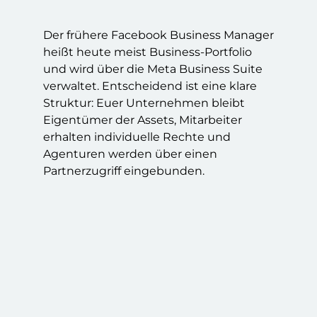
Der frühere Facebook Business Manager
heißt heute meist Business-Portfolio
und wird über die Meta Business Suite
verwaltet. Entscheidend ist eine klare
Struktur: Euer Unternehmen bleibt
Eigentümer der Assets, Mitarbeiter
erhalten individuelle Rechte und
Agenturen werden über einen
Partnerzugriff eingebunden.