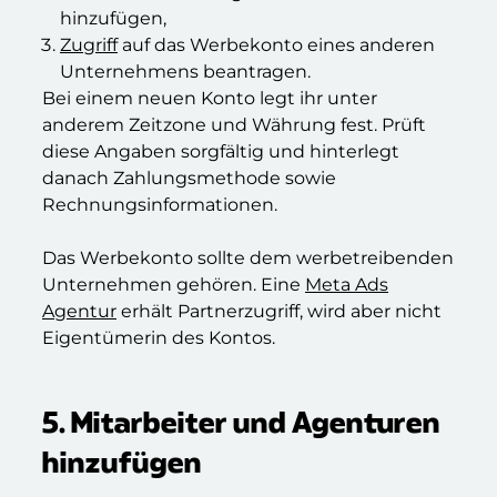
hinzufügen,
Zugriff
auf das Werbekonto eines anderen
Unternehmens beantragen.
Bei einem neuen Konto legt ihr unter
anderem Zeitzone und Währung fest. Prüft
diese Angaben sorgfältig und hinterlegt
danach Zahlungsmethode sowie
Rechnungsinformationen.
Das Werbekonto sollte dem werbetreibenden
Unternehmen gehören. Eine
Meta Ads
Agentur
erhält Partnerzugriff, wird aber nicht
Eigentümerin des Kontos.
5. Mitarbeiter und Agenturen
hinzufügen