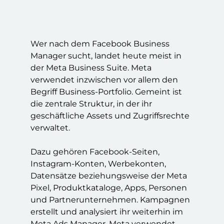
Wer nach dem Facebook Business
Manager sucht, landet heute meist in
der Meta Business Suite. Meta
verwendet inzwischen vor allem den
Begriff Business-Portfolio. Gemeint ist
die zentrale Struktur, in der ihr
geschäftliche Assets und Zugriffsrechte
verwaltet.
Dazu gehören Facebook-Seiten,
Instagram-Konten, Werbekonten,
Datensätze beziehungsweise der Meta
Pixel, Produktkataloge, Apps, Personen
und Partnerunternehmen. Kampagnen
erstellt und analysiert ihr weiterhin im
Meta Ads Manager. Meta verwendet