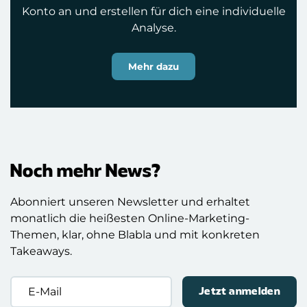
Konto an und erstellen für dich eine individuelle
Analyse.
Mehr dazu
Noch mehr News?
Abonniert unseren Newsletter und erhaltet
monatlich die heißesten Online-Marketing-
Themen, klar, ohne Blabla und mit konkreten
Takeaways.
E-
Mail