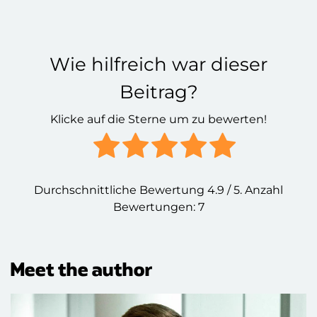
Wie hilfreich war dieser
Beitrag?
Klicke auf die Sterne um zu bewerten!
Durchschnittliche Bewertung
4.9
/ 5. Anzahl
Bewertungen:
7
Meet the author