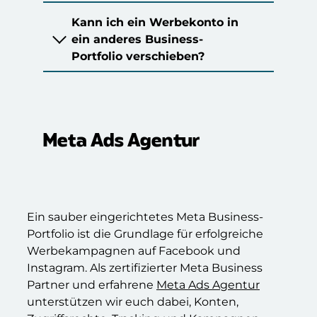
Kann ich ein Werbekonto in
ein anderes Business-
Portfolio verschieben?
Meta Ads Agentur
Ein sauber eingerichtetes Meta Business-
Portfolio ist die Grundlage für erfolgreiche
Werbekampagnen auf Facebook und
Instagram. Als zertifizierter Meta Business
Partner und erfahrene
Meta Ads Agentur
unterstützen wir euch dabei, Konten,