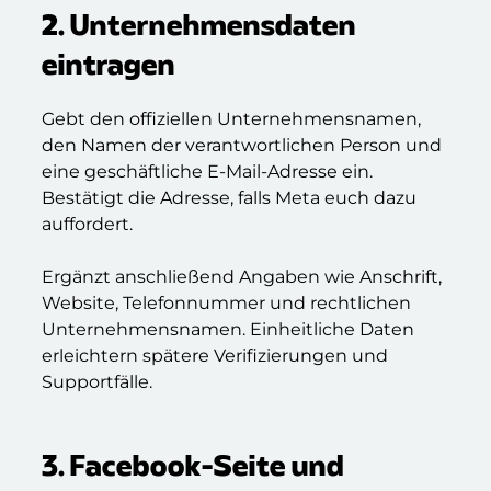
2. Unternehmensdaten
eintragen
Gebt den offiziellen Unternehmensnamen,
den Namen der verantwortlichen Person und
eine geschäftliche E-Mail-Adresse ein.
Bestätigt die Adresse, falls Meta euch dazu
auffordert.
Ergänzt anschließend Angaben wie Anschrift,
Website, Telefonnummer und rechtlichen
Unternehmensnamen. Einheitliche Daten
erleichtern spätere Verifizierungen und
Supportfälle.
3. Facebook-Seite und