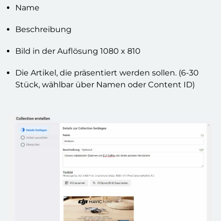
Name
Beschreibung
Bild in der Auflösung 1080 x 810
Die Artikel, die präsentiert werden sollen. (6-30
Stück, wählbar über Namen oder Content ID)