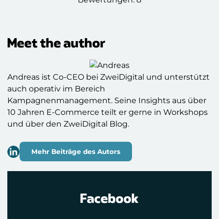
Meet the author
Andreas ist Co-CEO bei ZweiDigital und unterstützt
auch operativ im Bereich
Kampagnenmanagement. Seine Insights aus über
10 Jahren E-Commerce teilt er gerne in Workshops
und über den ZweiDigital Blog.
Mehr Beiträge des Autors
Facebook