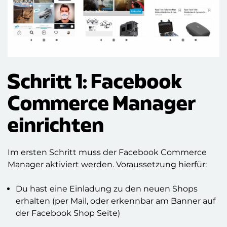
Schritt 1: Facebook
Commerce Manager
einrichten
Im ersten Schritt muss der Facebook Commerce
Manager aktiviert werden. Voraussetzung hierfür:
Du hast eine Einladung zu den neuen Shops
erhalten (per Mail, oder erkennbar am Banner auf
der Facebook Shop Seite)