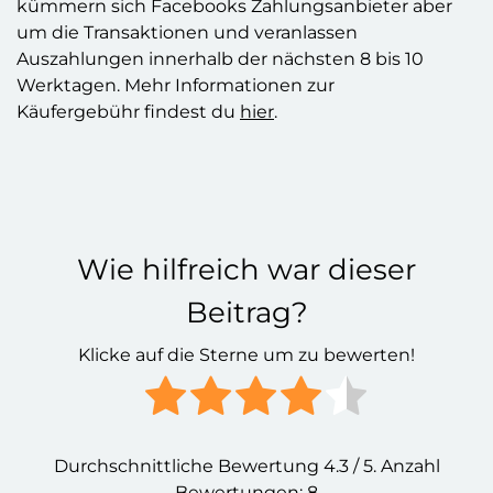
kümmern sich Facebooks Zahlungsanbieter aber
um die Transaktionen und veranlassen
Auszahlungen innerhalb der nächsten 8 bis 10
Werktagen. Mehr Informationen zur
Käufergebühr findest du
hier
.
Wie hilfreich war dieser
Beitrag?
Klicke auf die Sterne um zu bewerten!
Durchschnittliche Bewertung
4.3
/ 5. Anzahl
Bewertungen:
8