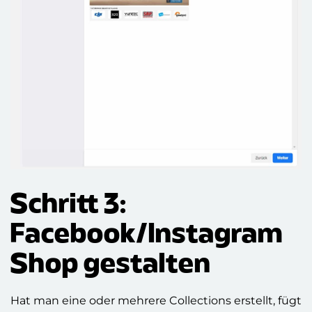
Schritt 3:
Facebook/Instagram
Shop gestalten
Hat man eine oder mehrere Collections erstellt, fügt