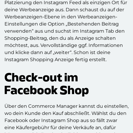
Platzierung den Instagram Feed als einzigen Ort für
deine Werbeanzeige aus. Dann schaust du auf der
Werbeanzeigen-Ebene in den Werbeanzeigen-
Einstellungen die Option „Bestehenden Beitrag
verwenden“ aus und suchst im Instagram Tab den
Shopping-Beitrag, den du als Anzeige schalten
möchtest, aus. Vervollständige ggf. Informationen
und klicke dann auf „weiter“. Schon ist deine
Instagram Shopping Anzeige fertig erstellt.
Check-out im
Facebook Shop
Über den Commerce Manager kannst du einstellen,
wo dein Kunde den Kauf abschließt. Wählst du den
Facebook oder Instagram Shop aus so fällt zwar
eine Käufergebühr für deine Verkäufe an, dafür