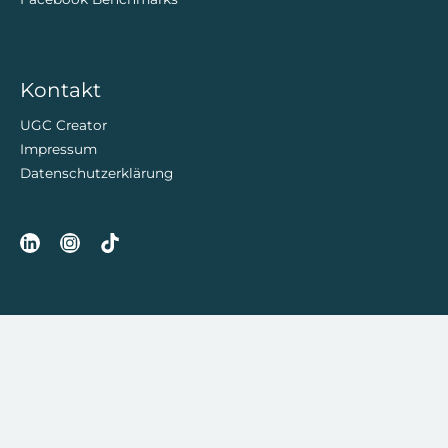
Kontakt
UGC Creator
Impressum
Datenschutzerklärung