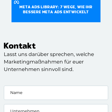
META ADS LIBRARY: 7 WEGE, WIE IHR
BESSERE META ADS ENTWICKELT
Kontakt
Lasst uns darüber sprechen, welche
Marketingmaßnahmen für euer
Unternehmen sinnvoll sind.
Name
*
Unternehmen