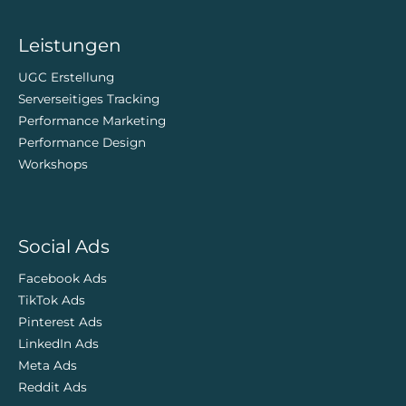
ZweiDigital
Leistungen
UGC Erstellung
Serverseitiges Tracking
Performance Marketing
Performance Design
Workshops
Social Ads
Facebook Ads
TikTok Ads
Pinterest Ads
LinkedIn Ads
Meta Ads
Reddit Ads