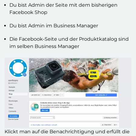
Du bist Admin der Seite mit dem bisherigen
Facebook Shop
Du bist Admin im Business Manager
Die Facebook-Seite und der Produktkatalog sind
im selben Business Manager
Klickt man auf die Benachrichtigung und erfüllt die