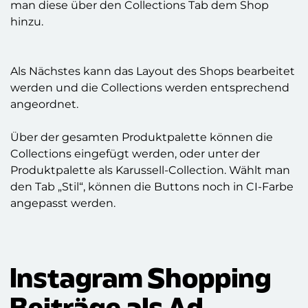
man diese über den Collections Tab dem Shop
hinzu.
Als Nächstes kann das Layout des Shops bearbeitet
werden und die Collections werden entsprechend
angeordnet.
Über der gesamten Produktpalette können die
Collections eingefügt werden, oder unter der
Produktpalette als Karussell-Collection. Wählt man
den Tab „Stil“, können die Buttons noch in CI-Farbe
angepasst werden.
Instagram Shopping