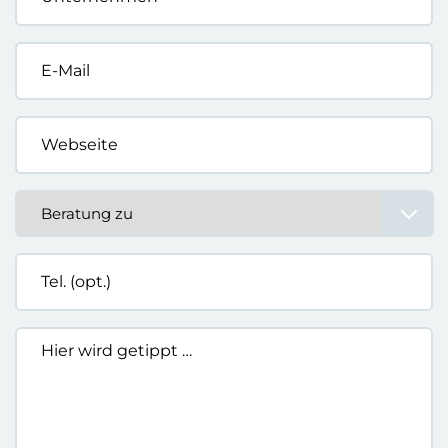
*
E-
Mail
*
Webseite
*
Beratung
zu
*
Tel.
(opt.)
Hier
wird
getippt
…