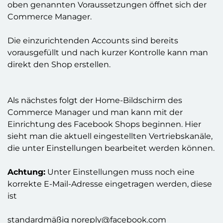
oben genannten Voraussetzungen öffnet sich der
Commerce Manager.
Die einzurichtenden Accounts sind bereits
vorausgefüllt und nach kurzer Kontrolle kann man
direkt den Shop erstellen.
Als nächstes folgt der Home-Bildschirm des
Commerce Manager und man kann mit der
Einrichtung des Facebook Shops beginnen. Hier
sieht man die aktuell eingestellten Vertriebskanäle,
die unter Einstellungen bearbeitet werden können.
Achtung:
Unter Einstellungen muss noch eine
korrekte E-Mail-Adresse eingetragen werden, diese
ist
standardmäßig
noreply@facebook.com