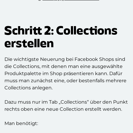
Schritt 2: Collections
erstellen
Die wichtigste Neuerung bei Facebook Shops sind
die Collections, mit denen man eine ausgewählte
Produktpalette im Shop präsentieren kann. Dafür
muss man zunächst eine, oder bestenfalls mehrere
Collections anlegen.
Dazu muss nur im Tab „Collections“ über den Punkt
rechts oben eine neue Collection erstellt werden.
Man benötigt: