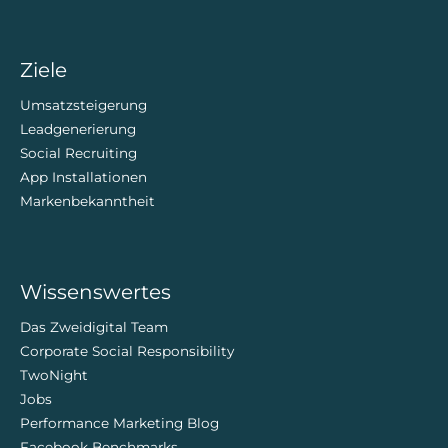
Ziele
Umsatzsteigerung
Leadgenerierung
Social Recruiting
App Installationen
Markenbekanntheit
Wissenswertes
Das Zweidigital Team
Corporate Social Responsibility
TwoNight
Jobs
Performance Marketing Blog
Facebook Benchmarks