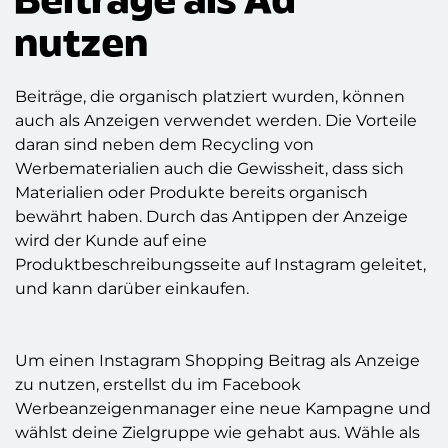
Beiträge als Ad
nutzen
Beiträge, die organisch platziert wurden, können
auch als Anzeigen verwendet werden. Die Vorteile
daran sind neben dem Recycling von
Werbematerialien auch die Gewissheit, dass sich
Materialien oder Produkte bereits organisch
bewährt haben. Durch das Antippen der Anzeige
wird der Kunde auf eine
Produktbeschreibungsseite auf Instagram geleitet,
und kann darüber einkaufen.
Um einen Instagram Shopping Beitrag als Anzeige
zu nutzen, erstellst du im Facebook
Werbeanzeigenmanager eine neue Kampagne und
wählst deine Zielgruppe wie gehabt aus. Wähle als