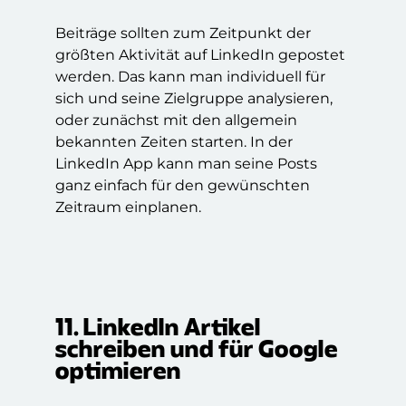
Beiträge sollten zum Zeitpunkt der
größten Aktivität auf LinkedIn gepostet
werden. Das kann man individuell für
sich und seine Zielgruppe analysieren,
oder zunächst mit den allgemein
bekannten Zeiten starten. In der
LinkedIn App kann man seine Posts
ganz einfach für den gewünschten
Zeitraum einplanen.
11. LinkedIn Artikel
schreiben und für Google
optimieren