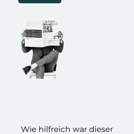
Wie hilfreich war dieser