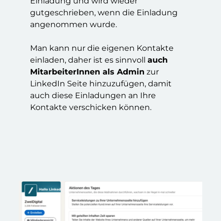
Einladung und wird wieder
gutgeschrieben, wenn die Einladung
angenommen wurde.
Man kann nur die eigenen Kontakte
einladen, daher ist es sinnvoll
auch
MitarbeiterInnen als Admin
zur
LinkedIn Seite hinzuzufügen, damit
auch diese Einladungen an Ihre
Kontakte verschicken können.