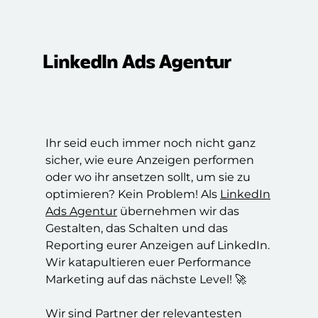
LinkedIn Ads Agentur
Ihr seid euch immer noch nicht ganz
sicher, wie eure Anzeigen performen
oder wo ihr ansetzen sollt, um sie zu
optimieren? Kein Problem! Als
LinkedIn
Ads Agentur
übernehmen wir das
Gestalten, das Schalten und das
Reporting eurer Anzeigen auf LinkedIn.
Wir katapultieren euer Performance
Marketing auf das nächste Level! 🚀
Wir sind Partner der relevantesten