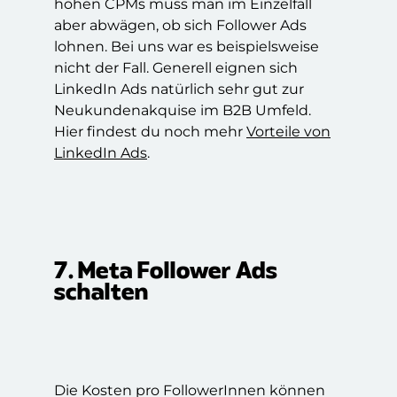
hohen CPMs muss man im Einzelfall
aber abwägen, ob sich Follower Ads
lohnen. Bei uns war es beispielsweise
nicht der Fall. Generell eignen sich
LinkedIn Ads natürlich sehr gut zur
Neukundenakquise im B2B Umfeld.
Hier findest du noch mehr
Vorteile von
LinkedIn Ads
.
7. Meta Follower Ads
schalten
Die Kosten pro FollowerInnen können