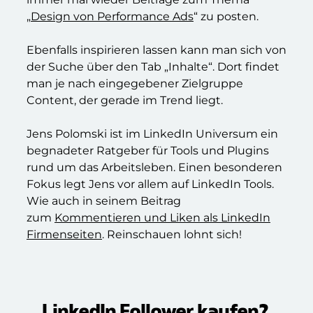
„
Design von Performance Ads
“ zu posten.
Ebenfalls inspirieren lassen kann man sich von
der Suche über den Tab „Inhalte“. Dort findet
man je nach eingegebener Zielgruppe
Content, der gerade im Trend liegt.
Jens Polomski ist im LinkedIn Universum ein
begnadeter Ratgeber für Tools und Plugins
rund um das Arbeitsleben. Einen besonderen
Fokus legt Jens vor allem auf LinkedIn Tools.
Wie auch in seinem Beitrag
zum
Kommentieren und Liken als LinkedIn
Firmenseiten
. Reinschauen lohnt sich!
LinkedIn Follower kaufen?