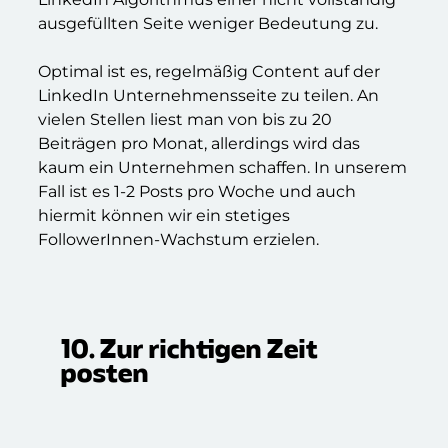
ausgefüllten Seite weniger Bedeutung zu.
Optimal ist es, regelmäßig Content auf der
LinkedIn Unternehmensseite zu teilen. An
vielen Stellen liest man von bis zu 20
Beiträgen pro Monat, allerdings wird das
kaum ein Unternehmen schaffen. In unserem
Fall ist es 1-2 Posts pro Woche und auch
hiermit können wir ein stetiges
FollowerInnen-Wachstum erzielen.
10. Zur richtigen Zeit
posten