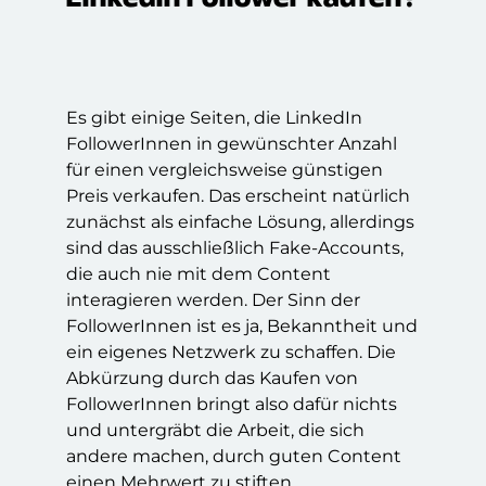
Es gibt einige Seiten, die LinkedIn
FollowerInnen in gewünschter Anzahl
für einen vergleichsweise günstigen
Preis verkaufen. Das erscheint natürlich
zunächst als einfache Lösung, allerdings
sind das ausschließlich Fake-Accounts,
die auch nie mit dem Content
interagieren werden. Der Sinn der
FollowerInnen ist es ja, Bekanntheit und
ein eigenes Netzwerk zu schaffen. Die
Abkürzung durch das Kaufen von
FollowerInnen bringt also dafür nichts
und untergräbt die Arbeit, die sich
andere machen, durch guten Content
einen Mehrwert zu stiften.