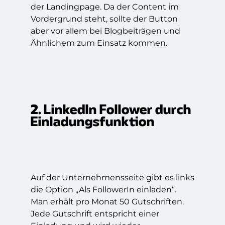
der Landingpage. Da der Content im
Vordergrund steht, sollte der Button
aber vor allem bei Blogbeiträgen und
Ähnlichem zum Einsatz kommen.
2. LinkedIn Follower durch
Einladungsfunktion
Auf der Unternehmensseite gibt es links
die Option „Als FollowerIn einladen“.
Man erhält pro Monat 50 Gutschriften.
Jede Gutschrift entspricht einer