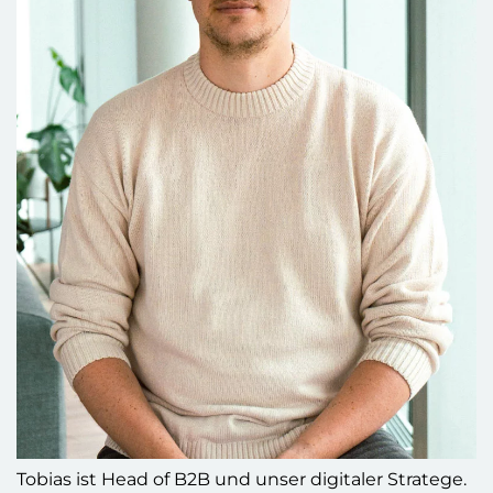
Tobias ist Head of B2B und unser digitaler Stratege.