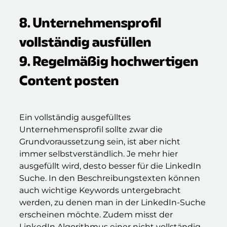
8. Unternehmensprofil
vollständig ausfüllen
9. Regelmäßig hochwertigen
Content posten
Ein vollständig ausgefülltes
Unternehmensprofil sollte zwar die
Grundvoraussetzung sein, ist aber nicht
immer selbstverständlich. Je mehr hier
ausgefüllt wird, desto besser für die LinkedIn
Suche. In den Beschreibungstexten können
auch wichtige Keywords untergebracht
werden, zu denen man in der LinkedIn-Suche
erscheinen möchte. Zudem misst der
LinkedIn Algorithmus einer nicht vollständig