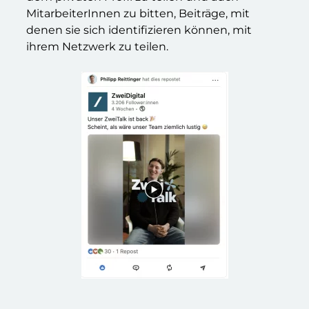
MitarbeiterInnen zu bitten, Beiträge, mit
denen sie sich identifizieren können, mit
ihrem Netzwerk zu teilen.