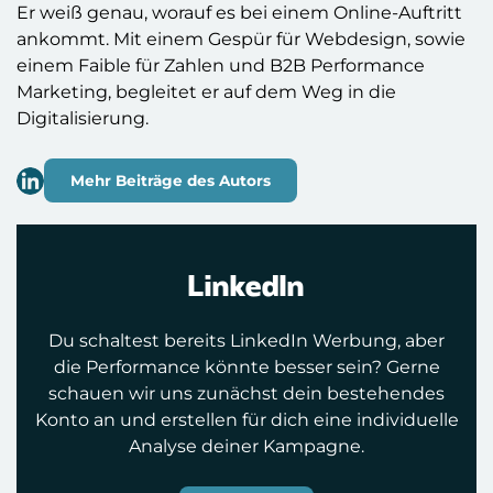
Er weiß genau, worauf es bei einem Online-Auftritt
ankommt. Mit einem Gespür für Webdesign, sowie
einem Faible für Zahlen und B2B Performance
Marketing, begleitet er auf dem Weg in die
Digitalisierung.
Mehr Beiträge des Autors
LinkedIn
Du schaltest bereits LinkedIn Werbung, aber
die Performance könnte besser sein? Gerne
schauen wir uns zunächst dein bestehendes
Konto an und erstellen für dich eine individuelle
Analyse deiner Kampagne.