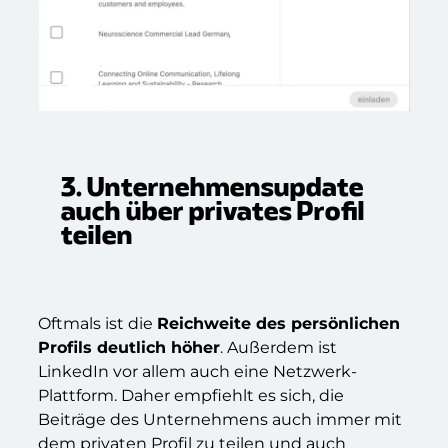
3. Unternehmensupdate
auch über privates Profil
teilen
Oftmals ist die
Reichweite des persönlichen
Profils deutlich höher
. Außerdem ist
LinkedIn vor allem auch eine Netzwerk-
Plattform. Daher empfiehlt es sich, die
Beiträge des Unternehmens auch immer mit
dem privaten Profil zu teilen und auch