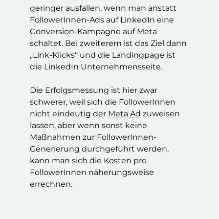
geringer ausfallen, wenn man anstatt
FollowerInnen-Ads auf LinkedIn eine
Conversion-Kampagne auf Meta
schaltet. Bei zweiterem ist das Ziel dann
„Link-Klicks“ und die Landingpage ist
die LinkedIn Unternehmensseite.
Die Erfolgsmessung ist hier zwar
schwerer, weil sich die FollowerInnen
nicht eindeutig der
Meta Ad
zuweisen
lassen, aber wenn sonst keine
Maßnahmen zur FollowerInnen-
Generierung durchgeführt werden,
kann man sich die Kosten pro
FollowerInnen näherungsweise
errechnen.