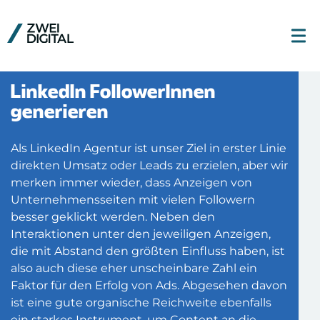
LinkedIn FollowerInnen
generieren
Als LinkedIn Agentur ist unser Ziel in erster Linie
direkten Umsatz oder Leads zu erzielen, aber wir
merken immer wieder, dass Anzeigen von
Unternehmensseiten mit vielen Followern
besser geklickt werden. Neben den
Interaktionen unter den jeweiligen Anzeigen,
die mit Abstand den größten Einfluss haben, ist
also auch diese eher unscheinbare Zahl ein
Faktor für den Erfolg von Ads. Abgesehen davon
ist eine gute organische Reichweite ebenfalls
ein starkes Instrument, um Content an die