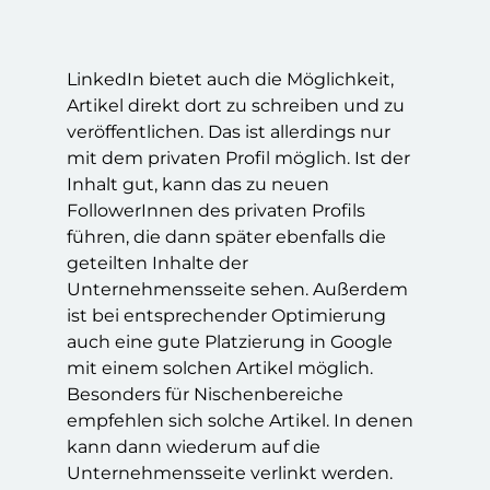
LinkedIn bietet auch die Möglichkeit,
Artikel direkt dort zu schreiben und zu
veröffentlichen. Das ist allerdings nur
mit dem privaten Profil möglich. Ist der
Inhalt gut, kann das zu neuen
FollowerInnen des privaten Profils
führen, die dann später ebenfalls die
geteilten Inhalte der
Unternehmensseite sehen. Außerdem
ist bei entsprechender Optimierung
auch eine gute Platzierung in Google
mit einem solchen Artikel möglich.
Besonders für Nischenbereiche
empfehlen sich solche Artikel. In denen
kann dann wiederum auf die
Unternehmensseite verlinkt werden.