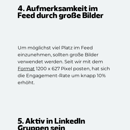
4. Aufmerksamkeit im
Feed durch große Bilder
Um möglichst viel Platz im Feed
einzunehmen, sollten große Bilder
verwendet werden. Seit wir mit dem
Format
1200 x 627 Pixel posten, hat sich
die Engagement-Rate um knapp 10%
erhöht.
5. Aktiv in LinkedIn
Gruppen sein