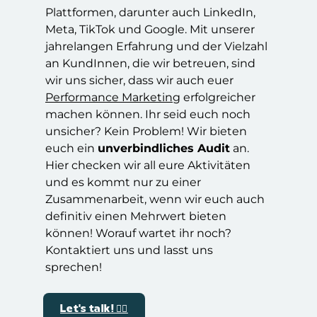
Plattformen, darunter auch LinkedIn,
Meta, TikTok und Google. Mit unserer
jahrelangen Erfahrung und der Vielzahl
an KundInnen, die wir betreuen, sind
wir uns sicher, dass wir auch euer
Performance Marketing
erfolgreicher
machen können. Ihr seid euch noch
unsicher? Kein Problem! Wir bieten
euch ein
unverbindliches Audit
an.
Hier checken wir all eure Aktivitäten
und es kommt nur zu einer
Zusammenarbeit, wenn wir euch auch
definitiv einen Mehrwert bieten
können! Worauf wartet ihr noch?
Kontaktiert uns und lasst uns
sprechen!
Let's talk! ✌🏼