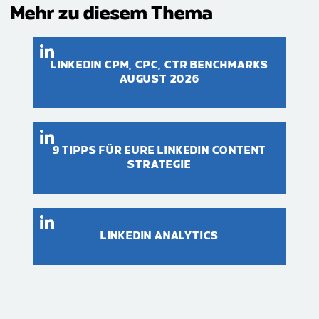
Mehr zu diesem Thema
LINKEDIN CPM, CPC, CTR BENCHMARKS
AUGUST 2026
9 TIPPS FÜR EURE LINKEDIN CONTENT
STRATEGIE
LINKEDIN ANALYTICS