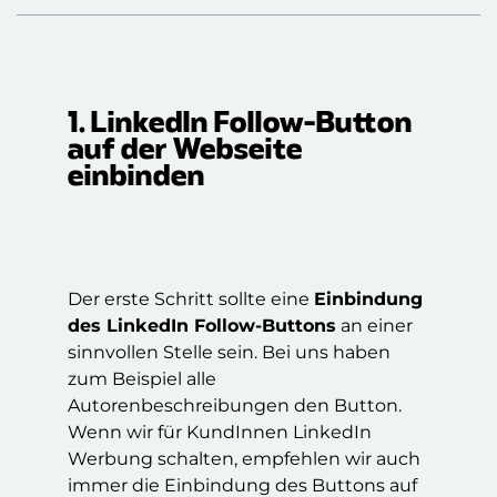
1. LinkedIn Follow-Button
auf der Webseite
einbinden
Der erste Schritt sollte eine
Einbindung
des LinkedIn Follow-Buttons
an einer
sinnvollen Stelle sein. Bei uns haben
zum Beispiel alle
Autorenbeschreibungen den Button.
Wenn wir für KundInnen LinkedIn
Werbung schalten, empfehlen wir auch
immer die Einbindung des Buttons auf