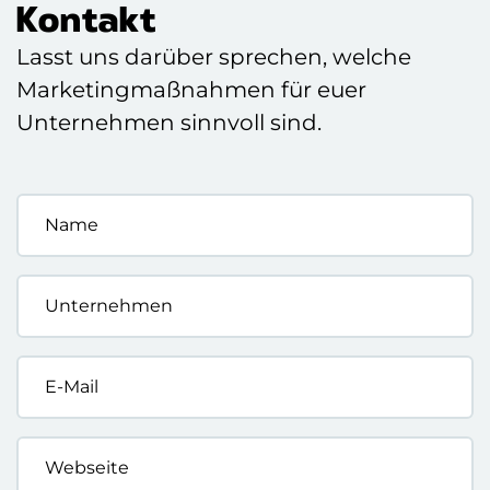
Kontakt
Lasst uns darüber sprechen, welche
Marketingmaßnahmen für euer
Unternehmen sinnvoll sind.
Name
*
Unternehmen
*
E-
Mail
*
Webseite
*