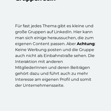
Für fast jedes Thema gibt es kleine und
große Gruppen auf LinkedIn. Hier kann
man sich einige heraussuchen, die zum
eigenen Content passen. Aber
Achtung
:
Keine Werbung posten und die Gruppe
auch nicht als Einbahnstraße sehen. Die
Interaktion mit anderen
MitgliederInnen und deren Beiträgen
gehört dazu und führt auch zu mehr
Interesse am eigenen Profil und somit
der Unternehmensseite.