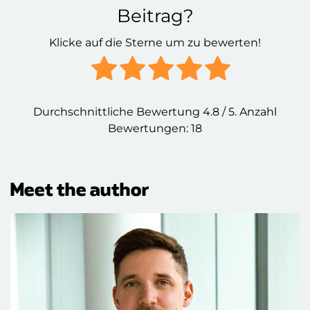
Beitrag?
Klicke auf die Sterne um zu bewerten!
Durchschnittliche Bewertung
4.8
/ 5. Anzahl
Bewertungen:
18
Meet the author