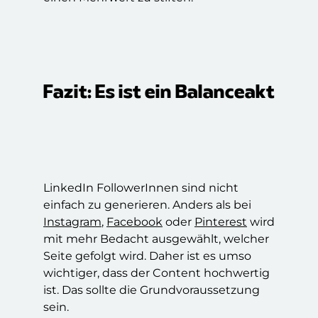
Fazit: Es ist ein Balanceakt
LinkedIn FollowerInnen sind nicht
einfach zu generieren. Anders als bei
Instagram
,
Facebook
oder
Pinterest
wird
mit mehr Bedacht ausgewählt, welcher
Seite gefolgt wird. Daher ist es umso
wichtiger, dass der Content hochwertig
ist. Das sollte die Grundvoraussetzung
sein.