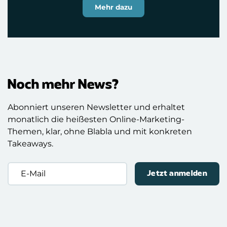
Mehr dazu
Noch mehr News?
Abonniert unseren Newsletter und erhaltet
monatlich die heißesten Online-Marketing-
Themen, klar, ohne Blabla und mit konkreten
Takeaways.
E-
Mail
(erforderlich)