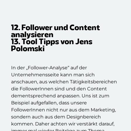
12. Follower und Content
analysieren
13. Tool Tipps von Jens
Polomski
In der „Follower-Analyse“ auf der
Unternehmensseite kann man sich
anschauen, aus welchen Tätigkeitsbereichen
die FollowerInnen sind und den Content
dementsprechend anpassen. Uns ist zum
Beispiel aufgefallen, dass unsere
FollowerInnen nicht nur aus dem Marketing,
sondern auch aus dem Designbereich
kommen. Daher achten wir verstärkt darauf,
immer mal wieder Beiträge zum Thema