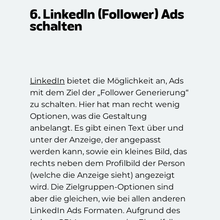
6. LinkedIn (Follower) Ads
schalten
LinkedIn
bietet die Möglichkeit an, Ads
mit dem Ziel der „Follower Generierung“
zu schalten. Hier hat man recht wenig
Optionen, was die Gestaltung
anbelangt. Es gibt einen Text über und
unter der Anzeige, der angepasst
werden kann, sowie ein kleines Bild, das
rechts neben dem Profilbild der Person
(welche die Anzeige sieht) angezeigt
wird. Die Zielgruppen-Optionen sind
aber die gleichen, wie bei allen anderen
LinkedIn Ads Formaten. Aufgrund des