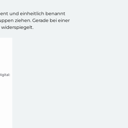
ent und einheitlich benannt
ppen ziehen. Gerade bei einer
 widerspiegelt.