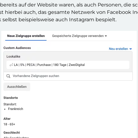
 bereits auf der Website waren, als auch Personen, die 
ist hierbei auch, das gesamte Netzwerk von Facebook Inc
elbst beispielsweise auch Instagram bespielt.