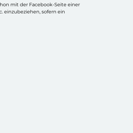
schon mit der Facebook-Seite einer
. einzubeziehen, sofern ein