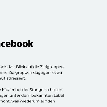
Facebook
ls. Mit Blick auf die Zielgruppen
warme Zielgruppen dagegen, etwa
ut adressiert.
Käufer bei der Stange zu halten.
dungen unter dem bekannten Label
erhöht, was wiederum auf den