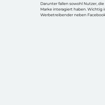
Darunter fallen sowohl Nutzer, die
Marke interagiert haben. Wichtig 
Werbetreibender neben Facebook s