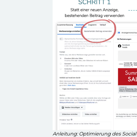
Anleitung: Optimierung des Socia