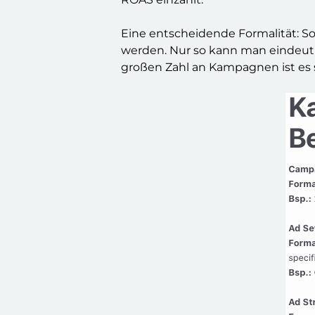
Eine entscheidende Formalität: S
werden. Nur so kann man eindeuti
großen Zahl an Kampagnen ist es s