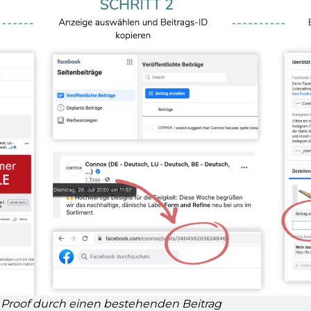
l Proof durch einen bestehenden Beitrag