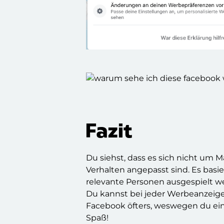
Fazit
Du siehst, dass es sich nicht um 
Verhalten angepasst sind. Es basi
relevante Personen ausgespielt w
Du kannst bei jeder Werbeanzeige 
Facebook öfters, weswegen du ein
Spaß!