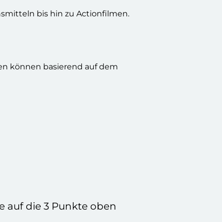
mitteln bis hin zu Actionfilmen.
gen können basierend auf dem
e auf die 3 Punkte oben