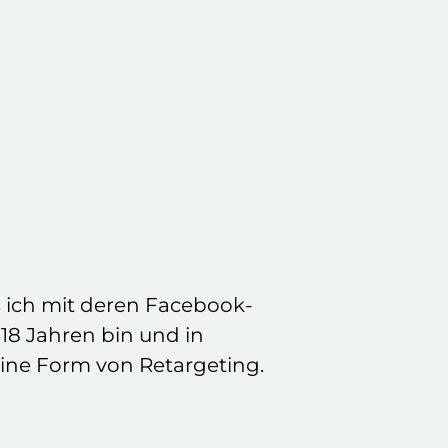
ss ich mit deren Facebook-
 18 Jahren bin und in
eine Form von Retargeting.