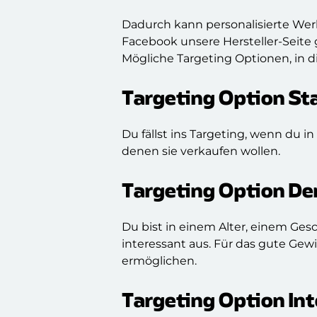
Dadurch kann personalisierte Werb
Facebook unsere Hersteller-Seite
Mögliche Targeting Optionen, in di
Targeting Option
St
Du fällst ins Targeting, wenn du
denen sie verkaufen wollen.
Targeting Option
De
Du bist in einem Alter, einem Ges
interessant aus. Für das gute Gewi
ermöglichen.
Targeting Option
In