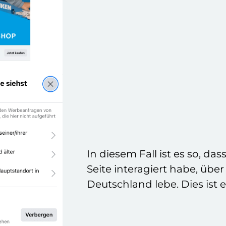
In diesem Fall ist es so, da
Seite interagiert habe, über
Deutschland lebe. Dies ist 