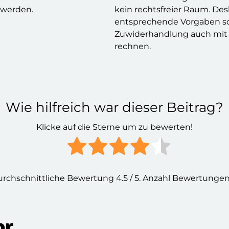
 werden.
kein rechtsfreier Raum. Des
entsprechende Vorgaben so
Zuwiderhandlung auch mit
rechnen.
Wie hilfreich war dieser Beitrag?
Klicke auf die Sterne um zu bewerten!
rchschnittliche Bewertung
4.5
/ 5. Anzahl Bewertungen
or