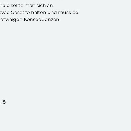
halb sollte man sich an
wie Gesetze halten und muss bei
 etwaigen Konsequenzen
:
8