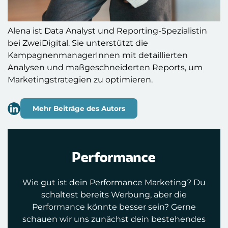
Alena ist Data Analyst und Reporting-Spezialistin
bei ZweiDigital. Sie unterstützt die
KampagnenmanagerInnen mit detaillierten
Analysen und maßgeschneiderten Reports, um
Marketingstrategien zu optimieren.
Mehr Beiträge des Autors
Performance
Wie gut ist dein Performance Marketing? Du
schaltest bereits Werbung, aber die
Performance könnte besser sein? Gerne
schauen wir uns zunächst dein bestehendes