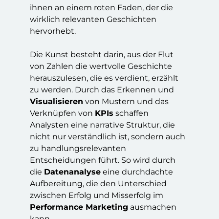
ihnen an einem roten Faden, der die
wirklich relevanten Geschichten
hervorhebt.
Die Kunst besteht darin, aus der Flut
von Zahlen die wertvolle Geschichte
herauszulesen, die es verdient, erzählt
zu werden. Durch das Erkennen und
Visualisieren
von Mustern und das
Verknüpfen von
KPIs
schaffen
Analysten eine narrative Struktur, die
nicht nur verständlich ist, sondern auch
zu handlungsrelevanten
Entscheidungen führt. So wird durch
die
Datenanalyse
eine durchdachte
Aufbereitung, die den Unterschied
zwischen Erfolg und Misserfolg im
Performance Marketing
ausmachen
kann.