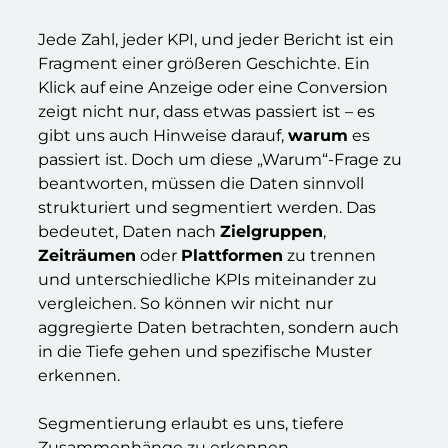
Jede Zahl, jeder KPI, und jeder Bericht ist ein
Fragment einer größeren Geschichte. Ein
Klick auf eine Anzeige oder eine Conversion
zeigt nicht nur, dass etwas passiert ist – es
gibt uns auch Hinweise darauf,
warum
es
passiert ist. Doch um diese „Warum“-Frage zu
beantworten, müssen die Daten sinnvoll
strukturiert und segmentiert werden. Das
bedeutet, Daten nach
Zielgruppen
,
Zeiträumen
oder
Plattformen
zu trennen
und unterschiedliche KPIs miteinander zu
vergleichen. So können wir nicht nur
aggregierte Daten betrachten, sondern auch
in die Tiefe gehen und spezifische Muster
erkennen.
Segmentierung erlaubt es uns, tiefere
Zusammenhänge zu erkennen.