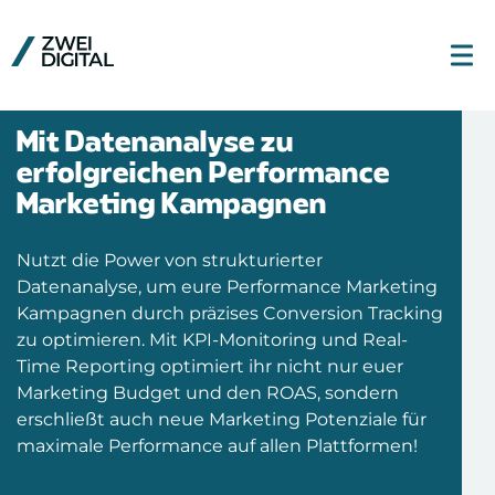
Mit Datenanalyse zu
erfolgreichen Performance
Marketing Kampagnen
Nutzt die Power von strukturierter
Datenanalyse, um eure Performance Marketing
Kampagnen durch präzises Conversion Tracking
zu optimieren. Mit KPI-Monitoring und Real-
Time Reporting optimiert ihr nicht nur euer
Marketing Budget und den ROAS, sondern
erschließt auch neue Marketing Potenziale für
maximale Performance auf allen Plattformen!