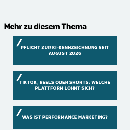
(erforderlich)
Mehr zu diesem Thema
PFLICHT ZUR KI-KENNZEICHNUNG SEIT
AUGUST 2026
TIKTOK, REELS ODER SHORTS: WELCHE
PLATTFORM LOHNT SICH?
WAS IST PERFORMANCE MARKETING?