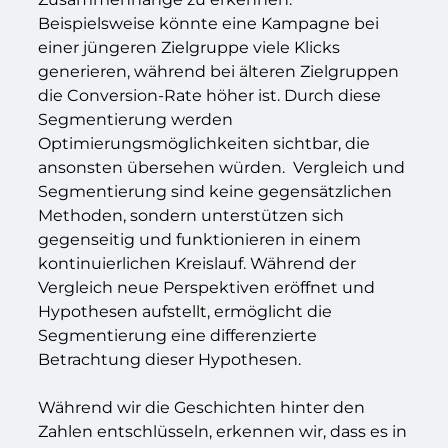
Beispielsweise könnte eine Kampagne bei
einer jüngeren Zielgruppe viele Klicks
generieren, während bei älteren Zielgruppen
die Conversion-Rate höher ist. Durch diese
Segmentierung werden
Optimierungsmöglichkeiten sichtbar, die
ansonsten übersehen würden. Vergleich und
Segmentierung sind keine gegensätzlichen
Methoden, sondern unterstützen sich
gegenseitig und funktionieren in einem
kontinuierlichen Kreislauf. Während der
Vergleich neue Perspektiven eröffnet und
Hypothesen aufstellt, ermöglicht die
Segmentierung eine differenzierte
Betrachtung dieser Hypothesen.
Während wir die Geschichten hinter den
Zahlen entschlüsseln, erkennen wir, dass es in