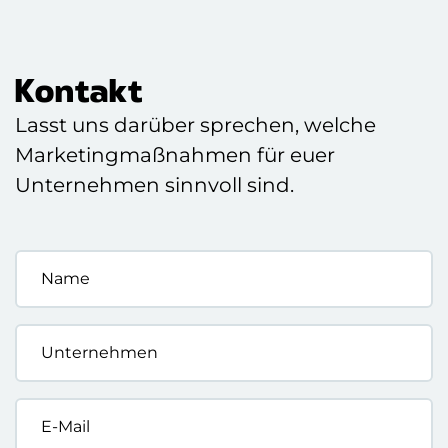
Kontakt
Lasst uns darüber sprechen, welche
Marketingmaßnahmen für euer
Unternehmen sinnvoll sind.
Name
*
Unternehmen
*
E-
Mail