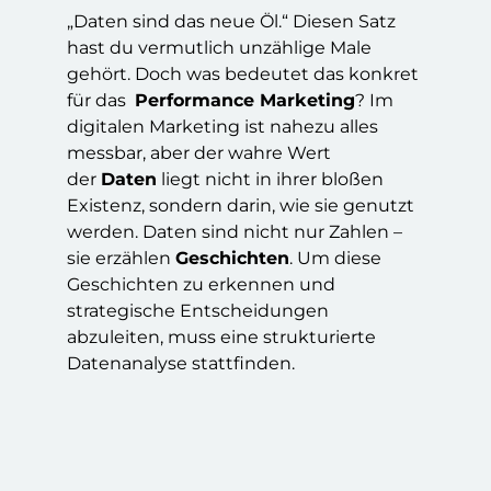
„Daten sind das neue Öl.“ Diesen Satz
hast du vermutlich unzählige Male
gehört. Doch was bedeutet das konkret
für das
Performance Marketing
? Im
digitalen Marketing ist nahezu alles
messbar, aber der wahre Wert
der
Daten
liegt nicht in ihrer bloßen
Existenz, sondern darin, wie sie genutzt
werden. Daten sind nicht nur Zahlen –
sie erzählen
Geschichten
. Um diese
Geschichten zu erkennen und
strategische Entscheidungen
abzuleiten, muss eine strukturierte
Datenanalyse stattfinden.