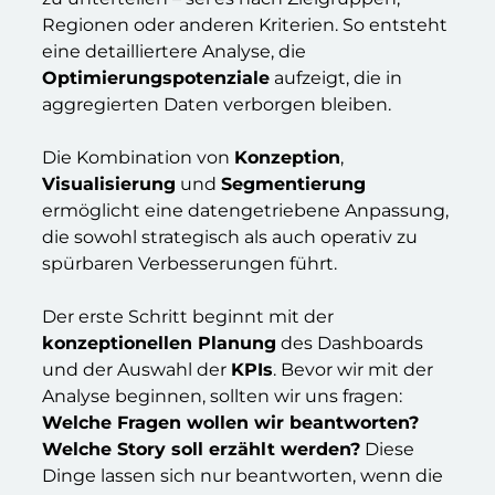
Regionen oder anderen Kriterien. So entsteht
eine detailliertere Analyse, die
Optimierungspotenziale
aufzeigt, die in
aggregierten Daten verborgen bleiben.
Die Kombination von
Konzeption
,
Visualisierung
und
Segmentierung
ermöglicht eine datengetriebene Anpassung,
die sowohl strategisch als auch operativ zu
spürbaren Verbesserungen führt.
Der erste Schritt beginnt mit der
konzeptionellen Planung
des Dashboards
und der Auswahl der
KPIs
. Bevor wir mit der
Analyse beginnen, sollten wir uns fragen:
Welche Fragen wollen wir beantworten?
Welche Story soll erzählt werden?
Diese
Dinge lassen sich nur beantworten, wenn die