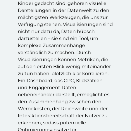
Kinder gedacht sind, gehören visuelle
Darstellungen in der Datenwelt zu den
mächtigsten Werkzeugen, die uns zur
Verfügung stehen. Visualisierungen sind
nicht nur dazu da, Daten hübsch
darzustellen – sie sind ein Tool, um
komplexe Zusammenhänge
verständlich zu machen. Durch
Visualisierungen können Metriken, die
auf den ersten Blick wenig miteinander
zu tun haben, plötzlich klar korrelieren.
Ein Dashboard, das CPC, Klickzahlen
und Engagement-Raten
nebeneinander darstellt, ermöglicht es,
den Zusammenhang zwischen den
Werbekosten, der Reichweite und der
Interaktionsbereitschaft der Nutzer zu
erkennen, sodass potenzielle
Optimierungsansätze für