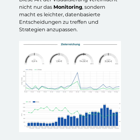
nicht nur das
Monitoring
, sondern
macht es leichter, datenbasierte
Entscheidungen zu treffen und
Strategien anzupassen.