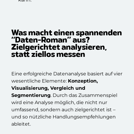
Was macht einen spannenden
“Daten-Roman” aus?
Zielgerichtet analysieren,
statt ziellos messen
Eine erfolgreiche Datenanalyse basiert auf vier
wesentliche Elemente:
Konzeption,
Visualisierung, Vergleich und
Segmentierung
. Durch das Zusammenspiel
wird eine Analyse möglich, die nicht nur
umfassend, sondern auch zielgerichtet ist –
und so nützliche Handlungsempfehlungen
ableitet.