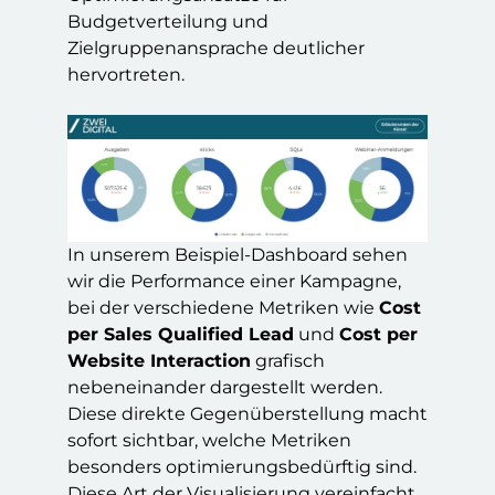
Budgetverteilung und
Zielgruppenansprache deutlicher
hervortreten.
In unserem Beispiel-Dashboard sehen
wir die Performance einer Kampagne,
bei der verschiedene Metriken wie
Cost
per Sales Qualified Lead
und
Cost per
Website Interaction
grafisch
nebeneinander dargestellt werden.
Diese direkte Gegenüberstellung macht
sofort sichtbar, welche Metriken
besonders optimierungsbedürftig sind.
Diese Art der Visualisierung vereinfacht