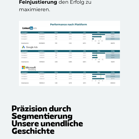
Feinjustierung
den Erfolg zu
maximieren.
Präzision durch
Segmentierung
Unsere unendliche
Geschichte