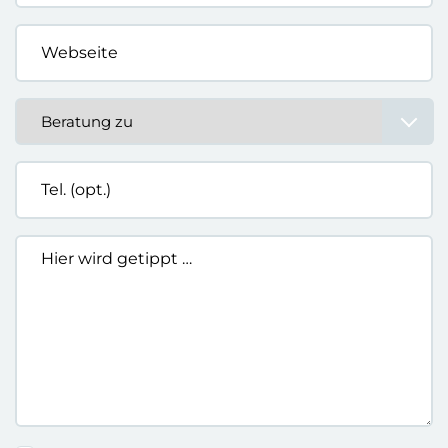
*
Webseite
*
Beratung
zu
*
Tel.
(opt.)
Hier
wird
getippt
…