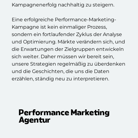
Kampagnenerfolg nachhaltig zu steigern.
Eine erfolgreiche Performance-Marketing-
Kampagne ist kein einmaliger Prozess,
sondern ein fortlaufender Zyklus der Analyse
und Optimierung. Märkte verändern sich, und
die Erwartungen der Zielgruppen entwickeln
sich weiter. Daher müssen wir bereit sein,
unsere Strategien regelmäßig zu überdenken
und die Geschichten, die uns die Daten
erzählen, ständig neu zu interpretieren.
Performance Marketing
Agentur