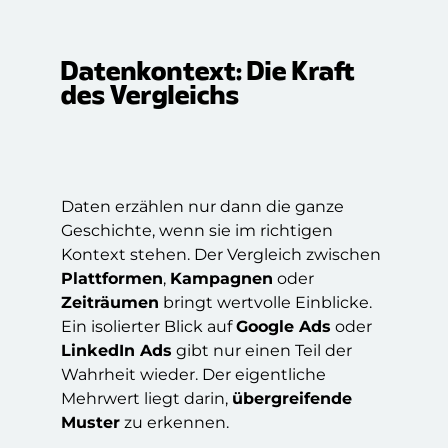
Datenkontext: Die Kraft
des Vergleichs
Daten erzählen nur dann die ganze
Geschichte, wenn sie im richtigen
Kontext stehen. Der Vergleich zwischen
Plattformen
,
Kampagnen
oder
Zeiträumen
bringt wertvolle Einblicke.
Ein isolierter Blick auf
Google Ads
oder
LinkedIn Ads
gibt nur einen Teil der
Wahrheit wieder. Der eigentliche
Mehrwert liegt darin,
übergreifende
Muster
zu erkennen.