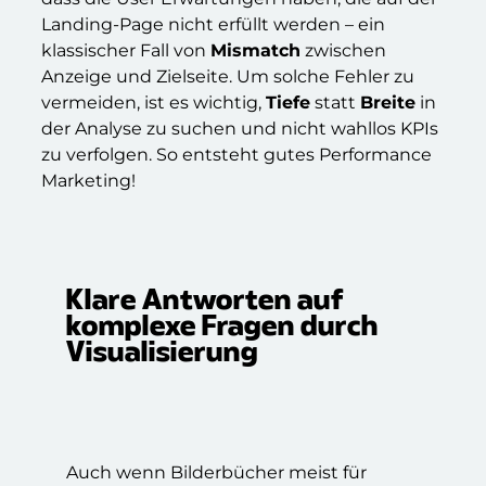
Landing-Page nicht erfüllt werden – ein
klassischer Fall von
Mismatch
zwischen
Anzeige und Zielseite. Um solche Fehler zu
vermeiden, ist es wichtig,
Tiefe
statt
Breite
in
der Analyse zu suchen und nicht wahllos KPIs
zu verfolgen. So entsteht gutes Performance
Marketing!
Klare Antworten auf
komplexe Fragen durch
Visualisierung
Auch wenn Bilderbücher meist für