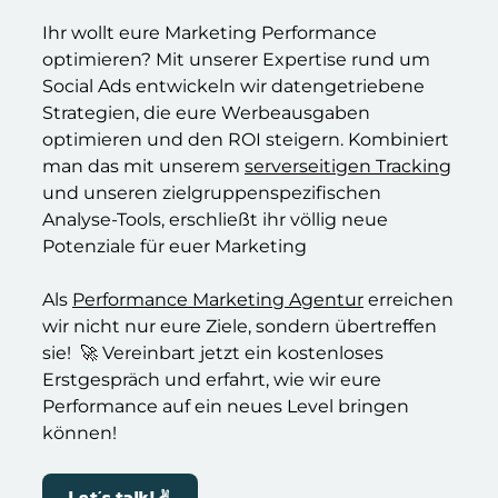
Ihr wollt eure Marketing Performance
optimieren? Mit unserer Expertise rund um
Social Ads entwickeln wir datengetriebene
Strategien, die eure Werbeausgaben
optimieren und den ROI steigern. Kombiniert
man das mit unserem
serverseitigen Tracking
und unseren zielgruppenspezifischen
Analyse-Tools, erschließt ihr völlig neue
Potenziale für euer Marketing
Als
Performance Marketing Agentur
erreichen
wir nicht nur eure Ziele, sondern übertreffen
sie! 🚀 Vereinbart jetzt ein kostenloses
Erstgespräch und erfahrt, wie wir eure
Performance auf ein neues Level bringen
können!