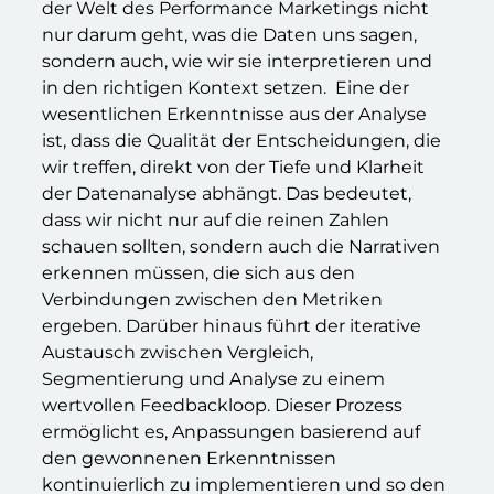
der Welt des Performance Marketings nicht
nur darum geht, was die Daten uns sagen,
sondern auch, wie wir sie interpretieren und
in den richtigen Kontext setzen. Eine der
wesentlichen Erkenntnisse aus der Analyse
ist, dass die Qualität der Entscheidungen, die
wir treffen, direkt von der Tiefe und Klarheit
der Datenanalyse abhängt. Das bedeutet,
dass wir nicht nur auf die reinen Zahlen
schauen sollten, sondern auch die Narrativen
erkennen müssen, die sich aus den
Verbindungen zwischen den Metriken
ergeben. Darüber hinaus führt der iterative
Austausch zwischen Vergleich,
Segmentierung und Analyse zu einem
wertvollen Feedbackloop. Dieser Prozess
ermöglicht es, Anpassungen basierend auf
den gewonnenen Erkenntnissen
kontinuierlich zu implementieren und so den