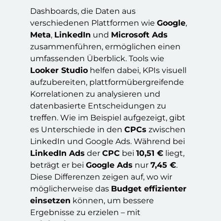
Dashboards, die Daten aus
verschiedenen Plattformen wie
Google
,
Meta
,
LinkedIn
und
Microsoft Ads
zusammenführen, ermöglichen einen
umfassenden Überblick. Tools wie
Looker Studio
helfen dabei, KPIs visuell
aufzubereiten, plattformübergreifende
Korrelationen zu analysieren und
datenbasierte Entscheidungen zu
treffen. Wie im Beispiel aufgezeigt, gibt
es Unterschiede in den
CPCs
zwischen
LinkedIn und Google Ads. Während bei
LinkedIn Ads
der
CPC
bei
10,51 €
liegt,
beträgt er bei
Google Ads
nur
7,45 €
.
Diese Differenzen zeigen auf, wo wir
möglicherweise das
Budget effizienter
einsetzen
können, um bessere
Ergebnisse zu erzielen – mit