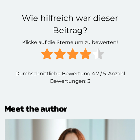
Wie hilfreich war dieser
Beitrag?
Klicke auf die Sterne um zu bewerten!
Durchschnittliche Bewertung
4.7
/ 5. Anzahl
Bewertungen:
3
Meet the author