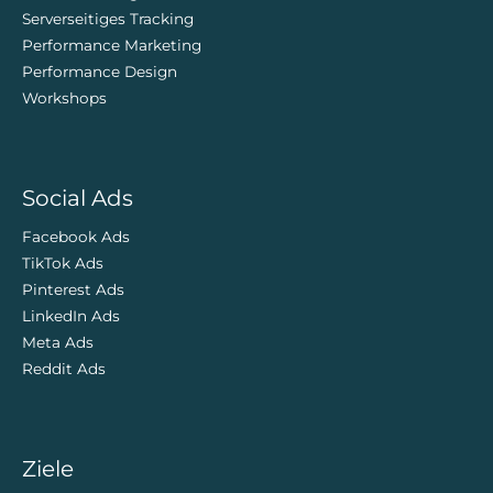
Serverseitiges Tracking
Performance Marketing
Performance Design
Workshops
Social Ads
Facebook Ads
TikTok Ads
Pinterest Ads
LinkedIn Ads
Meta Ads
Reddit Ads
Ziele