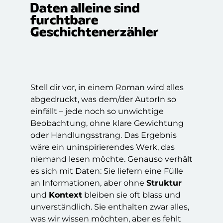
Daten alleine sind
furchtbare
Geschichtenerzähler
Stell dir vor, in einem Roman wird alles
abgedruckt, was dem/der AutorIn so
einfällt – jede noch so unwichtige
Beobachtung, ohne klare Gewichtung
oder Handlungsstrang. Das Ergebnis
wäre ein uninspirierendes Werk, das
niemand lesen möchte. Genauso verhält
es sich mit Daten: Sie liefern eine Fülle
an Informationen, aber ohne
Struktur
und
Kontext
bleiben sie oft blass und
unverständlich. Sie enthalten zwar alles,
was wir wissen möchten, aber es fehlt