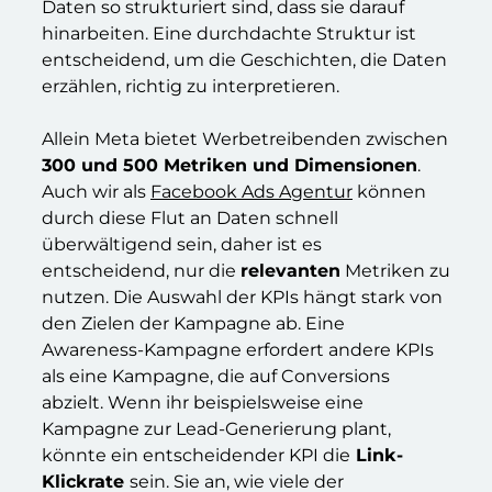
Daten so strukturiert sind, dass sie darauf
hinarbeiten. Eine durchdachte Struktur ist
entscheidend, um die Geschichten, die Daten
erzählen, richtig zu interpretieren.
Allein Meta bietet Werbetreibenden zwischen
300 und 500 Metriken und Dimensionen
.
Auch wir als
Facebook Ads Agentur
können
durch diese Flut an Daten schnell
überwältigend sein, daher ist es
entscheidend, nur die
relevanten
Metriken zu
nutzen. Die Auswahl der KPIs hängt stark von
den Zielen der Kampagne ab. Eine
Awareness-Kampagne erfordert andere KPIs
als eine Kampagne, die auf Conversions
abzielt. Wenn ihr beispielsweise eine
Kampagne zur Lead-Generierung plant,
könnte ein entscheidender KPI die
Link-
Klickrate
sein. Sie an, wie viele der