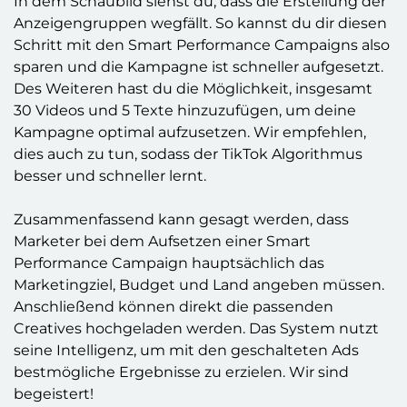
In dem Schaubild siehst du, dass die Erstellung der
Anzeigengruppen wegfällt. So kannst du dir diesen
Schritt mit den Smart Performance Campaigns also
sparen und die Kampagne ist schneller aufgesetzt.
Des Weiteren hast du die Möglichkeit, insgesamt
30 Videos und 5 Texte hinzuzufügen, um deine
Kampagne optimal aufzusetzen. Wir empfehlen,
dies auch zu tun, sodass der TikTok Algorithmus
besser und schneller lernt.
Zusammenfassend kann gesagt werden, dass
Marketer bei dem Aufsetzen einer Smart
Performance Campaign hauptsächlich das
Marketingziel, Budget und Land angeben müssen.
Anschließend können direkt die passenden
Creatives hochgeladen werden. Das System nutzt
seine Intelligenz, um mit den geschalteten Ads
bestmögliche Ergebnisse zu erzielen. Wir sind
begeistert!