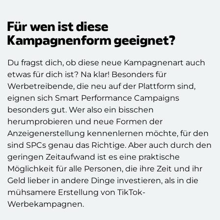
Für wen ist diese
Kampagnenform geeignet?
Du fragst dich, ob diese neue Kampagnenart auch
etwas für dich ist? Na klar! Besonders für
Werbetreibende, die neu auf der Plattform sind,
eignen sich Smart Performance Campaigns
besonders gut. Wer also ein bisschen
herumprobieren und neue Formen der
Anzeigenerstellung kennenlernen möchte, für den
sind SPCs genau das Richtige. Aber auch durch den
geringen Zeitaufwand ist es eine praktische
Möglichkeit für alle Personen, die ihre Zeit und ihr
Geld lieber in andere Dinge investieren, als in die
mühsamere Erstellung von TikTok-
Werbekampagnen.