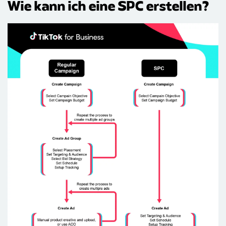
Wie kann ich eine SPC erstellen?