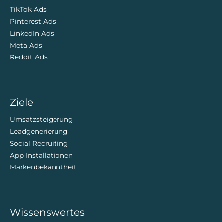
TikTok Ads
Pinterest Ads
LinkedIn Ads
Meta Ads
Reddit Ads
Ziele
Umsatzsteigerung
Leadgenerierung
Social Recruiting
App Installationen
Markenbekanntheit
Wissenswertes