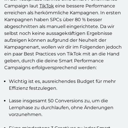
Campaign laut
TikTok
eine bessere Performance
erreichen als herkömmliche Kampagnen. In ersten
Kampagnen haben SPCs über 80 % besser
abgeschnitten als manuell eingerichtete. Da wir
selbst noch keine aussagekräftigen Ergebnisse
aufzeigen können aufgrund der Neuheit der
Kampagnenart, wollen wir dir im Folgenden jedoch
ein paar Best Practices von TikTok mit an die Hand
geben, durch die deine Smart Performance
Campaigns erfolgversprechend werden:
Wichtig ist es, ausreichendes Budget für mehr
Effizienz festzulegen.
Lasse insgesamt 50 Conversions zu, um die
Lernphase zu durchlaufen, ohne Änderungen
vorzunehmen.