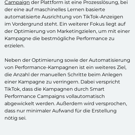
Campaign
der Plattform ist eine Prozesslösung, bei
der eine auf maschinelles Lernen basierte
automatisierte Ausrichtung von TikTok-Anzeigen
im Vordergrund steht. Ein weiterer Fokus liegt auf
der Optimierung von Marketingzielen, um mit einer
Kampagne die bestmögliche Performance zu
erzielen.
Neben der Optimierung sowie der Automatisierung
von Performance-Kampagnen ist ein weiteres Ziel,
die Anzahl der manuellen Schritte beim Anlegen
einer Kampagne zu verringern. Dabei verspricht
TikTok, dass die Kampagnen durch Smart
Performance Campaigns vollautomatisch
abgewickelt werden. Außerdem wird versprochen,
dass nur minimaler Aufwand für die Erstellung
nötig sei.