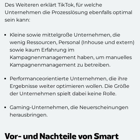
Des Weiteren erklärt TikTok, für welche
Unternehmen die Prozesslösung ebenfalls optimal
sein kann:
Kleine sowie mittelgroße Unternehmen, die
wenig Ressourcen, Personal (Inhouse und extern)
sowie kaum Erfahrung im
Kampagnenmanagement haben, um manuelles
Kampagnenmanagement zu betreiben.
Performanceorientierte Unternehmen, die ihre
Ergebnisse weiter optimieren wollen. Die Größe
der Unternehmen spielt dabei keine Rolle.
Gaming-Unternehmen, die Neuerscheinungen
herausbringen.
Vor- und Nachteile von Smart