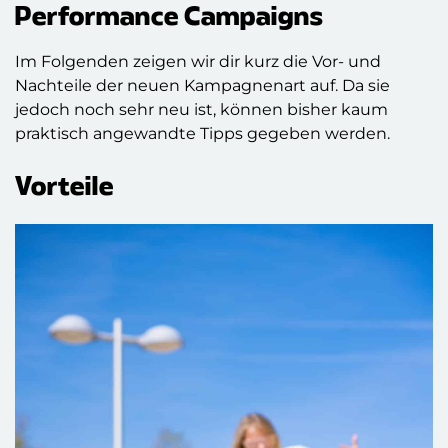
Performance Campaigns
Im Folgenden zeigen wir dir kurz die Vor- und
Nachteile der neuen Kampagnenart auf. Da sie
jedoch noch sehr neu ist, können bisher kaum
praktisch angewandte Tipps gegeben werden.
Vorteile