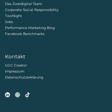
Das Zweidigital Team
Corporate Social Responsibility
TwoNight
Jobs
Performance Marketing Blog
Facebook Benchmarks
Kontakt
UGC Creator
Impressum
Datenschutzerklärung