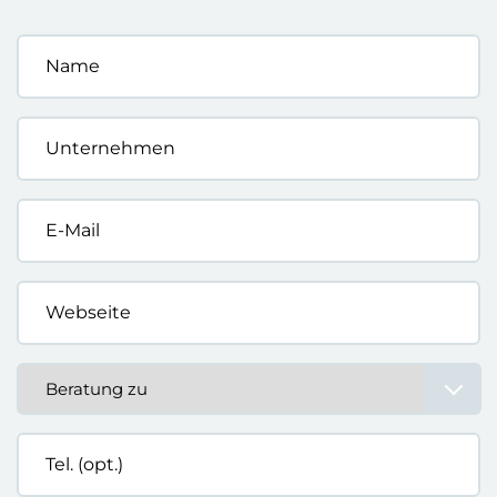
Name
*
Unternehmen
*
E-
Mail
*
Webseite
*
Beratung
zu
*
Tel.
(opt.)