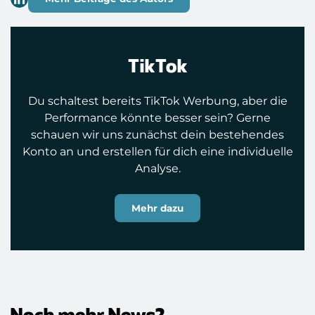
TikTok
Du schaltest bereits TikTok Werbung, aber die
Performance könnte besser sein? Gerne
schauen wir uns zunächst dein bestehendes
Konto an und erstellen für dich eine individuelle
Analyse.
Mehr dazu