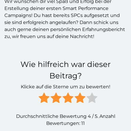
Wir wünschen dir viel Spaß und Erfolg bei der
Erstellung deiner ersten Smart Performance
Campaigns! Du hast bereits SPCs aufgesetzt und
sie sind erfolgreich angelaufen? Dann schick uns
auch gerne deinen persönlichen Erfahrungsbericht
zu, wir freuen uns auf deine Nachricht!
Wie hilfreich war dieser
Beitrag?
Klicke auf die Sterne um zu bewerten!
Durchschnittliche Bewertung
4
/ 5. Anzahl
Bewertungen:
11