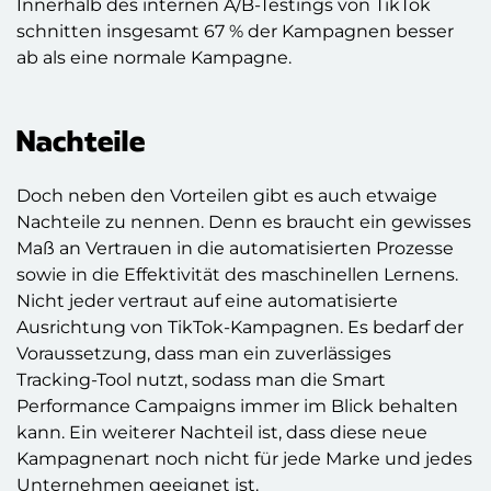
Innerhalb des internen A/B-Testings von TikTok
schnitten insgesamt 67 % der Kampagnen besser
ab als eine normale Kampagne.
Nachteile
Doch neben den Vorteilen gibt es auch etwaige
Nachteile zu nennen. Denn es braucht ein gewisses
Maß an Vertrauen in die automatisierten Prozesse
sowie in die Effektivität des maschinellen Lernens.
Nicht jeder vertraut auf eine automatisierte
Ausrichtung von TikTok-Kampagnen. Es bedarf der
Voraussetzung, dass man ein zuverlässiges
Tracking-Tool nutzt, sodass man die Smart
Performance Campaigns immer im Blick behalten
kann. Ein weiterer Nachteil ist, dass diese neue
Kampagnenart noch nicht für jede Marke und jedes
Unternehmen geeignet ist.