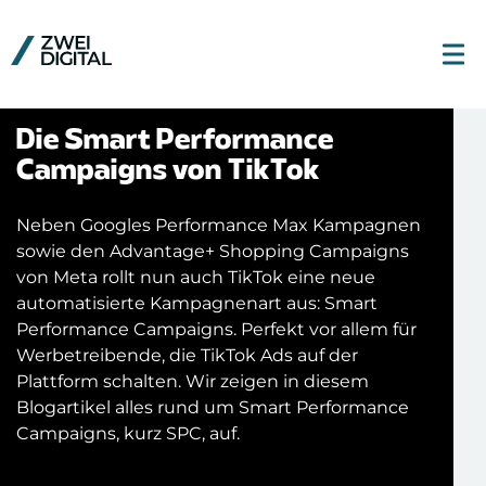
Die Smart Performance
Campaigns von TikTok
Neben Googles Performance Max Kampagnen
sowie den Advantage+ Shopping Campaigns
von Meta rollt nun auch TikTok eine neue
automatisierte Kampagnenart aus: Smart
Performance Campaigns. Perfekt vor allem für
Werbetreibende, die TikTok Ads auf der
Plattform schalten. Wir zeigen in diesem
Blogartikel alles rund um Smart Performance
Campaigns, kurz SPC, auf.