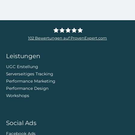
102
Bewertungen auf ProvenExpert.com
ZweiDigital
Leistungen
UGC Erstellung
Serverseitiges Tracking
Performance Marketing
Performance Design
Workshops
Social Ads
Facebook Ads