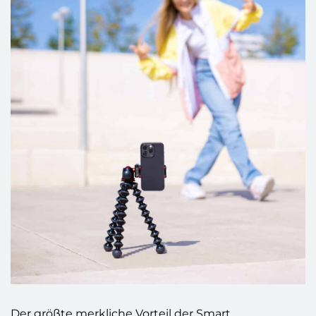
Der größte merkliche Vorteil der Smart