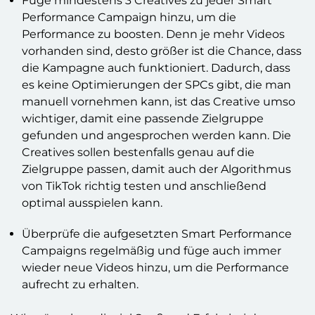
Füge mindestens 3 Creatives zu jeder Smart
Performance Campaign hinzu, um die
Performance zu boosten. Denn je mehr Videos
vorhanden sind, desto größer ist die Chance, dass
die Kampagne auch funktioniert. Dadurch, dass
es keine Optimierungen der SPCs gibt, die man
manuell vornehmen kann, ist das Creative umso
wichtiger, damit eine passende Zielgruppe
gefunden und angesprochen werden kann. Die
Creatives sollen bestenfalls genau auf die
Zielgruppe passen, damit auch der Algorithmus
von TikTok richtig testen und anschließend
optimal ausspielen kann.
Überprüfe die aufgesetzten Smart Performance
Campaigns regelmäßig und füge auch immer
wieder neue Videos hinzu, um die Performance
aufrecht zu erhalten.