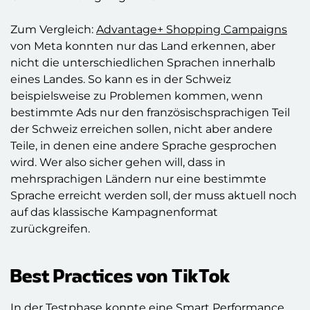
Zum Vergleich:
Advantage+ Shopping Campaigns
von Meta konnten nur das Land erkennen, aber
nicht die unterschiedlichen Sprachen innerhalb
eines Landes. So kann es in der Schweiz
beispielsweise zu Problemen kommen, wenn
bestimmte Ads nur den französischsprachigen Teil
der Schweiz erreichen sollen, nicht aber andere
Teile, in denen eine andere Sprache gesprochen
wird. Wer also sicher gehen will, dass in
mehrsprachigen Ländern nur eine bestimmte
Sprache erreicht werden soll, der muss aktuell noch
auf das klassische Kampagnenformat
zurückgreifen.
Best Practices von TikTok
In der Testphase konnte eine Smart Performance