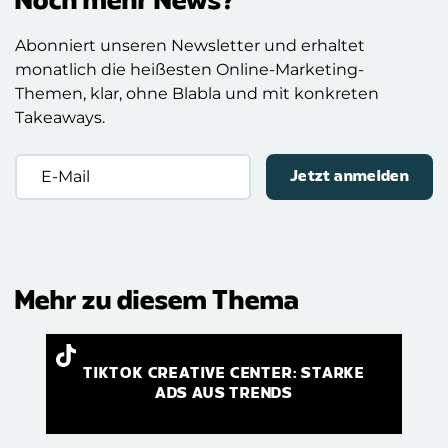
Noch mehr News?
Abonniert unseren Newsletter und erhaltet
monatlich die heißesten Online-Marketing-
Themen, klar, ohne Blabla und mit konkreten
Takeaways.
E-
Mail
(erforderlich)
Mehr zu diesem Thema
TIKTOK CREATIVE CENTER: STARKE
ADS AUS TRENDS