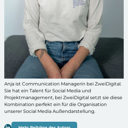
Anja ist Communication Managerin bei ZweiDigital.
Sie hat ein Talent für Social Media und
Projektmanagement, bei ZweiDigital setzt sie diese
Kombination perfekt ein für die Organisation
unserer Social Media Außendarstellung.
Mehr Beiträge des Autors