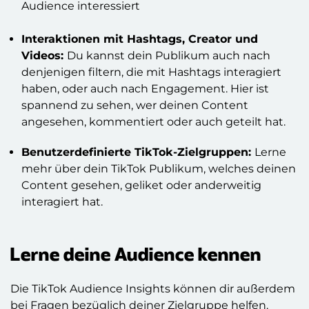
Audience interessiert
Interaktionen mit Hashtags, Creator und
Videos:
Du kannst dein Publikum auch nach
denjenigen filtern, die mit Hashtags interagiert
haben, oder auch nach Engagement. Hier ist
spannend zu sehen, wer deinen Content
angesehen, kommentiert oder auch geteilt hat.
Benutzerdefinierte TikTok-Zielgruppen:
Lerne
mehr über dein TikTok Publikum, welches deinen
Content gesehen, geliket oder anderweitig
interagiert hat.
Lerne deine Audience kennen
Die TikTok Audience Insights können dir außerdem
bei Fragen bezüglich deiner Zielgruppe helfen.