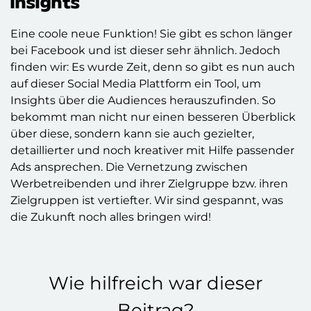
Insights
Eine coole neue Funktion! Sie gibt es schon länger
bei Facebook und ist dieser sehr ähnlich. Jedoch
finden wir: Es wurde Zeit, denn so gibt es nun auch
auf dieser Social Media Plattform ein Tool, um
Insights über die Audiences herauszufinden. So
bekommt man nicht nur einen besseren Überblick
über diese, sondern kann sie auch gezielter,
detaillierter und noch kreativer mit Hilfe passender
Ads ansprechen. Die Vernetzung zwischen
Werbetreibenden und ihrer Zielgruppe bzw. ihren
Zielgruppen ist vertiefter. Wir sind gespannt, was
die Zukunft noch alles bringen wird!
Wie hilfreich war dieser
Beitrag?