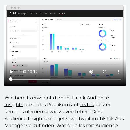
Wie bereits erwähnt dienen
TikTok Audience
Insights
dazu, das Publikum auf
TikTok
besser
kennenzulernen sowie zu verstehen. Diese
Audience Insights sind jetzt weltweit im TikTok Ads
Manager vorzufinden. Was du alles mit Audience