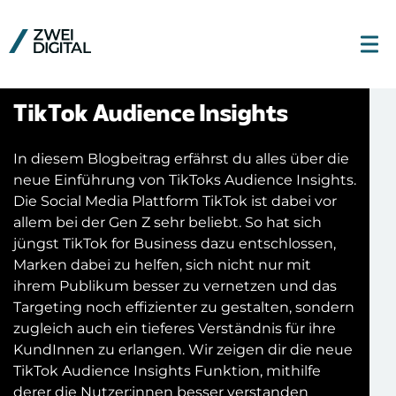
TikTok Audience Insights
In diesem Blogbeitrag erfährst du alles über die
neue Einführung von TikToks Audience Insights.
Die Social Media Plattform TikTok ist dabei vor
allem bei der Gen Z sehr beliebt. So hat sich
jüngst TikTok for Business dazu entschlossen,
Marken dabei zu helfen, sich nicht nur mit
ihrem Publikum besser zu vernetzen und das
Targeting noch effizienter zu gestalten, sondern
zugleich auch ein tieferes Verständnis für ihre
KundInnen zu erlangen. Wir zeigen dir die neue
TikTok Audience Insights Funktion, mithilfe
derer die Nutzer:innen besser verstanden