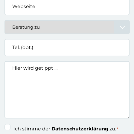
Webseite
*
Beratung
zu
*
Tel.
(opt.)
Hier
wird
getippt
…
Einwilligung
Ich stimme der
Datenschutzerklärung
zu.
*