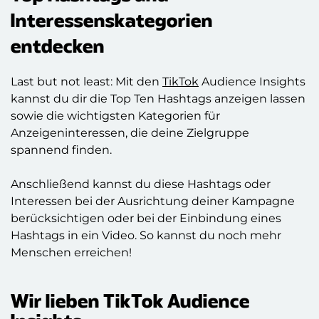
Interessenskategorien
entdecken
Last but not least: Mit den
TikTok
Audience Insights
kannst du dir die Top Ten Hashtags anzeigen lassen
sowie die wichtigsten Kategorien für
Anzeigeninteressen, die deine Zielgruppe
spannend finden.
Anschließend kannst du diese Hashtags oder
Interessen bei der Ausrichtung deiner Kampagne
berücksichtigen oder bei der Einbindung eines
Hashtags in ein Video. So kannst du noch mehr
Menschen erreichen!
Wir lieben TikTok Audience