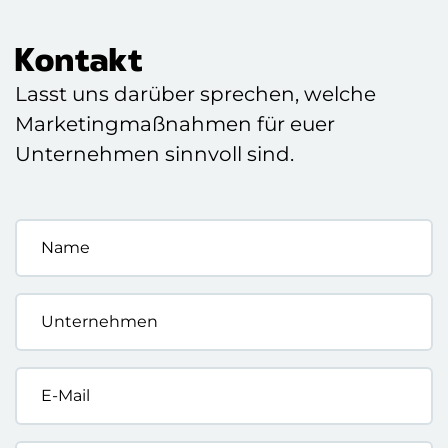
Kontakt
Lasst uns darüber sprechen, welche
Marketingmaßnahmen für euer
Unternehmen sinnvoll sind.
Name
*
Unternehmen
*
E-
Mail
*