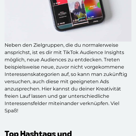
Neben den Zielgruppen, die du normalerweise
ansprichst, ist es dir mit TikTok Audience Insights
möglich, neue Audiences zu entdecken. Treten
beispielsweise neue, zuvor nicht vorgekommene
Interessenskategorien auf, so kann man zukünftig
versuchen, auch diese mit geeigneten Ads
anzusprechen. Hier kannst du deiner Kreativität
freien Lauf lassen und gar unterschiedliche
Interessensfelder miteinander verknüpfen. Viel
Spaß!
Top Hashtags und