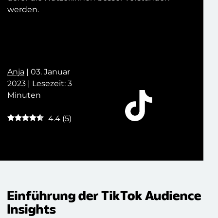
werden.
Anja
| 03. Januar
2023 | Lesezeit: 3
Minuten
4.4
(
5
)
Einführung der TikTok Audience
Insights