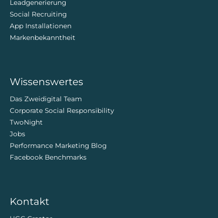
Leadgenerierung
Social Recruiting
App Installationen
Markenbekanntheit
Wissenswertes
Das Zweidigital Team
Corporate Social Responsibility
TwoNight
Jobs
Performance Marketing Blog
Facebook Benchmarks
Kontakt