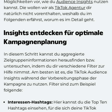
Möglichkeiten vor, wie du
Audience Insights
nutzen
kannst. Die wollen wir als
TikTok Agentur
dir
natürlich nicht vorenthalten, weshalb du im
Folgenden erfährst, worum es im Detail geht.
Insights entdecken für optimale
Kampagnenplanung
In diesem Schritt kannst du aggregierte
Zielgruppeninformationen herausfinden bzw.
untersuchen, indem du dir verschiedene Filter zur
Hilfe nimmst. Am besten ist es, die TikTok Audience
Insights während der Vorbereitungsphase der
Kampagne zu nutzen. Filter sind zum Beispiel
folgende:
Interessen-Hashtags:
Hier kannst du die Top Ten
Hashtags einsehen, für die sich deine TikTok