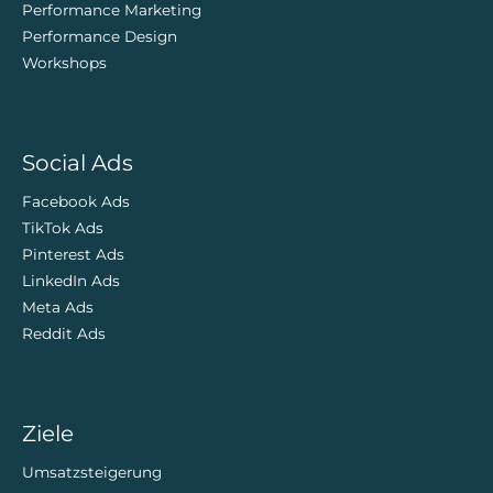
Performance Marketing
Performance Design
Workshops
Social Ads
Facebook Ads
TikTok Ads
Pinterest Ads
LinkedIn Ads
Meta Ads
Reddit Ads
Ziele
Umsatzsteigerung