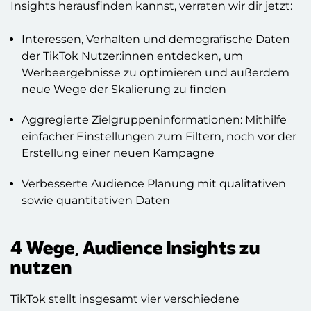
Insights herausfinden kannst, verraten wir dir jetzt:
Interessen, Verhalten und demografische Daten
der TikTok Nutzer:innen entdecken, um
Werbeergebnisse zu optimieren und außerdem
neue Wege der Skalierung zu finden
Aggregierte Zielgruppeninformationen: Mithilfe
einfacher Einstellungen zum Filtern, noch vor der
Erstellung einer neuen Kampagne
Verbesserte Audience Planung mit qualitativen
sowie quantitativen Daten
4 Wege, Audience Insights zu
nutzen
TikTok stellt insgesamt vier verschiedene