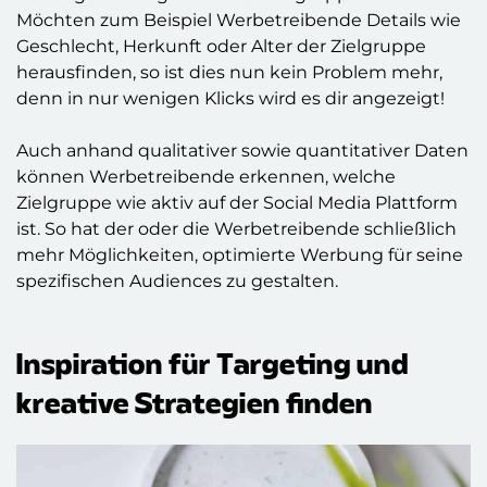
Möchten zum Beispiel Werbetreibende Details wie
Geschlecht, Herkunft oder Alter der Zielgruppe
herausfinden, so ist dies nun kein Problem mehr,
denn in nur wenigen Klicks wird es dir angezeigt!
Auch anhand qualitativer sowie quantitativer Daten
können Werbetreibende erkennen, welche
Zielgruppe wie aktiv auf der Social Media Plattform
ist. So hat der oder die Werbetreibende schließlich
mehr Möglichkeiten, optimierte Werbung für seine
spezifischen Audiences zu gestalten.
Inspiration für Targeting und
kreative Strategien finden