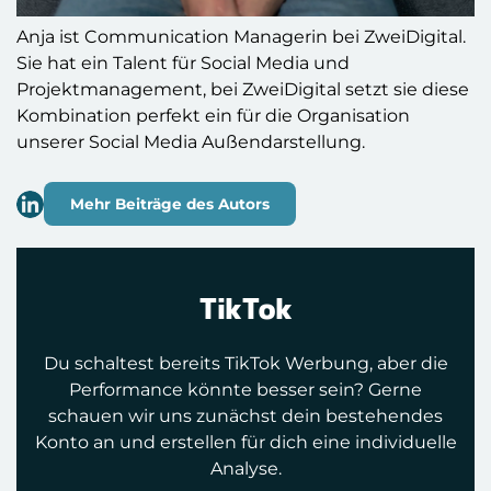
Anja ist Communication Managerin bei ZweiDigital.
Sie hat ein Talent für Social Media und
Projektmanagement, bei ZweiDigital setzt sie diese
Kombination perfekt ein für die Organisation
unserer Social Media Außendarstellung.
Mehr Beiträge des Autors
TikTok
Du schaltest bereits TikTok Werbung, aber die
Performance könnte besser sein? Gerne
schauen wir uns zunächst dein bestehendes
Konto an und erstellen für dich eine individuelle
Analyse.