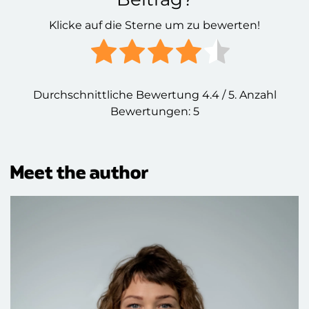
Klicke auf die Sterne um zu bewerten!
Durchschnittliche Bewertung
4.4
/ 5. Anzahl
Bewertungen:
5
Meet the author