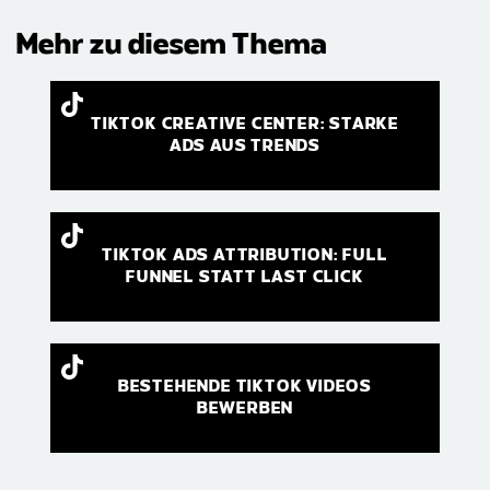
Mehr zu diesem Thema
TIKTOK CREATIVE CENTER: STARKE
ADS AUS TRENDS
TIKTOK ADS ATTRIBUTION: FULL
FUNNEL STATT LAST CLICK
BESTEHENDE TIKTOK VIDEOS
BEWERBEN