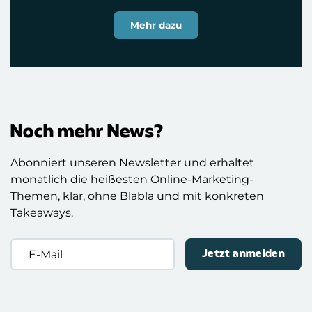
Mehr dazu
Noch mehr News?
Abonniert unseren Newsletter und erhaltet
monatlich die heißesten Online-Marketing-
Themen, klar, ohne Blabla und mit konkreten
Takeaways.
E-
Mail
(erforderlich)