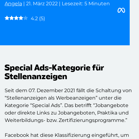
Angela
| 21. März 2022 | Lesezeit: 5 Minuten
4.2
(
5
)
Special Ads-Kategorie für
Stellenanzeigen
Seit dem 07. Dezember 2021 fällt die Schaltung von
“Stellenanzeigen als Werbeanzeigen” unter die
Kategorie “Special Ads”. Das betrifft “Jobangebote
oder direkte Links zu Jobangeboten, Praktika und
Weiterbildungs- bzw. Zertifizierungsprogramme.”
Facebook hat diese Klassifizierung eingeführt, um