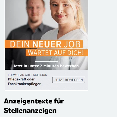
Anzeigentexte für
Stellenanzeigen