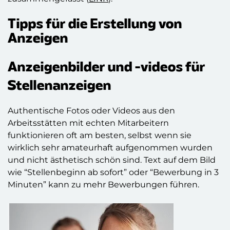
Tipps für die Erstellung von
Anzeigen
Anzeigenbilder und -videos für
Stellenanzeigen
Authentische Fotos oder Videos aus den
Arbeitsstätten mit echten Mitarbeitern
funktionieren oft am besten, selbst wenn sie
wirklich sehr amateurhaft aufgenommen wurden
und nicht ästhetisch schön sind. Text auf dem Bild
wie “Stellenbeginn ab sofort” oder “Bewerbung in 3
Minuten” kann zu mehr Bewerbungen führen.