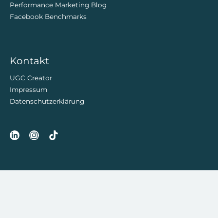
Performance Marketing Blog
Facebook Benchmarks
Kontakt
UGC Creator
Impressum
Datenschutzerklärung