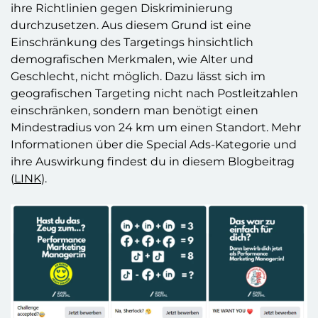
ihre Richtlinien gegen Diskriminierung
durchzusetzen. Aus diesem Grund ist eine
Einschränkung des Targetings hinsichtlich
demografischen Merkmalen, wie Alter und
Geschlecht, nicht möglich. Dazu lässt sich im
geografischen Targeting nicht nach Postleitzahlen
einschränken, sondern man benötigt einen
Mindestradius von 24 km um einen Standort. Mehr
Informationen über die Special Ads-Kategorie und
ihre Auswirkung findest du in diesem Blogbeitrag
(
LINK
).