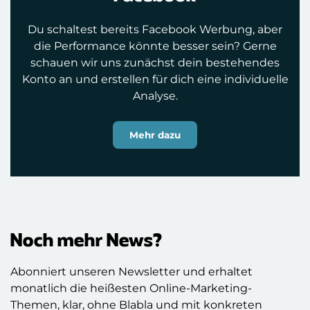
Du schaltest bereits Facebook Werbung, aber
die Performance könnte besser sein? Gerne
schauen wir uns zunächst dein bestehendes
Konto an und erstellen für dich eine individuelle
Analyse.
Mehr dazu
Noch mehr News?
Abonniert unseren Newsletter und erhaltet
monatlich die heißesten Online-Marketing-
Themen, klar, ohne Blabla und mit konkreten