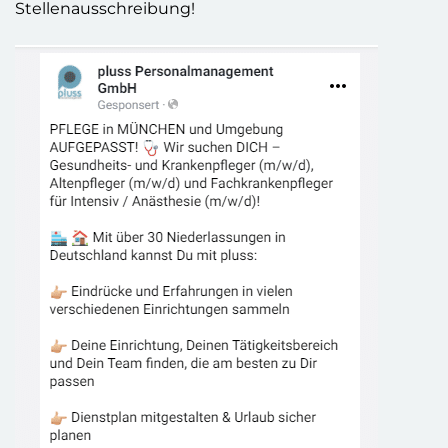
Stellenausschreibung!