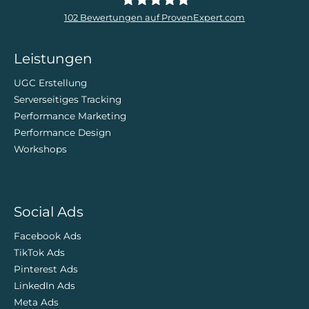
102
Bewertungen auf ProvenExpert.com
ZweiDigital
Leistungen
UGC Erstellung
Serverseitiges Tracking
Performance Marketing
Performance Design
Workshops
Social Ads
Facebook Ads
TikTok Ads
Pinterest Ads
LinkedIn Ads
Meta Ads