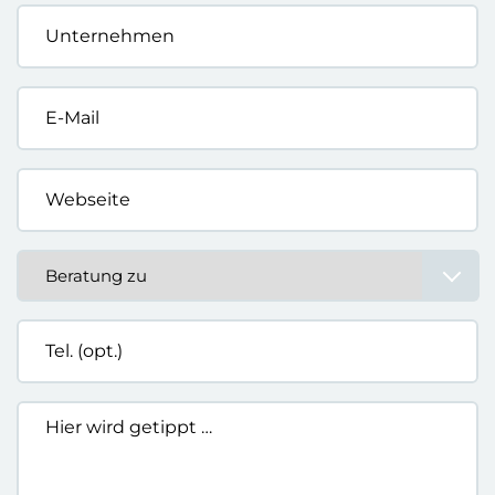
Unternehmen
*
E-
Mail
*
Webseite
*
Beratung
zu
*
Tel.
(opt.)
Hier
wird
getippt
…