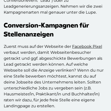
Conversionevent “Lead”) oder zu
Leadgenerierungsanzeigen. Nehmen wir die zwei
Kampagnenarten mal genauer unter die Lupe.
Conversion-Kampagnen für
Stellenanzeigen
Zuerst muss auf der Webseite der
Facebook Pixel
verbaut werden, damit Webseitenbesucher
getrackt und ggf. abgeschickte Bewerbungen als
Lead getrackt werden können. Auf welche
Webseite soll die Anzeige verlinken? Wenn du nur
eine Stelle bewerben möchtest, kannst du auf
deine Jobseite des Unternehmens leiten. Sollten
unterschiedliche Jobs zu vergeben sein (z.B.
Hausmeister/in, Praktikant/in und Buchhalter/in)
raten wir dazu, für jede freie Stelle eine eigene
Landingpage zu erstellen.