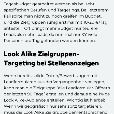
Tagesbudget gearbeitet werden als bei sehr
spezifischen Berufen und Targetings. Bei letzterem
Fall sollte man nicht zu hoch greifen im Budget,
und die Zielgruppen ruhig erstmal mit 10-20 €/Tag
antesten. Oft bringt mehr Budget nur teurere
Leads als mehr Leads, da nun mal nur XY viele
Personen pro Tag gefunden werden können.
Look Alike Zielgruppen-
Targeting bei Stellenanzeigen
Wenn bereits solide Daten/Bewerbungen mit
Leadformularen aus der Vergangenheit vorliegen,
kann man die Zielgruppe “alle Leadformular-Öffnern
der letzten 90 Tage” erstellen und daraus eine 1%ige
Look Alike-Audience erstellen.
Wichtig ist hierbei:
Wenn wir geografisch nur sehr spitz
targetieren
,
muss die Look Alike Zielgruppe dementsprechend