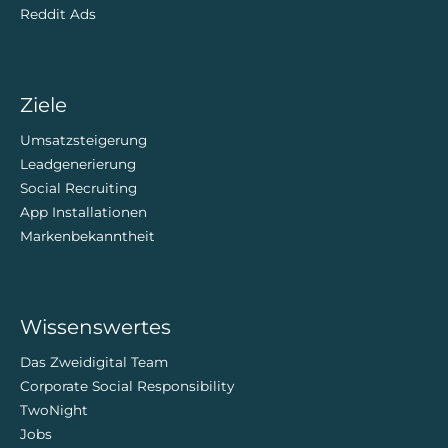
Reddit Ads
Ziele
Umsatzsteigerung
Leadgenerierung
Social Recruiting
App Installationen
Markenbekanntheit
Wissenswertes
Das Zweidigital Team
Corporate Social Responsibility
TwoNight
Jobs