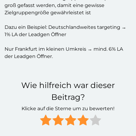
groß gefasst werden, damit eine gewisse
Zielgruppengröße gewährleistet ist
Dazu ein Beispiel: Deutschlandweites targeting →
1% LA der Leadgen Öffner
Nur Frankfurt im kleinen Umkreis → mind. 6% LA
der Leadgen Öffner.
Wie hilfreich war dieser
Beitrag?
Klicke auf die Sterne um zu bewerten!