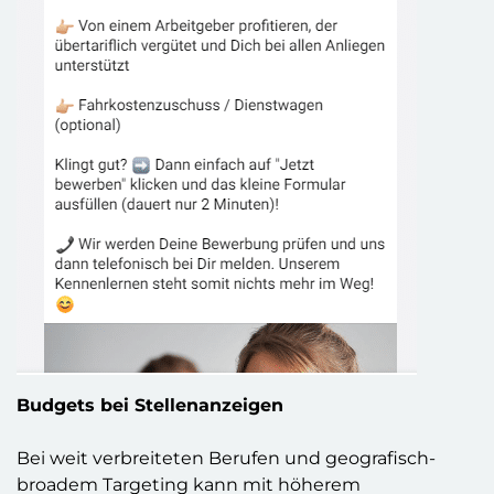
Budgets bei Stellenanzeigen
Bei weit verbreiteten Berufen und geografisch-
broadem Targeting kann mit höherem