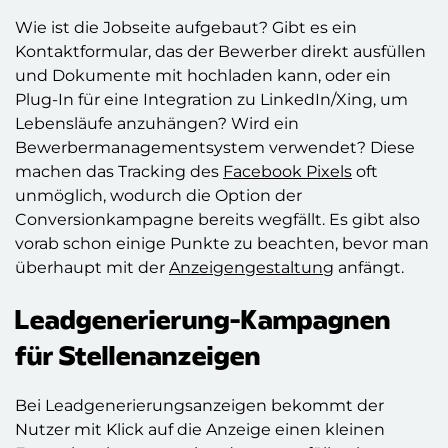
Wie ist die Jobseite aufgebaut? Gibt es ein
Kontaktformular, das der Bewerber direkt ausfüllen
und Dokumente mit hochladen kann, oder ein
Plug-In für eine Integration zu LinkedIn/Xing, um
Lebensläufe anzuhängen? Wird ein
Bewerbermanagementsystem verwendet? Diese
machen das Tracking des
Facebook Pixels
oft
unmöglich, wodurch die Option der
Conversionkampagne bereits wegfällt. Es gibt also
vorab schon einige Punkte zu beachten, bevor man
überhaupt mit der
Anzeigengestaltung
anfängt.
Leadgenerierung-Kampagnen
für Stellenanzeigen
Bei Leadgenerierungsanzeigen bekommt der
Nutzer mit Klick auf die Anzeige einen kleinen