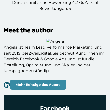
Durchschnittliche Bewertung
4.2
/ 5. Anzahl
Bewertungen:
5
Meet the author
Angela ist Team Lead Performance Marketing und
seit 2019 bei ZweiDigital. Sie betreut KundInnen im
Bereich Facebook & Google Ads und ist für die
Erstellung, Optimierung und Skalierung der
Kampagnen zuständig.
Mehr Beiträge des Autors
Facebook