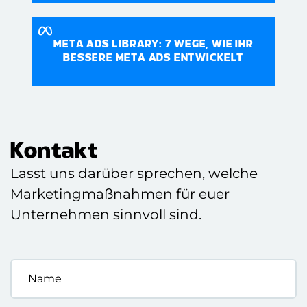
META ADS LIBRARY: 7 WEGE, WIE IHR
BESSERE META ADS ENTWICKELT
Kontakt
Lasst uns darüber sprechen, welche
Marketingmaßnahmen für euer
Unternehmen sinnvoll sind.
Name
*