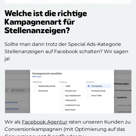
Welche ist die richtige
Kampagnenart für
Stellenanzeigen?
Sollte man dann trotz der Special Ads-Kategorie
Stellenanzeigen auf Facebook schalten? Wir sagen
ja!
Wir als
Facebook Agentur
raten unseren Kunden zu
Conversionkampagnen (mit Optimierung auf das