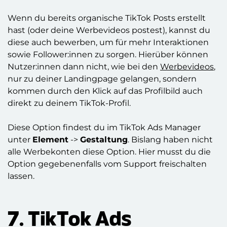
Wenn du bereits organische TikTok Posts erstellt
hast (oder deine Werbevideos postest), kannst du
diese auch bewerben, um für mehr Interaktionen
sowie Follower:innen zu sorgen. Hierüber können
Nutzer:innen dann nicht, wie bei den
Werbevideos
,
nur zu deiner Landingpage gelangen, sondern
kommen durch den Klick auf das Profilbild auch
direkt zu deinem TikTok-Profil.
Diese Option findest du im TikTok Ads Manager
unter
Element
->
Gestaltung
. Bislang haben nicht
alle Werbekonten diese Option. Hier musst du die
Option gegebenenfalls vom Support freischalten
lassen.
7. TikTok Ads