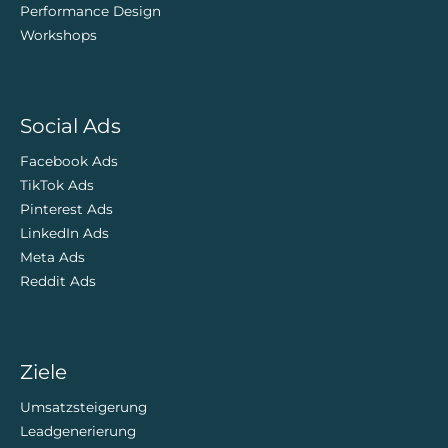
Performance Design
Workshops
Social Ads
Facebook Ads
TikTok Ads
Pinterest Ads
LinkedIn Ads
Meta Ads
Reddit Ads
Ziele
Umsatzsteigerung
Leadgenerierung