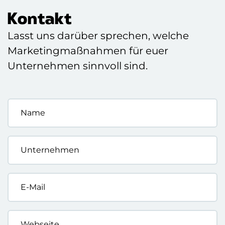
Kontakt
Lasst uns darüber sprechen, welche
Marketingmaßnahmen für euer
Unternehmen sinnvoll sind.
Name
*
Unternehmen
*
E-
Mail
*
Webseite