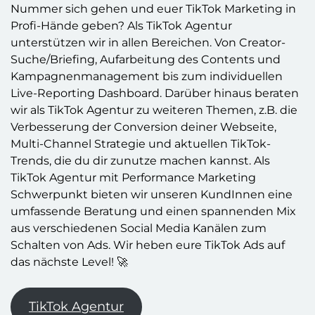
Nummer sich gehen und euer TikTok Marketing in
Profi-Hände geben? Als TikTok Agentur
unterstützen wir in allen Bereichen. Von Creator-
Suche/Briefing, Aufarbeitung des Contents und
Kampagnenmanagement bis zum individuellen
Live-Reporting Dashboard. Darüber hinaus beraten
wir als TikTok Agentur zu weiteren Themen, z.B. die
Verbesserung der Conversion deiner Webseite,
Multi-Channel Strategie und aktuellen TikTok-
Trends, die du dir zunutze machen kannst. Als
TikTok Agentur mit Performance Marketing
Schwerpunkt bieten wir unseren KundInnen eine
umfassende Beratung und einen spannenden Mix
aus verschiedenen Social Media Kanälen zum
Schalten von Ads. Wir heben eure TikTok Ads auf
das nächste Level! 🚀
TikTok Agentur