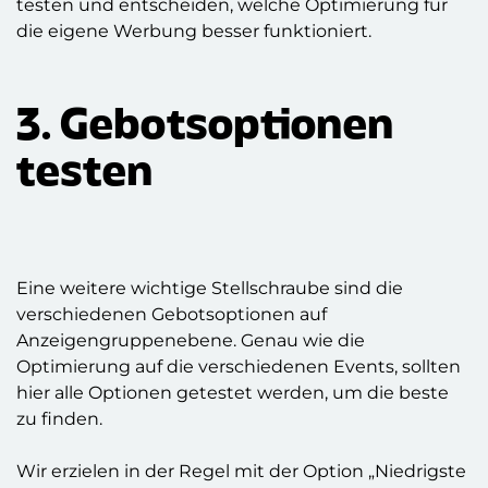
testen und entscheiden, welche Optimierung für
die eigene Werbung besser funktioniert.
3. Gebotsoptionen
testen
Eine weitere wichtige Stellschraube sind die
verschiedenen Gebotsoptionen auf
Anzeigengruppenebene. Genau wie die
Optimierung auf die verschiedenen Events, sollten
hier alle Optionen getestet werden, um die beste
zu finden.
Wir erzielen in der Regel mit der Option „Niedrigste