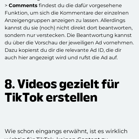
>
Comments
findest du die dafür vorgesehene
Funktion, um sich die Kommentare der einzelnen
Anzeigengruppen anzeigen zu lassen. Allerdings
kannst du sie (noch) nicht direkt dort beantworten,
sondern nur verstecken. Die Beantwortung kannst
du über die Vorschau der jeweiligen Ad vornehmen.
Dazu kopierst du dir die relevante Ad ID, die dir
auch hier angezeigt wird und rufst die Ad auf.
8. Videos gezielt für
TikTok erstellen
Wie schon eingangs erwähnt, ist es wirklich