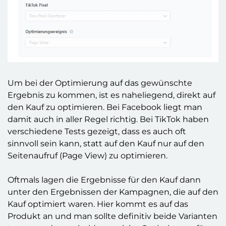
Um bei der Optimierung auf das gewünschte
Ergebnis zu kommen, ist es naheliegend, direkt auf
den Kauf zu optimieren. Bei Facebook liegt man
damit auch in aller Regel richtig. Bei TikTok haben
verschiedene Tests gezeigt, dass es auch oft
sinnvoll sein kann, statt auf den Kauf nur auf den
Seitenaufruf (Page View) zu optimieren.
Oftmals lagen die Ergebnisse für den Kauf dann
unter den Ergebnissen der Kampagnen, die auf den
Kauf optimiert waren. Hier kommt es auf das
Produkt an und man sollte definitiv beide Varianten