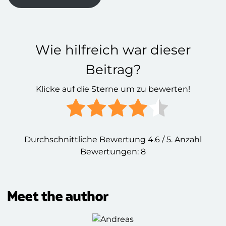
Wie hilfreich war dieser
Beitrag?
Klicke auf die Sterne um zu bewerten!
Durchschnittliche Bewertung
4.6
/ 5. Anzahl
Bewertungen:
8
Meet the author