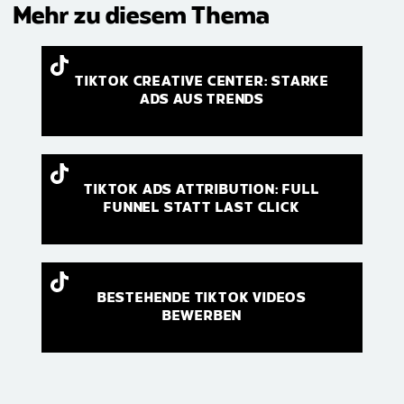
Mehr zu diesem Thema
TIKTOK CREATIVE CENTER: STARKE
ADS AUS TRENDS
TIKTOK ADS ATTRIBUTION: FULL
FUNNEL STATT LAST CLICK
BESTEHENDE TIKTOK VIDEOS
BEWERBEN