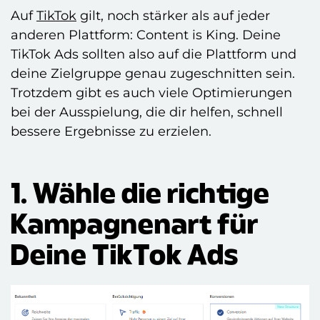
Auf
TikTok
gilt, noch stärker als auf jeder
anderen Plattform: Content is King. Deine
TikTok Ads sollten also auf die Plattform und
deine Zielgruppe genau zugeschnitten sein.
Trotzdem gibt es auch viele Optimierungen
bei der Ausspielung, die dir helfen, schnell
bessere Ergebnisse zu erzielen.
1. Wähle die richtige
Kampagnenart für
Deine TikTok Ads