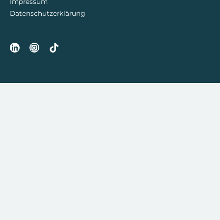
Impressum
Datenschutzerklärung