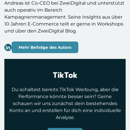
Andreas ist Co-CEO bei ZweiDigital und unterstützt
auch operativ im Bereich
Kampagnenmanagement. Seine Insights aus über
10 Jahren E-Commerce teilt er gerne in Workshops
und über den ZweiDigital Blog.
Mehr Beiträge des Autors
TikTok
Du schaltest bereits TikTok Werbung, aber die
Performance könnte besser sein? Gerne
schauen wir uns zunächst dein bestehendes
Konto an und erstellen für dich eine individuelle
Analyse.