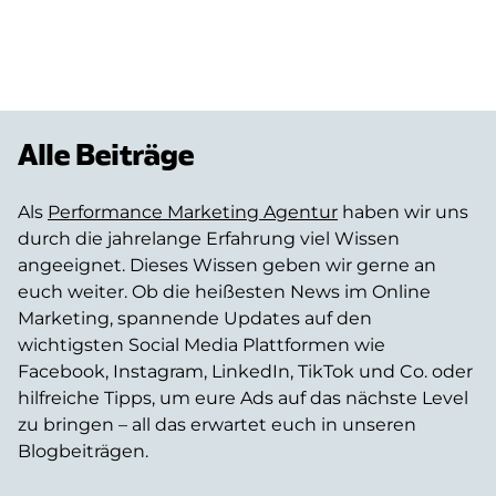
Alle Beiträge
Als
Performance Marketing Agentur
haben wir uns
durch die jahrelange Erfahrung viel Wissen
angeeignet. Dieses Wissen geben wir gerne an
euch weiter. Ob die heißesten News im Online
Marketing, spannende Updates auf den
wichtigsten Social Media Plattformen wie
Facebook, Instagram, LinkedIn, TikTok und Co. oder
hilfreiche Tipps, um eure Ads auf das nächste Level
zu bringen – all das erwartet euch in unseren
Blogbeiträgen.