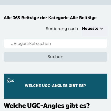
Alle 365 Beiträge der Kategorie Alle Beiträge
Neueste
Sortierung nach
Blogartikel suchen:
WELCHE UGC-ANGLES GIBT ES?
Welche UGC-Angles gibt es?