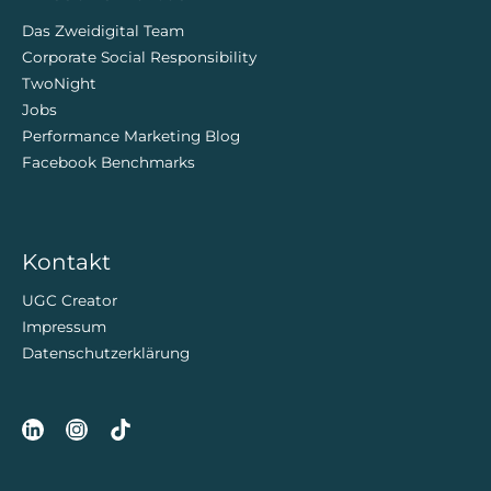
Das Zweidigital Team
Corporate Social Responsibility
TwoNight
Jobs
Performance Marketing Blog
Facebook Benchmarks
Kontakt
UGC Creator
Impressum
Datenschutzerklärung