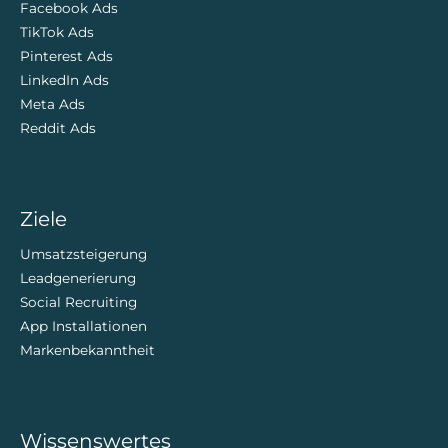
Facebook Ads
TikTok Ads
Pinterest Ads
LinkedIn Ads
Meta Ads
Reddit Ads
Ziele
Umsatzsteigerung
Leadgenerierung
Social Recruiting
App Installationen
Markenbekanntheit
Wissenswertes