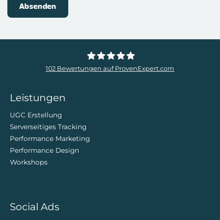
102
Bewertungen auf ProvenExpert.com
ZweiDigital
Leistungen
UGC Erstellung
Serverseitiges Tracking
Performance Marketing
Performance Design
Workshops
Social Ads