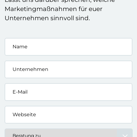
Marketingmaßnahmen für euer
Unternehmen sinnvoll sind.
Name
*
Unternehmen
*
E-
Mail
*
Webseite
*
Beratung