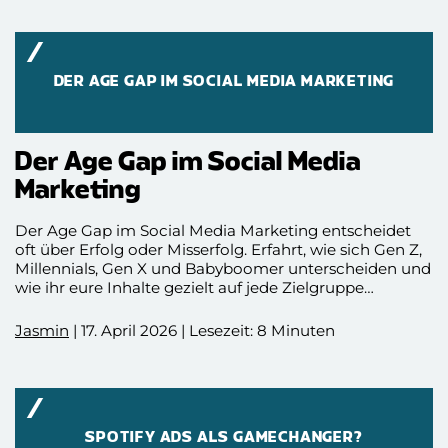
DER AGE GAP IM SOCIAL MEDIA MARKETING
Der Age Gap im Social Media
Marketing
Der Age Gap im Social Media Marketing entscheidet
oft über Erfolg oder Misserfolg. Erfahrt, wie sich Gen Z,
Millennials, Gen X und Babyboomer unterscheiden und
wie ihr eure Inhalte gezielt auf jede Zielgruppe
abstimmt.
Jasmin
| 17. April 2026 | Lesezeit: 8 Minuten
SPOTIFY ADS ALS GAMECHANGER?