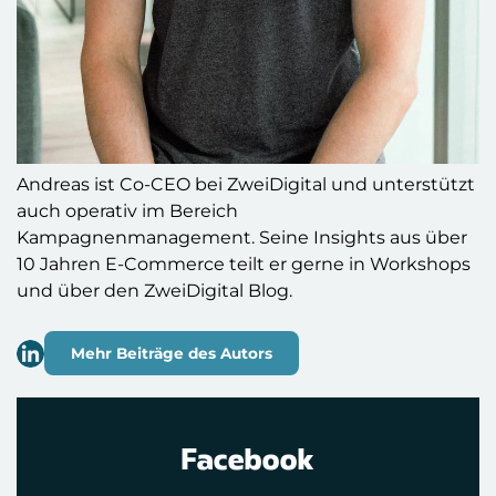
Andreas ist Co-CEO bei ZweiDigital und unterstützt
auch operativ im Bereich
Kampagnenmanagement. Seine Insights aus über
10 Jahren E-Commerce teilt er gerne in Workshops
und über den ZweiDigital Blog.
Mehr Beiträge des Autors
Facebook