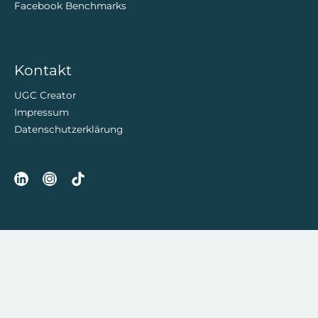
Facebook Benchmarks
Kontakt
UGC Creator
Impressum
Datenschutzerklärung