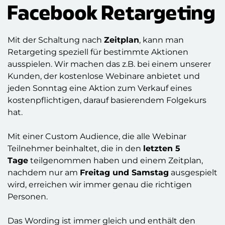
Facebook Retargeting
Mit der Schaltung nach
Zeitplan
, kann man
Retargeting speziell für bestimmte Aktionen
ausspielen. Wir machen das z.B. bei einem unserer
Kunden, der kostenlose Webinare anbietet und
jeden Sonntag eine Aktion zum Verkauf eines
kostenpflichtigen, darauf basierendem Folgekurs
hat.
Mit einer Custom Audience, die alle Webinar
Teilnehmer beinhaltet, die in den
letzten 5
Tage
teilgenommen haben und einem Zeitplan,
nachdem nur am
Freitag und Samstag
ausgespielt
wird, erreichen wir immer genau die richtigen
Personen.
Das Wording ist immer gleich und enthält den