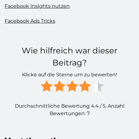
Facebook Insights nutzen
Facebook Ads Tricks
Wie hilfreich war dieser
Beitrag?
Klicke auf die Sterne um zu bewerten!
Durchschnittliche Bewertung
4.4
/ 5. Anzahl
Bewertungen:
7