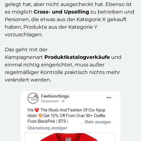
gelegt hat, aber nicht ausgecheckt hat. Ebenso ist
es möglich
Cross- und Upselling
zu betreiben und
Personen, die etwas aus der Kategorie X gekauft
haben, Produkte aus der Kategorie Y
vorzuschlagen.
Das geht mit der
Kampagnenart
Produktkatalogverkäufe
und
einmal richtig eingerichtet, muss außer
regelmäßiger Kontrolle praktisch nichts mehr
verändert werden.