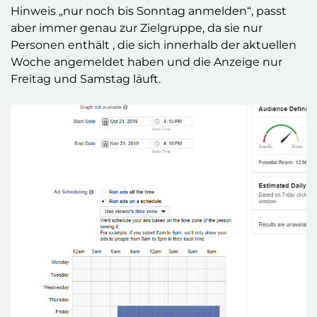
Hinweis „nur noch bis Sonntag anmelden“, passt
aber immer genau zur Zielgruppe, da sie nur
Personen enthält , die sich innerhalb der aktuellen
Woche angemeldet haben und die Anzeige nur
Freitag und Samstag läuft.