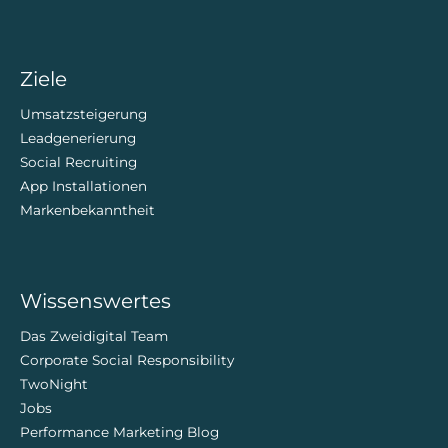
Ziele
Umsatzsteigerung
Leadgenerierung
Social Recruiting
App Installationen
Markenbekanntheit
Wissenswertes
Das Zweidigital Team
Corporate Social Responsibility
TwoNight
Jobs
Performance Marketing Blog