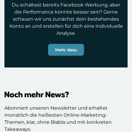
Du schaltest bereits Facebook Werbung, aber
die Performance könnte besser sein? Gerne
schauen wir uns zunächst dein bestehendes
Konto an und erstellen für dich eine individuelle
Analyse.
Mehr dazu
Noch mehr News?
Abonniert unseren Newsletter und erhaltet
monatlich die heißesten Online-Marketing-
Themen, klar, ohne Blabla und mit konkreten
Takeaways.