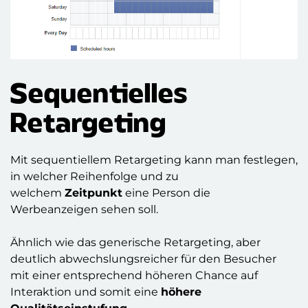
Sequentielles
Retargeting
Mit sequentiellem Retargeting kann man festlegen,
in welcher Reihenfolge und zu
welchem
Zeitpunkt
eine Person die
Werbeanzeigen sehen soll.
Ähnlich wie das generische Retargeting, aber
deutlich abwechslungsreicher für den Besucher
mit einer entsprechend höheren Chance auf
Interaktion und somit eine
höhere