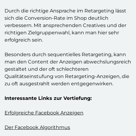
Durch die richtige Ansprache im Retargeting lässt
sich die Conversion-Rate im Shop deutlich
verbessern. Mit ansprechenden Creatives und der
richtigen Zielgruppenwahl, kann man hier sehr
erfolgreich sein.
Besonders durch sequentielles Retargeting, kann
man den Content der Anzeigen abwechslungsreich
gestaltet und der oft schlechteren
Qualitätseinstufung von Retargeting-Anzeigen, die
zu oft ausgestrahlt werden entgegenwirken.
Interessante Links zur Vertiefung:
Erfolgreiche Facebook Anzeigen
Der Facebook Algorithmus