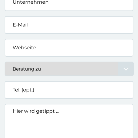
*
E-
Mail
*
Webseite
*
Beratung
zu
*
Tel.
(opt.)
Hier
wird
getippt
…