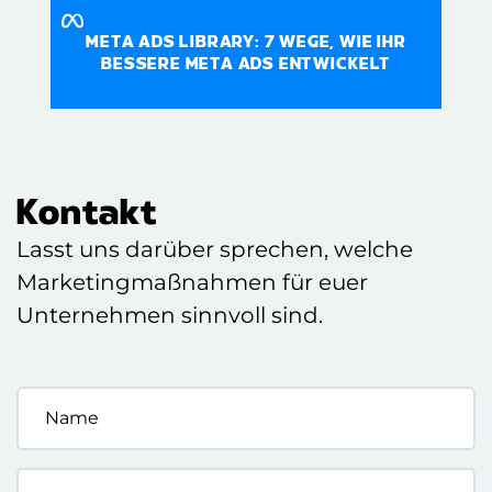
META ADS LIBRARY: 7 WEGE, WIE IHR
BESSERE META ADS ENTWICKELT
Kontakt
Lasst uns darüber sprechen, welche
Marketingmaßnahmen für euer
Unternehmen sinnvoll sind.
Name
*
Unternehmen