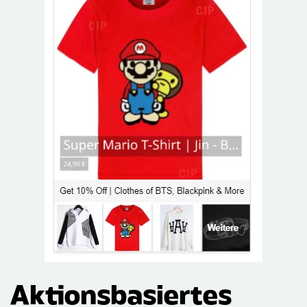
Aktionsbasiertes