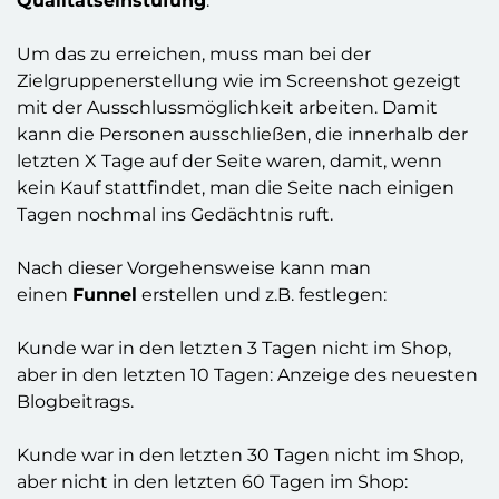
Qualitätseinstufung
.
Um das zu erreichen, muss man bei der
Zielgruppenerstellung wie im Screenshot gezeigt
mit der Ausschlussmöglichkeit arbeiten. Damit
kann die Personen ausschließen, die innerhalb der
letzten X Tage auf der Seite waren, damit, wenn
kein Kauf stattfindet, man die Seite nach einigen
Tagen nochmal ins Gedächtnis ruft.
Nach dieser Vorgehensweise kann man
einen
Funnel
erstellen und z.B. festlegen:
Kunde war in den letzten 3 Tagen nicht im Shop,
aber in den letzten 10 Tagen: Anzeige des neuesten
Blogbeitrags.
Kunde war in den letzten 30 Tagen nicht im Shop,
aber nicht in den letzten 60 Tagen im Shop: