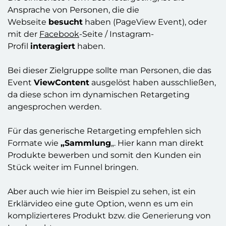
Ansprache von Personen, die die
Webseite
besucht
haben (PageView Event), oder
mit der
Facebook
-Seite / Instagram-
Profil
interagiert
haben.
Bei dieser Zielgruppe sollte man Personen, die das
Event
ViewContent
ausgelöst haben ausschließen,
da diese schon im dynamischen Retargeting
angesprochen werden.
Für das generische Retargeting empfehlen sich
Formate wie
„Sammlung
„. Hier kann man direkt
Produkte bewerben und somit den Kunden ein
Stück weiter im Funnel bringen.
Aber auch wie hier im Beispiel zu sehen, ist ein
Erklärvideo eine gute Option, wenn es um ein
komplizierteres Produkt bzw. die Generierung von