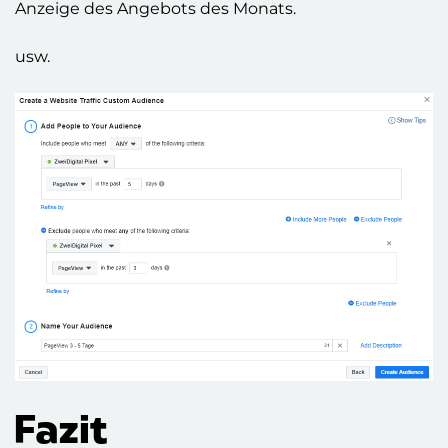
Anzeige des Angebots des Monats.
usw.
Fazit