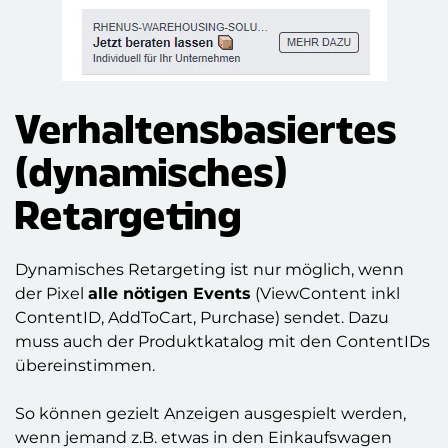
Verhaltensbasiertes
(dynamisches)
Retargeting
Dynamisches Retargeting ist nur möglich, wenn
der Pixel
alle nötigen Events
(ViewContent inkl
ContentID, AddToCart, Purchase) sendet. Dazu
muss auch der Produktkatalog mit den ContentIDs
übereinstimmen.
So können gezielt Anzeigen ausgespielt werden,
wenn jemand z.B. etwas in den Einkaufswagen