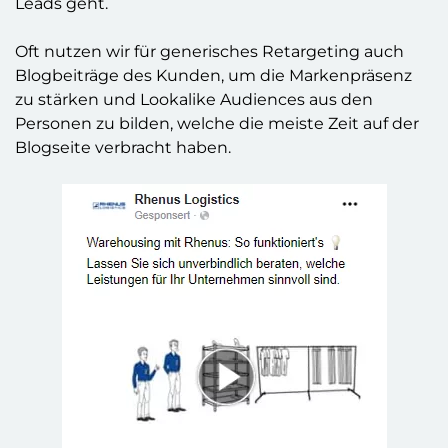
Leads geht.
Oft nutzen wir für generisches Retargeting auch
Blogbeiträge des Kunden, um die Markenpräsenz
zu stärken und Lookalike Audiences aus den
Personen zu bilden, welche die meiste Zeit auf der
Blogseite verbracht haben.