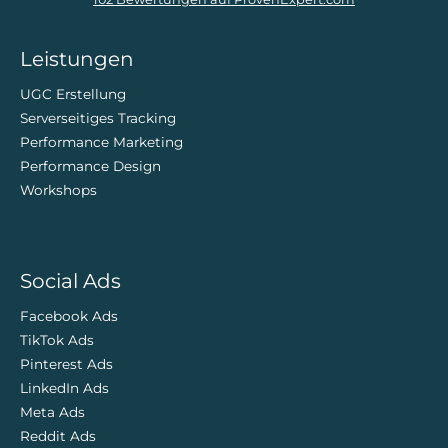
ZweiDigital
Leistungen
UGC Erstellung
Serverseitiges Tracking
Performance Marketing
Performance Design
Workshops
Social Ads
Facebook Ads
TikTok Ads
Pinterest Ads
LinkedIn Ads
Meta Ads
Reddit Ads