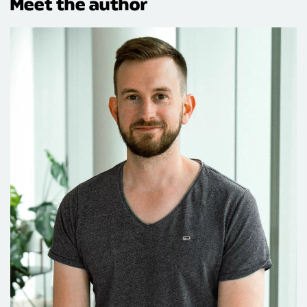
Meet the author