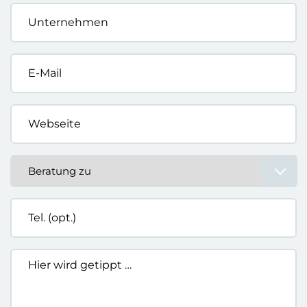
Unternehmen
*
E-
Mail
*
Webseite
*
Beratung
zu
*
Tel.
(opt.)
Hier
wird
getippt
…