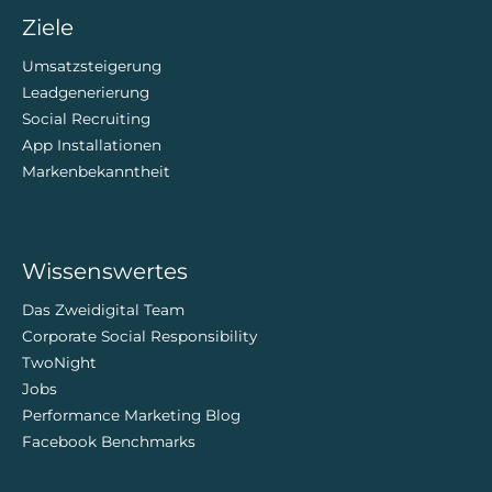
Ziele
Umsatzsteigerung
Leadgenerierung
Social Recruiting
App Installationen
Markenbekanntheit
Wissenswertes
Das Zweidigital Team
Corporate Social Responsibility
TwoNight
Jobs
Performance Marketing Blog
Facebook Benchmarks