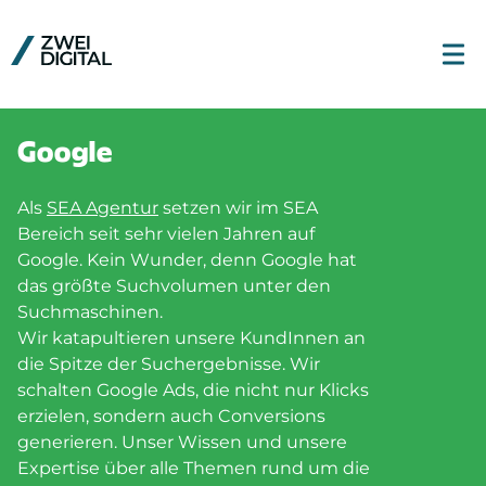
Google
Als
SEA Agentur
setzen wir im SEA
Bereich seit sehr vielen Jahren auf
Google. Kein Wunder, denn Google hat
das größte Suchvolumen unter den
Suchmaschinen.
Wir katapultieren unsere KundInnen an
die Spitze der Suchergebnisse. Wir
schalten Google Ads, die nicht nur Klicks
erzielen, sondern auch Conversions
generieren. Unser Wissen und unsere
Expertise über alle Themen rund um die