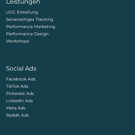
Leistungen
UGC Erstellung
Serverseitiges Tracking
Performance Marketing
Performance Design
Workshops
Social Ads
Facebook Ads
TikTok Ads
Pinterest Ads
LinkedIn Ads
Meta Ads
Reddit Ads