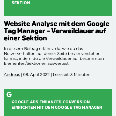
SEKTION
Website Analyse mit dem Google
Tag Manager – Verweildauer auf
einer Sektion
In diesem Beitrag erfährst du, wie du das
Nutzerverhalten auf deiner Seite besser verstehen
kannst, indem du die Verweildauer auf bestimmten
Elementen/Sektionen auswertest.
Andreas
| 08. April 2022 | Lesezeit: 3 Minuten
GOOGLE ADS ENHANCED CONVERSION
EINRICHTEN MIT DEM GOOGLE TAG MANAGER