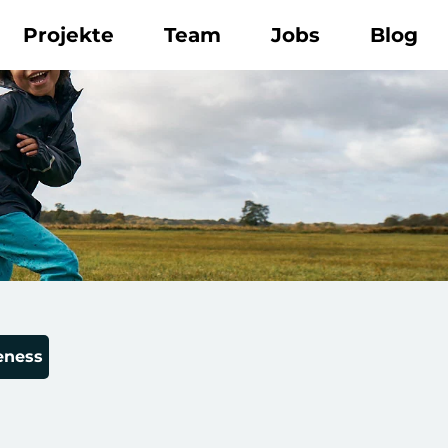
Projekte
Team
Jobs
Blog
eness