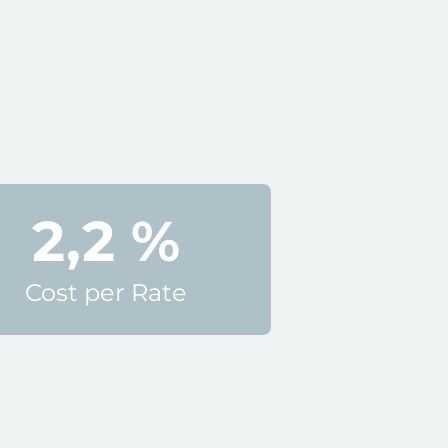
2,2 %
Cost per Rate