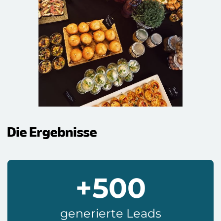
Die Ergebnisse
+500
generierte Leads