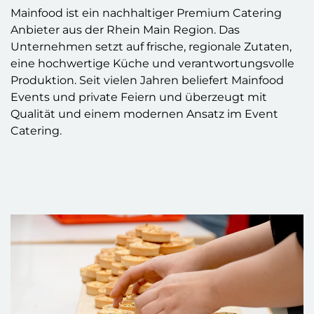
Mainfood ist ein nachhaltiger Premium Catering
Anbieter aus der Rhein Main Region. Das
Unternehmen setzt auf frische, regionale Zutaten,
eine hochwertige Küche und verantwortungsvolle
Produktion. Seit vielen Jahren beliefert Mainfood
Events und private Feiern und überzeugt mit
Qualität und einem modernen Ansatz im Event
Catering.