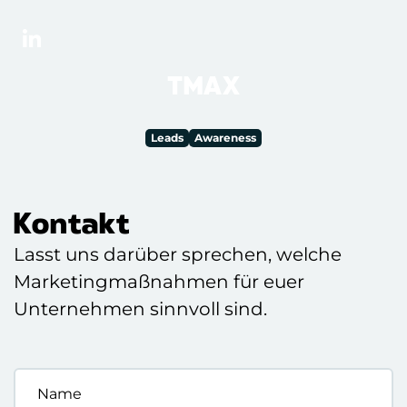
TMAX
Leads
Awareness
Kontakt
Lasst uns darüber sprechen, welche
Marketingmaßnahmen für euer
Unternehmen sinnvoll sind.
Name
*