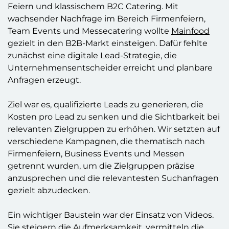
Feiern und klassischem B2C Catering. Mit
wachsender Nachfrage im Bereich Firmenfeiern,
Team Events und Messecatering wollte
Mainfood
gezielt in den B2B-Markt einsteigen. Dafür fehlte
zunächst eine digitale Lead-Strategie, die
Unternehmensentscheider erreicht und planbare
Anfragen erzeugt.
Ziel war es,
qualifizierte Leads zu generieren, die
Kosten pro Lead zu senken und die Sichtbarkeit bei
relevanten Zielgruppen zu erhöhen. Wir setzten auf
verschiedene Kampagnen, die thematisch nach
Firmenfeiern, Business Events und Messen
getrennt wurden, um die Zielgruppen präzise
anzusprechen und die relevantesten Suchanfragen
gezielt abzudecken.
Ein wichtiger Baustein war der Einsatz von Videos.
Sie steigern die Aufmerksamkeit, vermitteln die