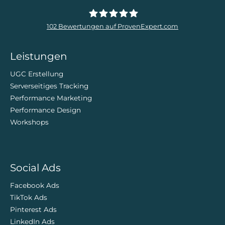
102
Bewertungen auf ProvenExpert.com
ZweiDigital
Leistungen
UGC Erstellung
Serverseitiges Tracking
Performance Marketing
Performance Design
Workshops
Social Ads
Facebook Ads
TikTok Ads
Pinterest Ads
LinkedIn Ads