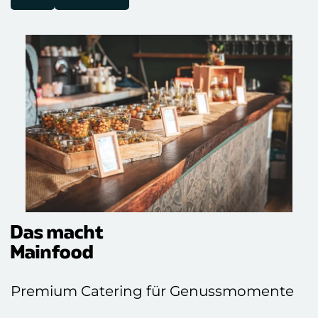
Das macht
Mainfood
Premium Catering für Genussmomente