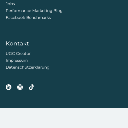
Jobs
Performance Marketing Blog
Facebook Benchmarks
Kontakt
UGC Creator
Impressum
Datenschutzerklärung