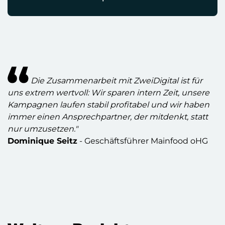
Die Zusammenarbeit mit ZweiDigital ist für
uns extrem wertvoll: Wir sparen intern Zeit, unsere
Kampagnen laufen stabil profitabel und wir haben
immer einen Ansprechpartner, der mitdenkt, statt
nur umzusetzen."
Dominique Seitz
- Geschäftsführer Mainfood oHG