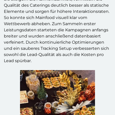
Qualität des Caterings deutlich besser als statische
Elemente und sorgen für höhere Interaktionsraten.
So konnte sich Mainfood visuell klar vom
Wettbewerb abheben.
Zum Sammeln erster
Leistungsdaten starteten die Kampagnen anfangs
breiter und wurden anschließend datenbasiert
verfeinert. Durch kontinuierliche Optimierungen
und ein sauberes Tracking Setup verbesserten sich
sowohl die Lead-Qualität als auch die Kosten pro
Lead spürbar.