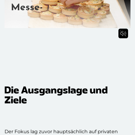
Die Ausgangslage und
Ziele
Der Fokus lag zuvor hauptsächlich auf privaten