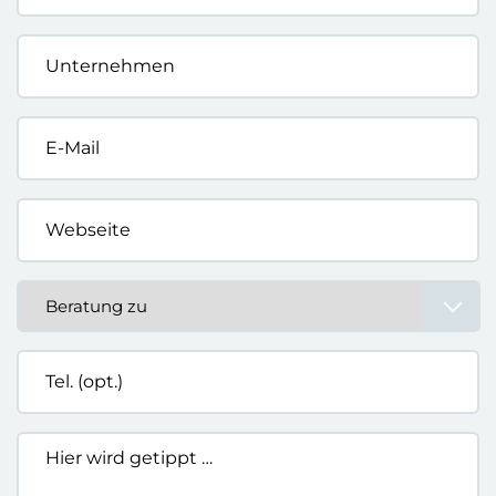
Unternehmen
*
E-
Mail
*
Webseite
*
Beratung
zu
*
Tel.
(opt.)
Hier
wird