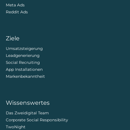
Meta Ads
Reddit Ads
Ziele
Umsatzsteigerung
Leadgenerierung
Social Recruiting
App Installationen
Markenbekanntheit
Wissenswertes
Das Zweidigital Team
Corporate Social Responsibility
TwoNight